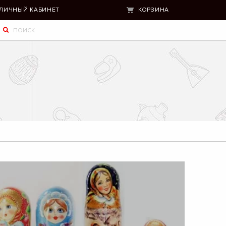
ЛИЧНЫЙ КАБИНЕТ
КОРЗИНА