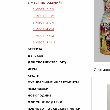
5 МЕСТ (ВЛОЖЕНИЙ)
5 МЕСТ 10 СМ
5 МЕСТ 10 СМ
5 МЕСТ 12 СМ
5 МЕСТ 14 СМ
5 МЕСТ 17 СМ
5 МЕСТ МИНИ
БЕРЕСТА
ДЕТСКОЕ
ДЛЯ ТВОРЧЕСТВА (DIY)
ИГРЫ
Сортиров
КУКЛЫ
МУЗЫКАЛЬНЫЕ ИНСТРУМЕНТЫ
НЕВАЛЯШКИ
НОВОГОДНИЕ
ОФИСНЫЕ ПОДАРКИ
ПАВЛОВО-ПОСАДСКИЕ ПЛАТКИ