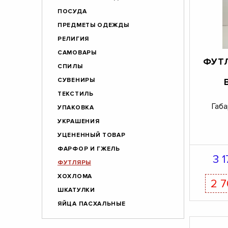
ПОСУДА
ПРЕДМЕТЫ ОДЕЖДЫ
РЕЛИГИЯ
САМОВАРЫ
ФУТ
СПИЛЫ
СУВЕНИРЫ
ТЕКСТИЛЬ
Габа
УПАКОВКА
УКРАШЕНИЯ
УЦЕНЕННЫЙ ТОВАР
ФАРФОР И ГЖЕЛЬ
3 
ФУТЛЯРЫ
ХОХЛОМА
2 
ШКАТУЛКИ
ЯЙЦА ПАСХАЛЬНЫЕ