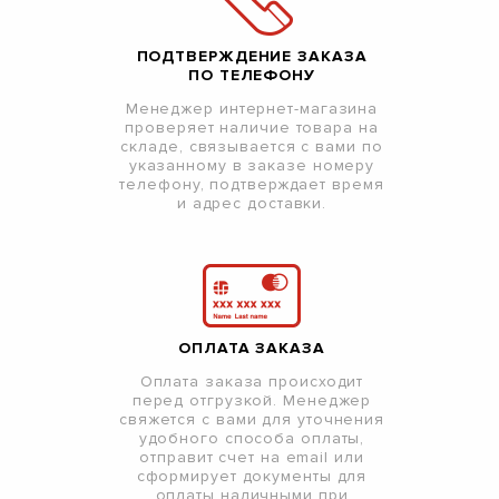
ПОДТВЕРЖДЕНИЕ ЗАКАЗА
ПО ТЕЛЕФОНУ
Менеджер интернет-магазина
проверяет наличие товара на
складе, связывается с вами по
указанному в заказе номеру
телефону, подтверждает время
и адрес доставки.
ОПЛАТА ЗАКАЗА
Оплата заказа происходит
перед отгрузкой. Менеджер
свяжется с вами для уточнения
удобного способа оплаты,
отправит счет на email или
сформирует документы для
оплаты наличными при