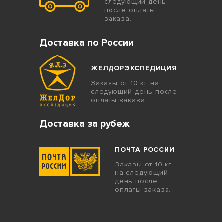
следующий день
после оплаты
заказа.
Доставка по России
ЖЕЛДОРЭКСПЕДИЦИЯ
Заказы от 10 кг на
следующий день после
оплаты заказа.
Доставка за рубеж
ПОЧТА РОССИИ
Заказы от 10 кг
на следующий
день после
оплаты заказа.