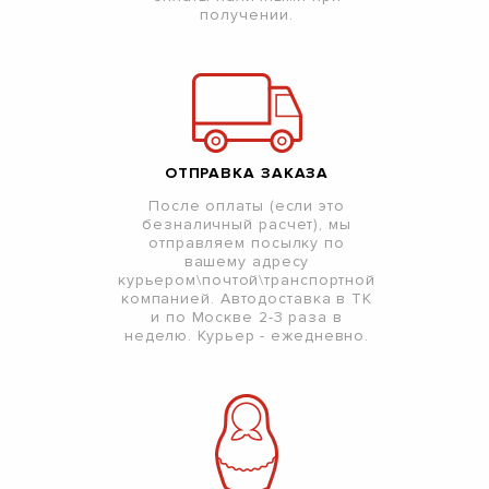
получении.
ОТПРАВКА ЗАКАЗА
После оплаты (если это
безналичный расчет), мы
отправляем посылку по
вашему адресу
курьером\почтой\транспортной
компанией. Автодоставка в ТК
и по Москве 2-3 раза в
неделю. Курьер - ежедневно.