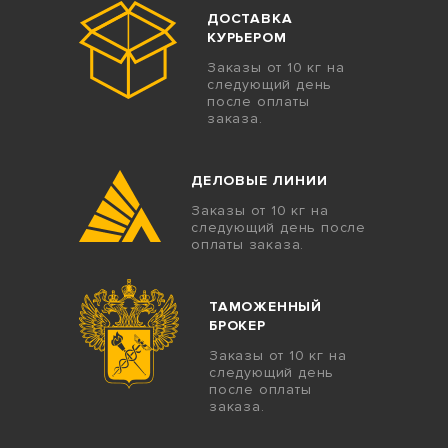
ДОСТАВКА
КУРЬЕРОМ
Заказы от 10 кг на
следующий день
после оплаты
заказа.
ДЕЛОВЫЕ ЛИНИИ
Заказы от 10 кг на
следующий день после
оплаты заказа.
ТАМОЖЕННЫЙ
БРОКЕР
Заказы от 10 кг на
следующий день
после оплаты
заказа.