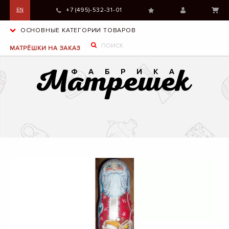
+7 (495)-532-31-01
EN
ОСНОВНЫЕ КАТЕГОРИИ ТОВАРОВ
МАТРЁШКИ НА ЗАКАЗ