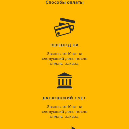
Способы оплаты
ПЕРЕВОД НА
Заказы от 10 кг на
следующий день после
оплаты заказа.
БАНКОВСКИЙ СЧЕТ
Заказы от 10 кг на
следующий день после
оплаты заказа.