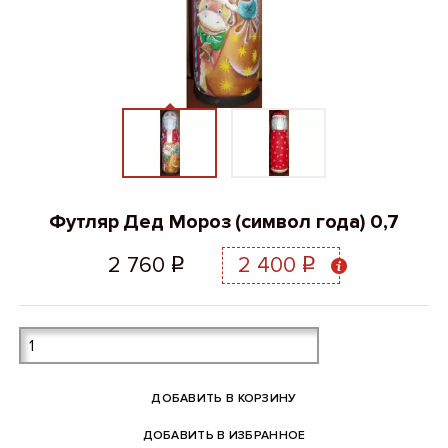
Футляр Дед Мороз (символ года) 0,7
2 760
2 400
q
q
ДОБАВИТЬ В КОРЗИНУ
ДОБАВИТЬ В ИЗБРАННОЕ