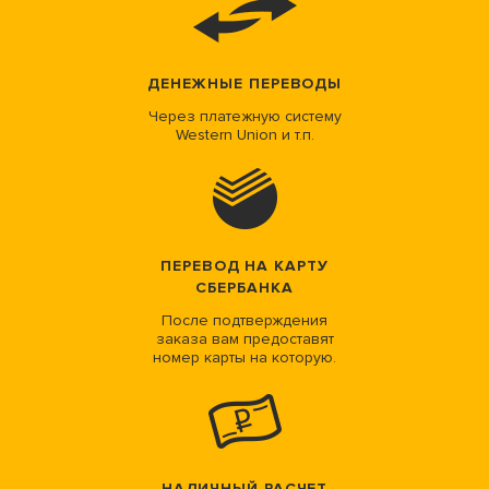
ДЕНЕЖНЫЕ ПЕРЕВОДЫ
Через платежную систему
Western Union и т.п.
ПЕРЕВОД НА КАРТУ
СБЕРБАНКА
После подтверждения
заказа вам предоставят
номер карты на которую.
НАЛИЧНЫЙ РАСЧЕТ