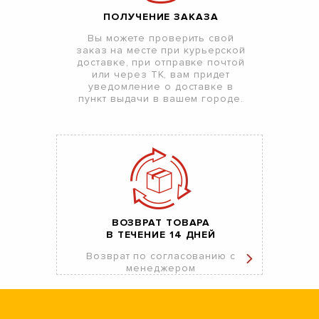
ПОЛУЧЕНИЕ ЗАКАЗА
Вы можете проверить свой
заказ на месте при курьерской
доставке, при отправке почтой
или через ТК, вам придет
уведомление о доставке в
пункт выдачи в вашем городе.
ВОЗВРАТ ТОВАРА
В ТЕЧЕНИЕ 14 ДНЕЙ
Возврат по согласованию с
менеджером