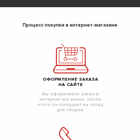
Процесс покупки в интернет-магазине
ОФОРМЛЕНИЕ ЗАКАЗА
НА САЙТЕ
Вы оформляете заказ в
интернет-магазине, после
этого он попадает на склад
для сборки.