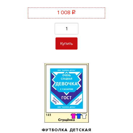
1 008
q
Купить
ФУТБОЛКА ДЕТСКАЯ