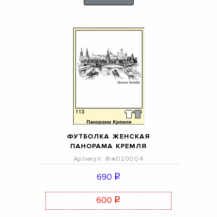
ФУТБОЛКА ЖЕНСКАЯ
ПАНОРАМА КРЕМЛЯ
Артикул: Фж020004
690
q
600
q