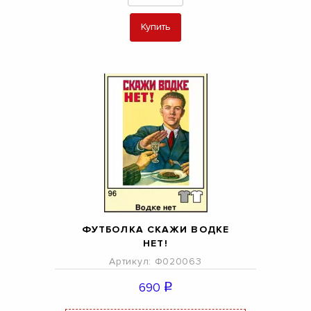
Купить
ФУТБОЛКА СКАЖИ ВОДКЕ
НЕТ!
Артикул: Ф020063
690
q