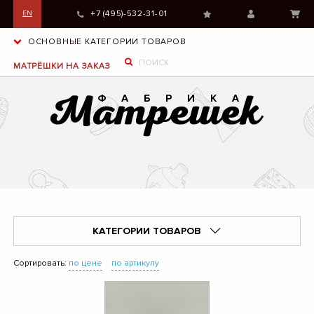
+7 (495)-532-31-01
EN
ОСНОВНЫЕ КАТЕГОРИИ ТОВАРОВ
МАТРЁШКИ НА ЗАКАЗ
КАТЕГОРИИ ТОВАРОВ
Сортировать:
по цене
по артикулу