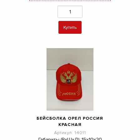
Купить
БЕЙСБОЛКА ОРЕЛ РОССИЯ
КРАСНАЯ
Артикул: 14011
Габариты (ВхШхД): 15х10х20