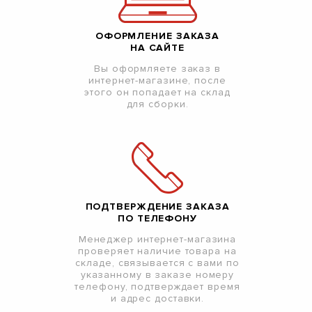
ОФОРМЛЕНИЕ ЗАКАЗА
НА САЙТЕ
Вы оформляете заказ в
интернет-магазине, после
этого он попадает на склад
для сборки.
ПОДТВЕРЖДЕНИЕ ЗАКАЗА
ПО ТЕЛЕФОНУ
Менеджер интернет-магазина
проверяет наличие товара на
складе, связывается с вами по
указанному в заказе номеру
телефону, подтверждает время
и адрес доставки.