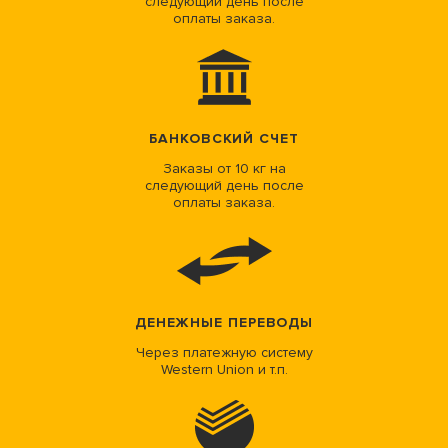
следующий день после
оплаты заказа.
БАНКОВСКИЙ СЧЕТ
Заказы от 10 кг на
следующий день после
оплаты заказа.
ДЕНЕЖНЫЕ ПЕРЕВОДЫ
Через платежную систему
Western Union и т.п.