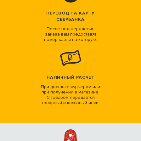
ПЕРЕВОД НА КАРТУ
СБЕРБАНКА
После подтверждения
заказа вам предоставят
номер карты на которую.
НАЛИЧНЫЙ РАСЧЕТ
При доставке курьером или
при получении в магазине.
С товаром передается
товарный и кассовый чеки.