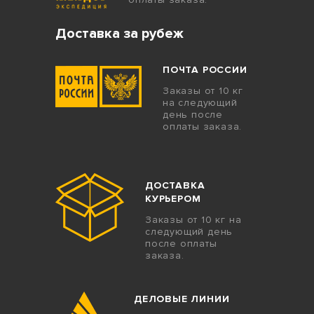
Доставка за рубеж
ПОЧТА РОССИИ
Заказы от 10 кг
на следующий
день после
оплаты заказа.
ДОСТАВКА
КУРЬЕРОМ
Заказы от 10 кг на
следующий день
после оплаты
заказа.
ДЕЛОВЫЕ ЛИНИИ