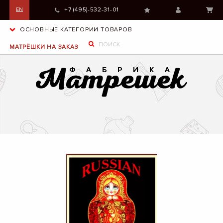
+7 (495)-532-31-01
EN
ОСНОВНЫЕ КАТЕГОРИИ ТОВАРОВ
МАТРЁШКИ НА ЗАКАЗ