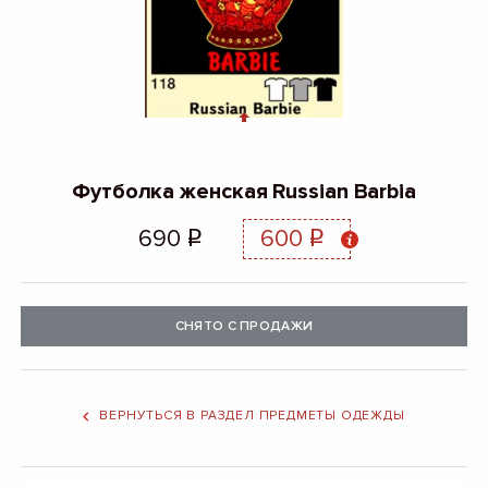
Футболка женская Russian Barbia
690
600
q
q
СНЯТО С ПРОДАЖИ
ВЕРНУТЬСЯ В РАЗДЕЛ ПРЕДМЕТЫ ОДЕЖДЫ