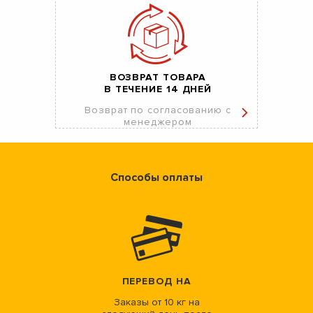
ВОЗВРАТ ТОВАРА
В ТЕЧЕНИЕ 14 ДНЕЙ
Возврат по согласованию с
менеджером
Способы оплаты
ПЕРЕВОД НА
Заказы от 10 кг на