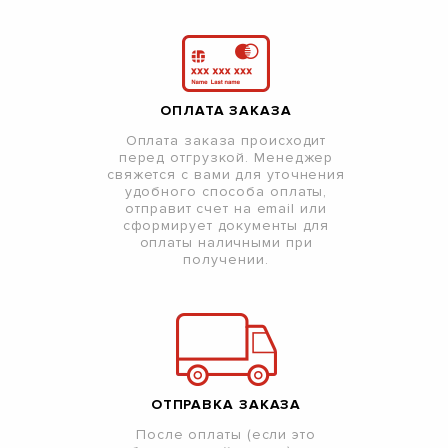
ОПЛАТА ЗАКАЗА
Оплата заказа происходит
перед отгрузкой. Менеджер
свяжется с вами для уточнения
удобного способа оплаты,
отправит счет на email или
сформирует документы для
оплаты наличными при
получении.
ОТПРАВКА ЗАКАЗА
После оплаты (если это