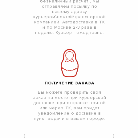
безналичный расчет), мы
отправляем посылку по
вашему адресу
курьером\почтой\транспортной
компанией. Автодоставка в ТК
и по Москве 2-3 раза в
неделю. Курьер - ежедневно.
ПОЛУЧЕНИЕ ЗАКАЗА
Вы можете проверить свой
заказ на месте при курьерской
доставке, при отправке почтой
или через ТК, вам придет
уведомление о доставке в
пункт выдачи в вашем городе.