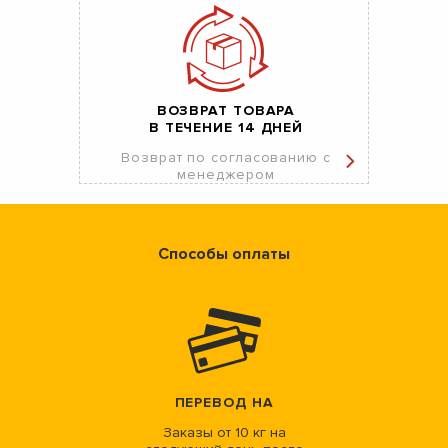
ВОЗВРАТ ТОВАРА
В ТЕЧЕНИЕ 14 ДНЕЙ
Возврат по согласованию с
менеджером
Способы оплаты
ПЕРЕВОД НА
Заказы от 10 кг на