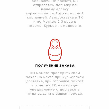
безналичный расчет), мы
отправляем посылку по
вашему адресу
курьером\почтой\транспортной
компанией. Автодоставка в ТК
и по Москве 2-3 раза в
неделю. Курьер - ежедневно.
ПОЛУЧЕНИЕ ЗАКАЗА
Вы можете проверить свой
заказ на месте при курьерской
доставке, при отправке почтой
или через ТК, вам придет
уведомление о доставке в
пункт выдачи в вашем городе.