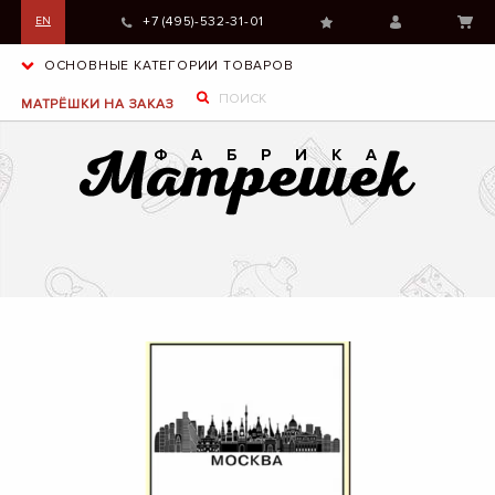
+7 (495)-532-31-01
EN
ОСНОВНЫЕ КАТЕГОРИИ ТОВАРОВ
МАТРЁШКИ НА ЗАКАЗ