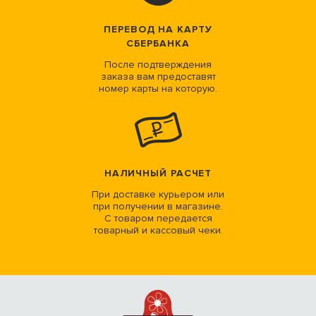
ПЕРЕВОД НА КАРТУ
СБЕРБАНКА
После подтверждения
заказа вам предоставят
номер карты на которую.
НАЛИЧНЫЙ РАСЧЕТ
При доставке курьером или
при получении в магазине.
С товаром передается
товарный и кассовый чеки.