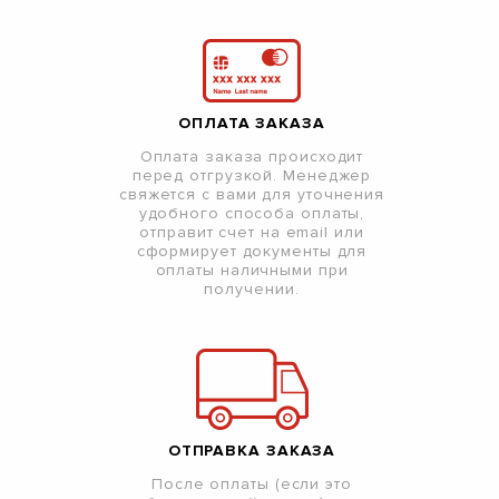
ОПЛАТА ЗАКАЗА
Оплата заказа происходит
перед отгрузкой. Менеджер
свяжется с вами для уточнения
удобного способа оплаты,
отправит счет на email или
сформирует документы для
оплаты наличными при
получении.
ОТПРАВКА ЗАКАЗА
После оплаты (если это