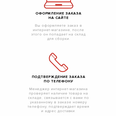
ОФОРМЛЕНИЕ ЗАКАЗА
НА САЙТЕ
Вы оформляете заказ в
интернет-магазине, после
этого он попадает на склад
для сборки.
ПОДТВЕРЖДЕНИЕ ЗАКАЗА
ПО ТЕЛЕФОНУ
Менеджер интернет-магазина
проверяет наличие товара на
складе, связывается с вами по
указанному в заказе номеру
телефону, подтверждает время
и адрес доставки.