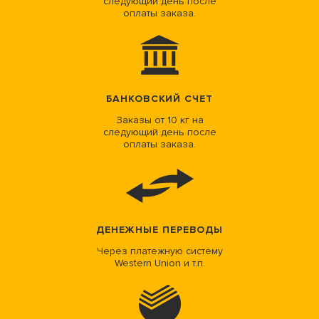
следующий день после
оплаты заказа.
БАНКОВСКИЙ СЧЕТ
Заказы от 10 кг на
следующий день после
оплаты заказа.
ДЕНЕЖНЫЕ ПЕРЕВОДЫ
Через платежную систему
Western Union и т.п.