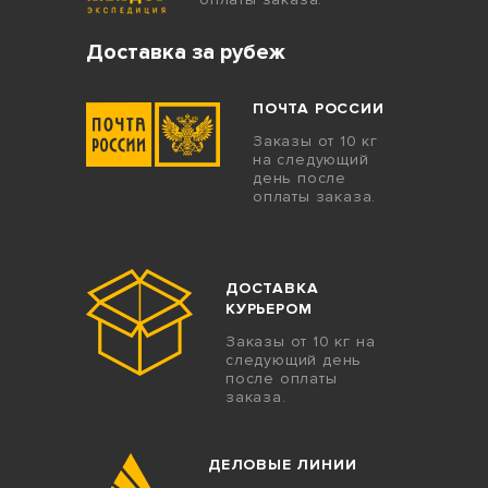
Доставка за рубеж
ПОЧТА РОССИИ
Заказы от 10 кг
на следующий
день после
оплаты заказа.
ДОСТАВКА
КУРЬЕРОМ
Заказы от 10 кг на
следующий день
после оплаты
заказа.
ДЕЛОВЫЕ ЛИНИИ