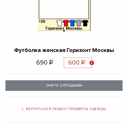
Футболка женская Горизонт Москвы
690
600
q
q
СНЯТО С ПРОДАЖИ
ВЕРНУТЬСЯ В РАЗДЕЛ ПРЕДМЕТЫ ОДЕЖДЫ