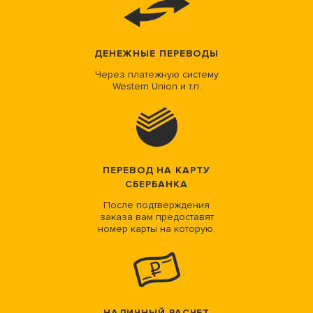
ДЕНЕЖНЫЕ ПЕРЕВОДЫ
Через платежную систему
Western Union и т.п.
ПЕРЕВОД НА КАРТУ
СБЕРБАНКА
После подтверждения
заказа вам предоставят
номер карты на которую.
НАЛИЧНЫЙ РАСЧЕТ