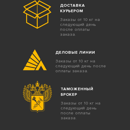
ДОСТАВКА
КУРЬЕРОМ
Заказы от 10 кг на
следующий день
после оплаты
заказа.
ДЕЛОВЫЕ ЛИНИИ
Заказы от 10 кг на
следующий день после
оплаты заказа.
ТАМОЖЕННЫЙ
БРОКЕР
Заказы от 10 кг на
следующий день
после оплаты
заказа.