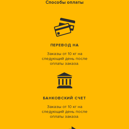
Способы оплаты
ПЕРЕВОД НА
Заказы от 10 кг на
следующий день после
оплаты заказа.
БАНКОВСКИЙ СЧЕТ
Заказы от 10 кг на
следующий день после
оплаты заказа.