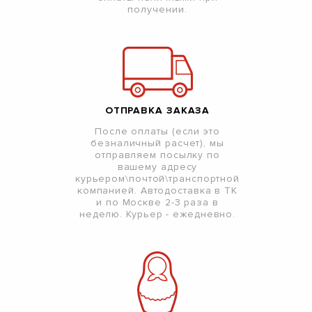
получении.
ОТПРАВКА ЗАКАЗА
После оплаты (если это
безналичный расчет), мы
отправляем посылку по
вашему адресу
курьером\почтой\транспортной
компанией. Автодоставка в ТК
и по Москве 2-3 раза в
неделю. Курьер - ежедневно.