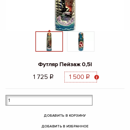
Футляр Пейзаж 0,5l
1 725
1 500
q
q
ДОБАВИТЬ В КОРЗИНУ
ДОБАВИТЬ В ИЗБРАННОЕ