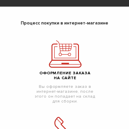
Процесс покупки в интернет-магазине
ОФОРМЛЕНИЕ ЗАКАЗА
НА САЙТЕ
Вы оформляете заказ в
интернет-магазине, после
этого он попадает на склад
для сборки.