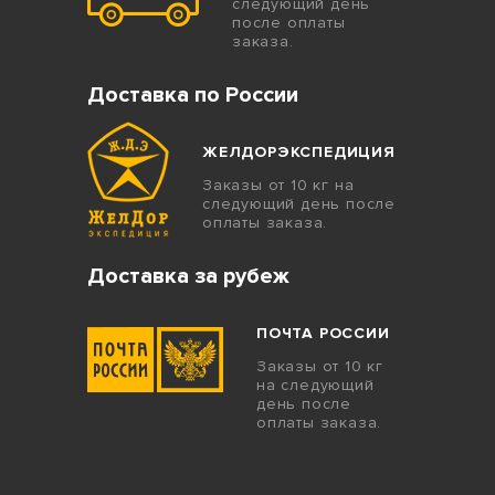
следующий день
после оплаты
заказа.
Доставка по России
ЖЕЛДОРЭКСПЕДИЦИЯ
Заказы от 10 кг на
следующий день после
оплаты заказа.
Доставка за рубеж
ПОЧТА РОССИИ
Заказы от 10 кг
на следующий
день после
оплаты заказа.