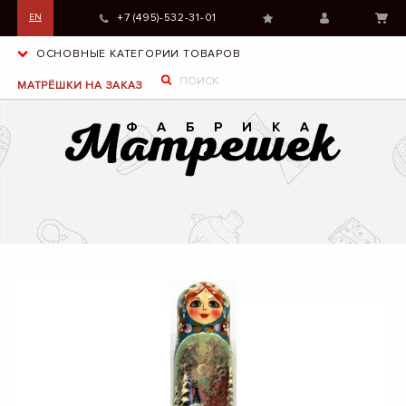
+7 (495)-532-31-01
EN
ОСНОВНЫЕ КАТЕГОРИИ ТОВАРОВ
МАТРЁШКИ НА ЗАКАЗ