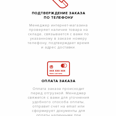
ПОДТВЕРЖДЕНИЕ ЗАКАЗА
ПО ТЕЛЕФОНУ
Менеджер интернет-магазина
проверяет наличие товара на
складе, связывается с вами по
указанному в заказе номеру
телефону, подтверждает время
и адрес доставки.
ОПЛАТА ЗАКАЗА
Оплата заказа происходит
перед отгрузкой. Менеджер
свяжется с вами для уточнения
удобного способа оплаты,
отправит счет на email или
сформирует документы для
оплаты наличными при