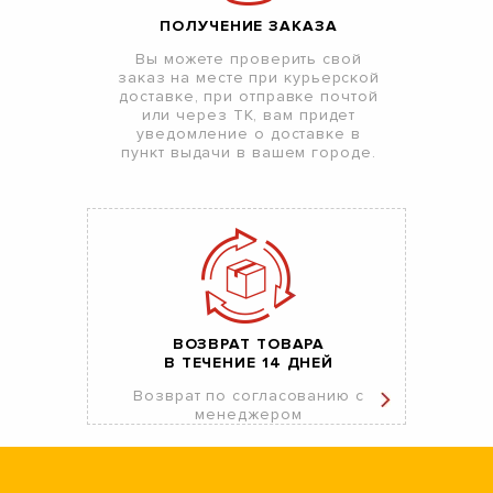
ПОЛУЧЕНИЕ ЗАКАЗА
Вы можете проверить свой
заказ на месте при курьерской
доставке, при отправке почтой
или через ТК, вам придет
уведомление о доставке в
пункт выдачи в вашем городе.
ВОЗВРАТ ТОВАРА
В ТЕЧЕНИЕ 14 ДНЕЙ
Возврат по согласованию с
менеджером