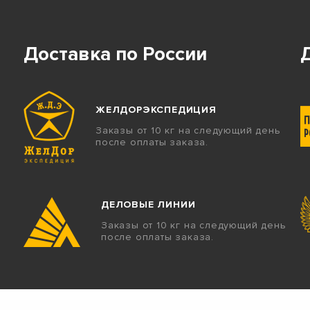
Доставка по России
ЖЕЛДОРЭКСПЕДИЦИЯ
Заказы от 10 кг на следующий день
после оплаты заказа.
ДЕЛОВЫЕ ЛИНИИ
Заказы от 10 кг на следующий день
после оплаты заказа.