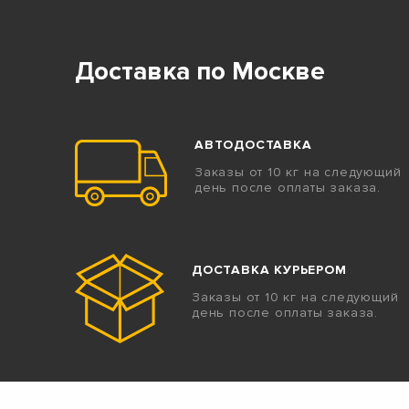
Доставка по Москве
АВТОДОСТАВКА
Заказы от 10 кг на следующий
день после оплаты заказа.
ДОСТАВКА КУРЬЕРОМ
Заказы от 10 кг на следующий
день после оплаты заказа.