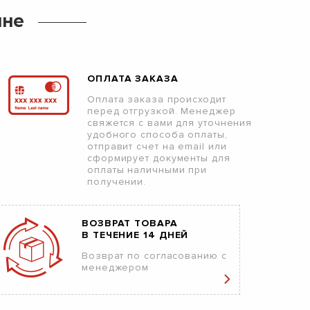
ине
ОПЛАТА ЗАКАЗА
Оплата заказа происходит
перед отгрузкой. Менеджер
свяжется с вами для уточнения
удобного способа оплаты,
отправит счет на email или
сформирует документы для
оплаты наличными при
получении.
ВОЗВРАТ ТОВАРА
В ТЕЧЕНИЕ 14 ДНЕЙ
Возврат по согласованию с
менеджером