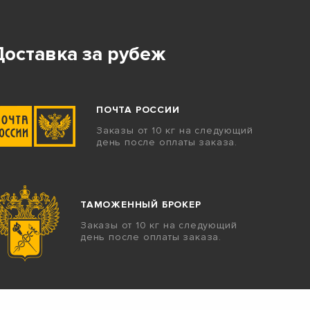
Доставка за рубеж
ПОЧТА РОССИИ
Заказы от 10 кг на следующий
день после оплаты заказа.
ТАМОЖЕННЫЙ БРОКЕР
Заказы от 10 кг на следующий
день после оплаты заказа.