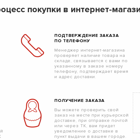
оцесс покупки в интернет-магаз
ПОДТВЕРЖДЕНИЕ ЗАКАЗА
ПО ТЕЛЕФОНУ
Менеджер интернет-магазина
проверяет наличие товара на
складе, связывается с вами по
указанному в заказе номеру
телефону, подтверждает время
и адрес доставки.
ПОЛУЧЕНИЕ ЗАКАЗА
Вы можете проверить свой
заказ на месте при курьерской
доставке, при отправке почтой
или через ТК, вам придет
ой
уведомление о доставке в
К
пункт выдачи в вашем городе.