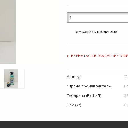
ДОБАВИТЬ В КОРЗИНУ
ВЕРНУТЬСЯ В РАЗДЕЛ ФУТЛЯ
Артикул
1
Страна производитель
Р
Габариты (ВхШхД)
37
Вес (кг)
0.