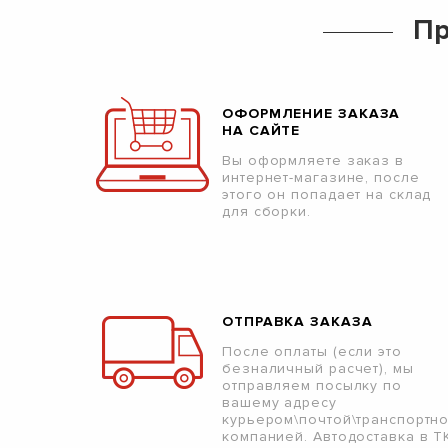
Пр
ОФОРМЛЕНИЕ ЗАКАЗА
НА САЙТЕ
Вы оформляете заказ в
интернет-магазине, после
этого он попадает на склад
для сборки.
ОТПРАВКА ЗАКАЗА
После оплаты (если это
безналичный расчет), мы
отправляем посылку по
вашему адресу
курьером\почтой\транспортн
компанией. Автодоставка в Т