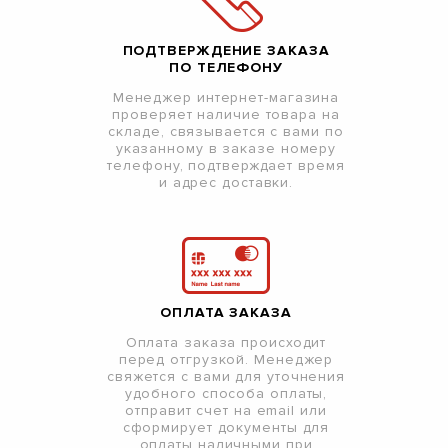
ПОДТВЕРЖДЕНИЕ ЗАКАЗА
ПО ТЕЛЕФОНУ
Менеджер интернет-магазина
проверяет наличие товара на
складе, связывается с вами по
указанному в заказе номеру
телефону, подтверждает время
и адрес доставки.
ОПЛАТА ЗАКАЗА
Оплата заказа происходит
перед отгрузкой. Менеджер
свяжется с вами для уточнения
удобного способа оплаты,
отправит счет на email или
сформирует документы для
оплаты наличными при