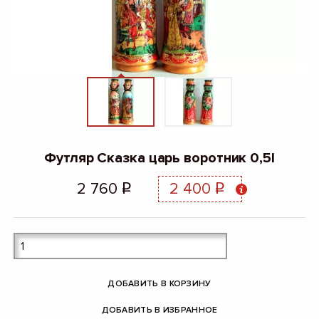
Футляр Сказка царь воротник 0,5l
2 760
2 400
q
q
ДОБАВИТЬ В КОРЗИНУ
ДОБАВИТЬ В ИЗБРАННОЕ