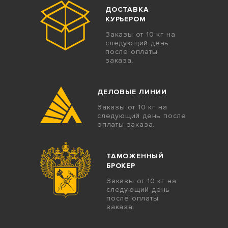
ДОСТАВКА
КУРЬЕРОМ
Заказы от 10 кг на
следующий день
после оплаты
заказа.
ДЕЛОВЫЕ ЛИНИИ
Заказы от 10 кг на
следующий день после
оплаты заказа.
ТАМОЖЕННЫЙ
БРОКЕР
Заказы от 10 кг на
следующий день
после оплаты
заказа.