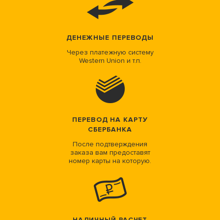
ДЕНЕЖНЫЕ ПЕРЕВОДЫ
Через платежную систему
Western Union и т.п.
ПЕРЕВОД НА КАРТУ
СБЕРБАНКА
После подтверждения
заказа вам предоставят
номер карты на которую.
НАЛИЧНЫЙ РАСЧЕТ