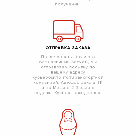
получении.
ОТПРАВКА ЗАКАЗА
После оплаты (если это
безналичный расчет), мы
отправляем посылку по
вашему адресу
курьером\почтой\транспортной
компанией. Автодоставка в ТК
и по Москве 2-3 раза в
неделю. Курьер - ежедневно.