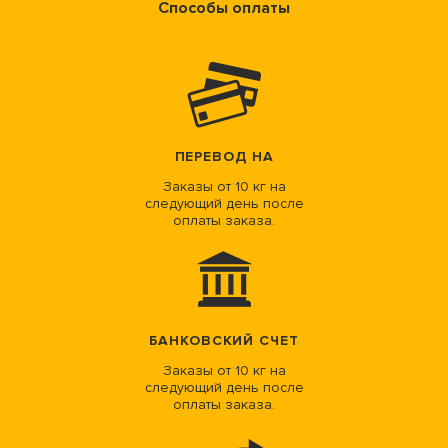
Способы оплаты
ПЕРЕВОД НА
Заказы от 10 кг на
следующий день после
оплаты заказа.
БАНКОВСКИЙ СЧЕТ
Заказы от 10 кг на
следующий день после
оплаты заказа.