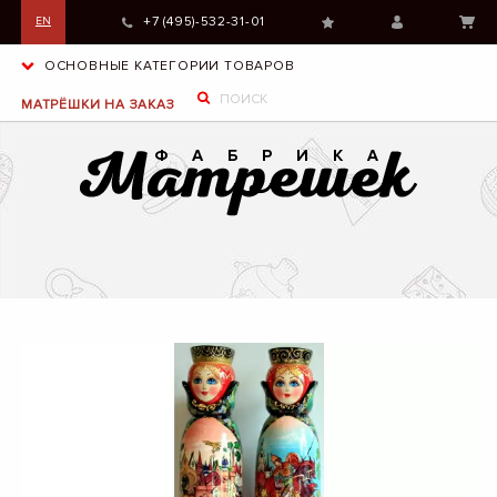
+7 (495)-532-31-01
EN
ОСНОВНЫЕ КАТЕГОРИИ ТОВАРОВ
МАТРЁШКИ НА ЗАКАЗ