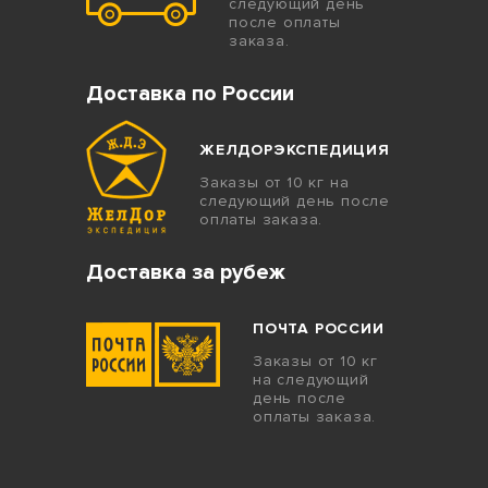
следующий день
после оплаты
заказа.
Доставка по России
ЖЕЛДОРЭКСПЕДИЦИЯ
Заказы от 10 кг на
следующий день после
оплаты заказа.
Доставка за рубеж
ПОЧТА РОССИИ
Заказы от 10 кг
на следующий
день после
оплаты заказа.