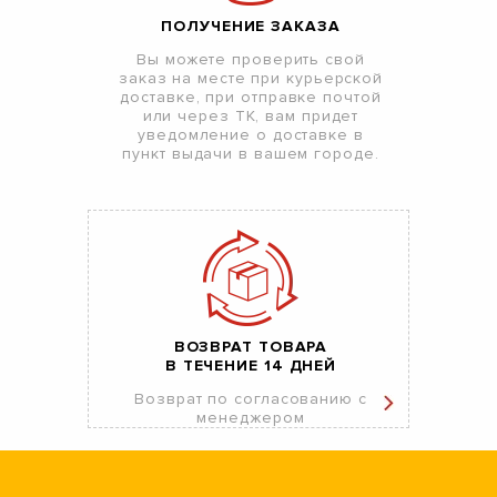
ПОЛУЧЕНИЕ ЗАКАЗА
Вы можете проверить свой
заказ на месте при курьерской
доставке, при отправке почтой
или через ТК, вам придет
уведомление о доставке в
пункт выдачи в вашем городе.
ВОЗВРАТ ТОВАРА
В ТЕЧЕНИЕ 14 ДНЕЙ
Возврат по согласованию с
менеджером