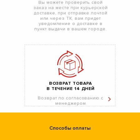
Вы можете проверить свой
заказ на месте при курьерской
доставке, при отправке почтой
или через ТК, вам придет
уведомление о доставке в
пункт выдачи в вашем городе.
ВОЗВРАТ ТОВАРА
В ТЕЧЕНИЕ 14 ДНЕЙ
Возврат по согласованию с
менеджером
Способы оплаты