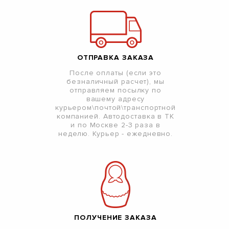
ОТПРАВКА ЗАКАЗА
После оплаты (если это
безналичный расчет), мы
отправляем посылку по
вашему адресу
курьером\почтой\транспортной
компанией. Автодоставка в ТК
и по Москве 2-3 раза в
неделю. Курьер - ежедневно.
ПОЛУЧЕНИЕ ЗАКАЗА