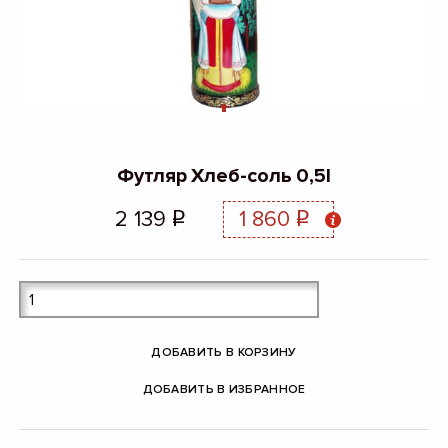
Футляр Хлеб-соль 0,5l
2 139
1 860
q
q
ДОБАВИТЬ В КОРЗИНУ
ДОБАВИТЬ В ИЗБРАННОЕ