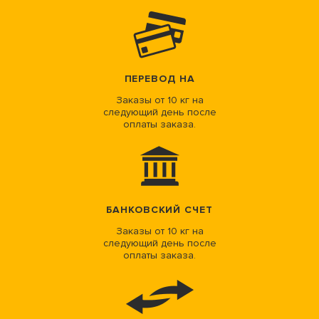
ПЕРЕВОД НА
Заказы от 10 кг на
следующий день после
оплаты заказа.
БАНКОВСКИЙ СЧЕТ
Заказы от 10 кг на
следующий день после
оплаты заказа.