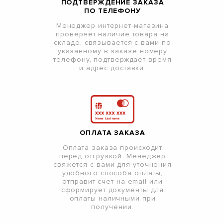
ПОДТВЕРЖДЕНИЕ ЗАКАЗА
ПО ТЕЛЕФОНУ
Менеджер интернет-магазина
проверяет наличие товара на
складе, связывается с вами по
указанному в заказе номеру
телефону, подтверждает время
и адрес доставки.
ОПЛАТА ЗАКАЗА
Оплата заказа происходит
перед отгрузкой. Менеджер
свяжется с вами для уточнения
удобного способа оплаты,
отправит счет на email или
сформирует документы для
оплаты наличными при
получении.