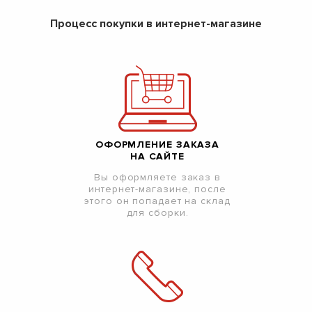
Процесс покупки в интернет-магазине
ОФОРМЛЕНИЕ ЗАКАЗА
НА САЙТЕ
Вы оформляете заказ в
интернет-магазине, после
этого он попадает на склад
для сборки.