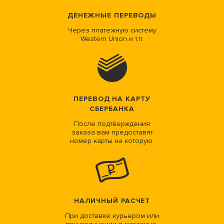
ДЕНЕЖНЫЕ ПЕРЕВОДЫ
Через платежную систему
Western Union и т.п.
ПЕРЕВОД НА КАРТУ
СБЕРБАНКА
После подтверждения
заказа вам предоставят
номер карты на которую.
НАЛИЧНЫЙ РАСЧЕТ
При доставке курьером или