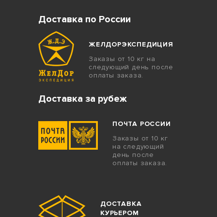
Доставка по России
ЖЕЛДОРЭКСПЕДИЦИЯ
Заказы от 10 кг на
следующий день после
оплаты заказа.
Доставка за рубеж
ПОЧТА РОССИИ
Заказы от 10 кг
на следующий
день после
оплаты заказа.
ДОСТАВКА
КУРЬЕРОМ