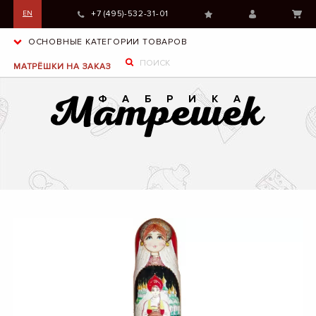
+7 (495)-532-31-01
EN
ОСНОВНЫЕ КАТЕГОРИИ ТОВАРОВ
МАТРЁШКИ НА ЗАКАЗ