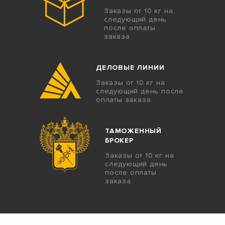
Заказы от 10 кг на
следующий день
после оплаты
заказа.
ДЕЛОВЫЕ ЛИНИИ
Заказы от 10 кг на
следующий день после
оплаты заказа.
ТАМОЖЕННЫЙ
БРОКЕР
Заказы от 10 кг на
следующий день
после оплаты
заказа.