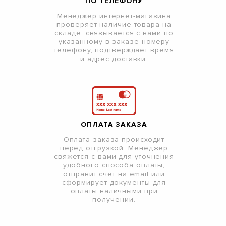
ПО ТЕЛЕФОНУ
Менеджер интернет-магазина
проверяет наличие товара на
складе, связывается с вами по
указанному в заказе номеру
телефону, подтверждает время
и адрес доставки.
ОПЛАТА ЗАКАЗА
Оплата заказа происходит
перед отгрузкой. Менеджер
свяжется с вами для уточнения
удобного способа оплаты,
отправит счет на email или
сформирует документы для
оплаты наличными при
получении.