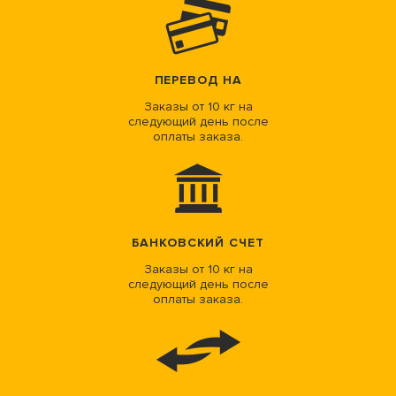
ПЕРЕВОД НА
Заказы от 10 кг на
следующий день после
оплаты заказа.
БАНКОВСКИЙ СЧЕТ
Заказы от 10 кг на
следующий день после
оплаты заказа.