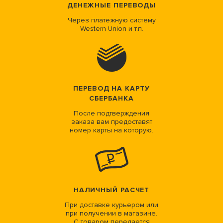
ДЕНЕЖНЫЕ ПЕРЕВОДЫ
Через платежную систему
Western Union и т.п.
ПЕРЕВОД НА КАРТУ
СБЕРБАНКА
После подтверждения
заказа вам предоставят
номер карты на которую.
НАЛИЧНЫЙ РАСЧЕТ
При доставке курьером или
при получении в магазине.
С товаром передается