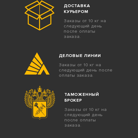
ДОСТАВКА
КУРЬЕРОМ
Заказы от 10 кг на
следующий день
после оплаты
заказа.
ДЕЛОВЫЕ ЛИНИИ
Заказы от 10 кг на
следующий день после
оплаты заказа.
ТАМОЖЕННЫЙ
БРОКЕР
Заказы от 10 кг на
следующий день
после оплаты
заказа.