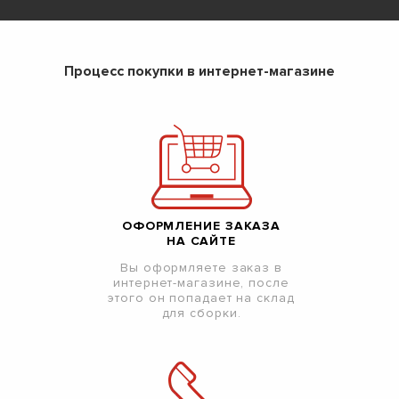
Процесс покупки в интернет-магазине
ОФОРМЛЕНИЕ ЗАКАЗА
НА САЙТЕ
Вы оформляете заказ в
интернет-магазине, после
этого он попадает на склад
для сборки.