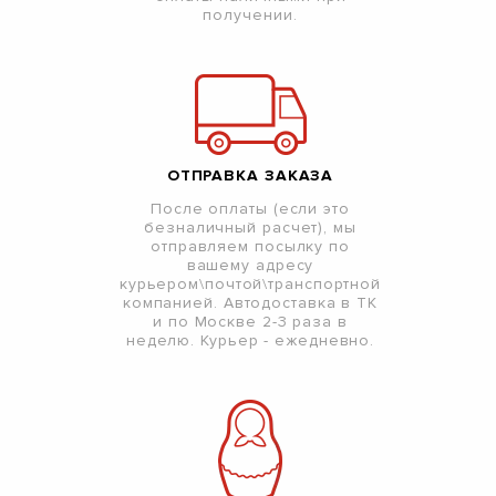
получении.
ОТПРАВКА ЗАКАЗА
После оплаты (если это
безналичный расчет), мы
отправляем посылку по
вашему адресу
курьером\почтой\транспортной
компанией. Автодоставка в ТК
и по Москве 2-3 раза в
неделю. Курьер - ежедневно.