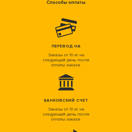
Способы оплаты
ПЕРЕВОД НА
Заказы от 10 кг на
следующий день после
оплаты заказа.
БАНКОВСКИЙ СЧЕТ
Заказы от 10 кг на
следующий день после
оплаты заказа.