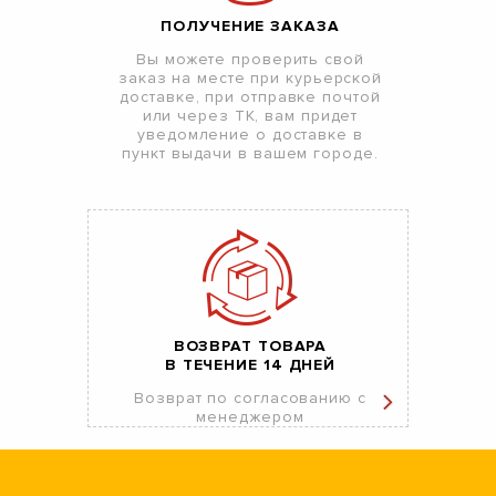
ПОЛУЧЕНИЕ ЗАКАЗА
Вы можете проверить свой
заказ на месте при курьерской
доставке, при отправке почтой
или через ТК, вам придет
уведомление о доставке в
пункт выдачи в вашем городе.
ВОЗВРАТ ТОВАРА
В ТЕЧЕНИЕ 14 ДНЕЙ
Возврат по согласованию с
менеджером