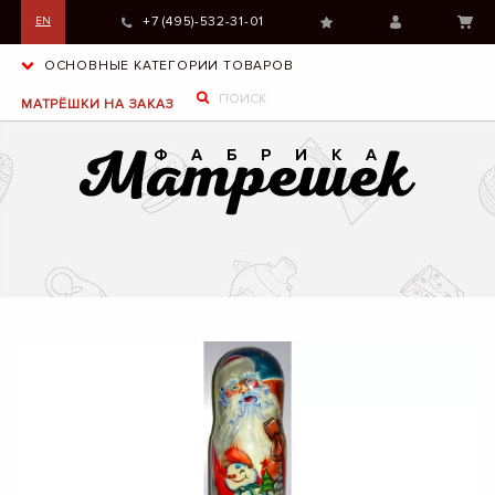
+7 (495)-532-31-01
EN
ОСНОВНЫЕ КАТЕГОРИИ ТОВАРОВ
МАТРЁШКИ НА ЗАКАЗ