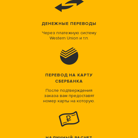
ДЕНЕЖНЫЕ ПЕРЕВОДЫ
Через платежную систему
Western Union и т.п.
ПЕРЕВОД НА КАРТУ
СБЕРБАНКА
После подтверждения
заказа вам предоставят
номер карты на которую.
НАЛИЧНЫЙ РАСЧЕТ