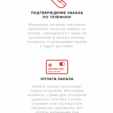
ПОДТВЕРЖДЕНИЕ ЗАКАЗА
ПО ТЕЛЕФОНУ
Менеджер интернет-магазина
проверяет наличие товара на
складе, связывается с вами по
указанному в заказе номеру
телефону, подтверждает время
и адрес доставки.
ОПЛАТА ЗАКАЗА
Оплата заказа происходит
перед отгрузкой. Менеджер
свяжется с вами для уточнения
удобного способа оплаты,
отправит счет на email или
сформирует документы для
оплаты наличными при