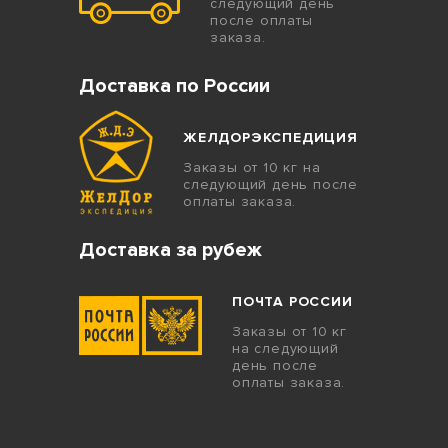
следующий день
после оплаты
заказа.
Доставка по России
ЖЕЛДОРЭКСПЕДИЦИЯ
Заказы от 10 кг на
следующий день после
оплаты заказа.
Доставка за рубеж
ПОЧТА РОССИИ
Заказы от 10 кг
на следующий
день после
оплаты заказа.