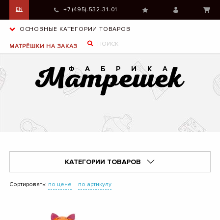
+7 (495)-532-31-01
EN
ОСНОВНЫЕ КАТЕГОРИИ ТОВАРОВ
МАТРЁШКИ НА ЗАКАЗ
КАТЕГОРИИ ТОВАРОВ
Сортировать:
по цене
по артикулу