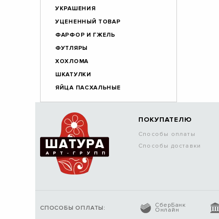
УКРАШЕНИЯ
УЦЕНЕННЫЙ ТОВАР
ФАРФОР И ГЖЕЛЬ
ФУТЛЯРЫ
ХОХЛОМА
ШКАТУЛКИ
ЯЙЦА ПАСХАЛЬНЫЕ
ПОКУПАТЕЛЮ
Способы оплаты
Способы доставки
СберБанк
СПОСОБЫ ОПЛАТЫ:
Онлайн