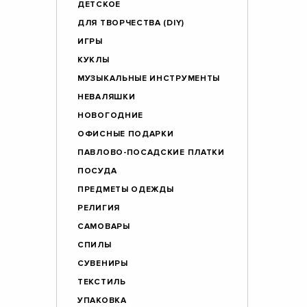
ДЕТСКОЕ
ДЛЯ ТВОРЧЕСТВА (DIY)
ИГРЫ
КУКЛЫ
МУЗЫКАЛЬНЫЕ ИНСТРУМЕНТЫ
НЕВАЛЯШКИ
НОВОГОДНИЕ
ОФИСНЫЕ ПОДАРКИ
ПАВЛОВО-ПОСАДСКИЕ ПЛАТКИ
ПОСУДА
ПРЕДМЕТЫ ОДЕЖДЫ
РЕЛИГИЯ
САМОВАРЫ
СПИЛЫ
СУВЕНИРЫ
ТЕКСТИЛЬ
УПАКОВКА