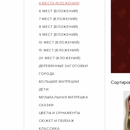
4 МЕСТА (ВЛОЖЕНИЯ)
6 МЕСТ (ВЛОЖЕНИЙ)
7 МЕСТ (ВЛОЖЕНИЙ)
8 МЕСТ (ВЛОЖЕНИЙ)
9 МЕСТ (ВЛОЖЕНИЙ)
10 МЕСТ (ВЛОЖЕНИЙ)
15 МЕСТ (ВЛОЖЕНИЙ)
20 МЕСТ (ВЛОЖЕНИЙ)
ДЕРЕВЯННЫЕ ЗАГОТОВКИ
ГОРОДА
БОЛЬШИЕ МАТРЕШКИ
Сортиров
ДЕТИ
МУЗЫКАЛЬНАЯ МАТРЕШКА
СКАЗКИ
ЦВЕТЫ И ОРНАМЕНТЫ
СЮЖЕТ И ПЕЙЗАЖ
КЛАССИКА