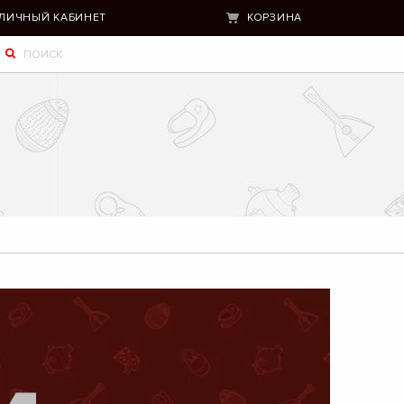
ЛИЧНЫЙ КАБИНЕТ
КОРЗИНА