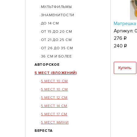
МУЛЬТФИЛЬМЫ
ЗНАМЕНИТОСТИ
Матрешка 
ДО 14 СМ
Артикул: 
ОТ 15 ДО 20 СМ
276
q
ОТ 21 ДО 25 СМ
240
q
ОТ 26 ДО 35 СМ
36 СМ И БОЛЕЕ
АВТОРСКОЕ
Купить
5 МЕСТ (ВЛОЖЕНИЙ)
5 МЕСТ 10 СМ
5 МЕСТ 10 СМ
5 МЕСТ 12 СМ
5 МЕСТ 14 СМ
5 МЕСТ 17 СМ
5 МЕСТ МИНИ
БЕРЕСТА