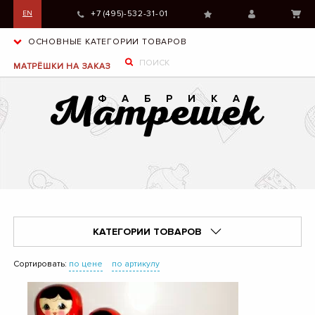
+7 (495)-532-31-01
EN
ОСНОВНЫЕ КАТЕГОРИИ ТОВАРОВ
МАТРЁШКИ НА ЗАКАЗ
КАТЕГОРИИ ТОВАРОВ
Сортировать:
по цене
по артикулу