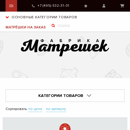
+7 (495)-532-31-01
EN
ОСНОВНЫЕ КАТЕГОРИИ ТОВАРОВ
МАТРЁШКИ НА ЗАКАЗ
КАТЕГОРИИ ТОВАРОВ
Сортировать:
по цене
по артикулу