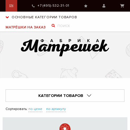
+7 (495)-532-31-01
EN
ОСНОВНЫЕ КАТЕГОРИИ ТОВАРОВ
МАТРЁШКИ НА ЗАКАЗ
КАТЕГОРИИ ТОВАРОВ
Сортировать:
по цене
по артикулу