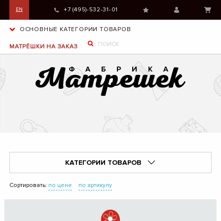
+7 (495)-532-31-01
EN
ОСНОВНЫЕ КАТЕГОРИИ ТОВАРОВ
МАТРЁШКИ НА ЗАКАЗ
КАТЕГОРИИ ТОВАРОВ
Сортировать:
по цене
по артикулу