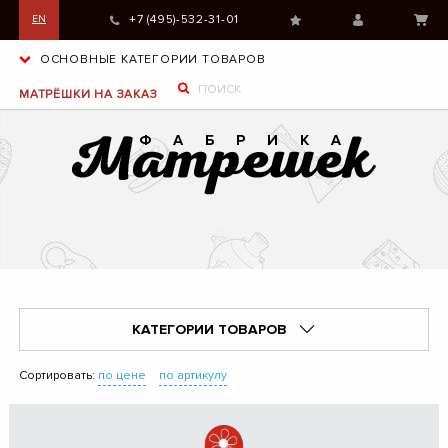
+7 (495)-532-31-01
EN
ОСНОВНЫЕ КАТЕГОРИИ ТОВАРОВ
МАТРЁШКИ НА ЗАКАЗ
КАТЕГОРИИ ТОВАРОВ
Сортировать:
по цене
по артикулу