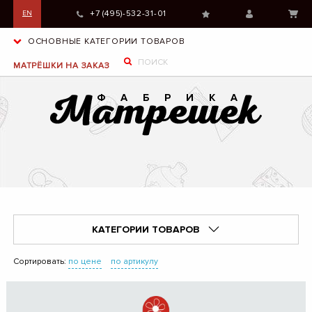
+7 (495)-532-31-01
EN
ОСНОВНЫЕ КАТЕГОРИИ ТОВАРОВ
МАТРЁШКИ НА ЗАКАЗ
КАТЕГОРИИ ТОВАРОВ
Сортировать:
по цене
по артикулу