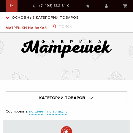
+7 (495)-532-31-01
EN
ОСНОВНЫЕ КАТЕГОРИИ ТОВАРОВ
МАТРЁШКИ НА ЗАКАЗ
КАТЕГОРИИ ТОВАРОВ
Сортировать:
по цене
по артикулу