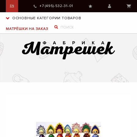
+7 (495)-532-31-01
EN
ОСНОВНЫЕ КАТЕГОРИИ ТОВАРОВ
МАТРЁШКИ НА ЗАКАЗ