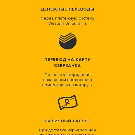
ДЕНЕЖНЫЕ ПЕРЕВОДЫ
Через платежную систему
Western Union и т.п.
ПЕРЕВОД НА КАРТУ
СБЕРБАНКА
После подтверждения
заказа вам предоставят
номер карты на которую.
НАЛИЧНЫЙ РАСЧЕТ
При доставке курьером или