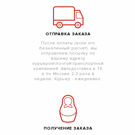
ОТПРАВКА ЗАКАЗА
После оплаты (если это
безналичный расчет), мы
отправляем посылку по
вашему адресу
курьером\почтой\транспортной
компанией. Автодоставка в ТК
и по Москве 2-3 раза в
неделю. Курьер - ежедневно.
ПОЛУЧЕНИЕ ЗАКАЗА