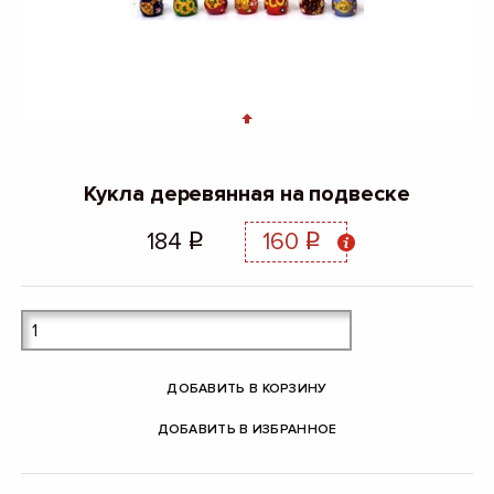
Кукла деревянная на подвеске
184
160
q
q
ДОБАВИТЬ В КОРЗИНУ
ДОБАВИТЬ В ИЗБРАННОЕ