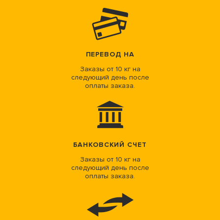
ПЕРЕВОД НА
Заказы от 10 кг на
следующий день после
оплаты заказа.
БАНКОВСКИЙ СЧЕТ
Заказы от 10 кг на
следующий день после
оплаты заказа.