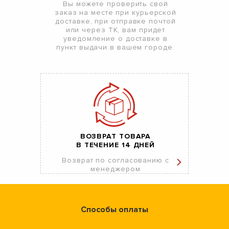
Вы можете проверить свой
заказ на месте при курьерской
доставке, при отправке почтой
или через ТК, вам придет
уведомление о доставке в
пункт выдачи в вашем городе.
ВОЗВРАТ ТОВАРА
В ТЕЧЕНИЕ 14 ДНЕЙ
Возврат по согласованию с
менеджером
Способы оплаты