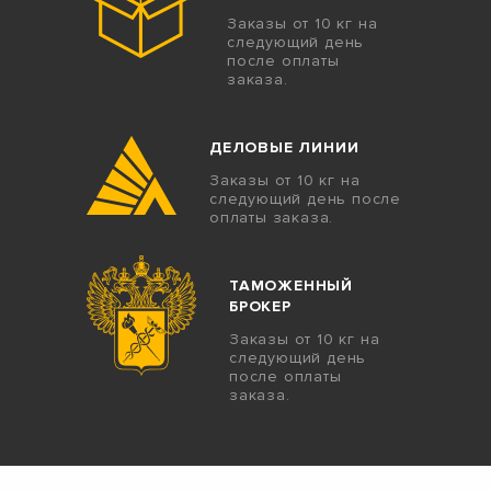
Заказы от 10 кг на
следующий день
после оплаты
заказа.
ДЕЛОВЫЕ ЛИНИИ
Заказы от 10 кг на
следующий день после
оплаты заказа.
ТАМОЖЕННЫЙ
БРОКЕР
Заказы от 10 кг на
следующий день
после оплаты
заказа.