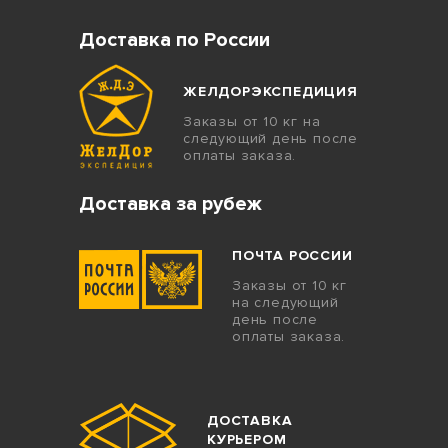
Доставка по России
ЖЕЛДОРЭКСПЕДИЦИЯ
Заказы от 10 кг на
следующий день после
оплаты заказа.
Доставка за рубеж
ПОЧТА РОССИИ
Заказы от 10 кг
на следующий
день после
оплаты заказа.
ДОСТАВКА
КУРЬЕРОМ