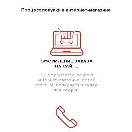
Процесс покупки в интернет-магазине
ОФОРМЛЕНИЕ ЗАКАЗА
НА САЙТЕ
Вы оформляете заказ в
интернет-магазине, после
этого он попадает на склад
для сборки.