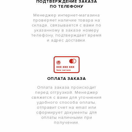
ПОДТВЕРЖДЕНИЕ ЗАКАЗА
ПО ТЕЛЕФОНУ
Менеджер интернет-магазина
проверяет наличие товара на
складе, связывается с вами по
указанному в заказе номеру
телефону, подтверждает время
и адрес доставки.
ОПЛАТА ЗАКАЗА
Оплата заказа происходит
перед отгрузкой. Менеджер
свяжется с вами для уточнения
удобного способа оплаты,
отправит счет на email или
сформирует документы для
оплаты наличными при
получении.