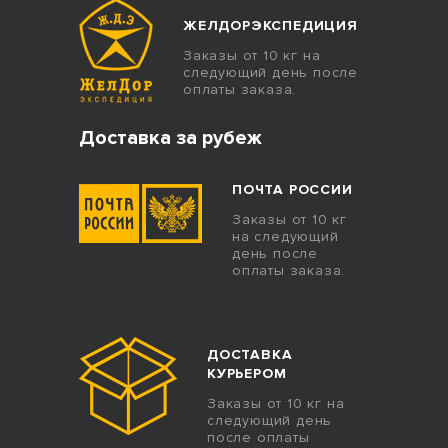
ЖЕЛДОРЭКСПЕДИЦИЯ
Заказы от 10 кг на
следующий день после
оплаты заказа.
Доставка за рубеж
ПОЧТА РОССИИ
Заказы от 10 кг
на следующий
день после
оплаты заказа.
ДОСТАВКА
КУРЬЕРОМ
Заказы от 10 кг на
следующий день
после оплаты