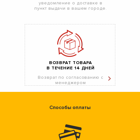
уведомление о доставке в
пункт выдачи в вашем городе.
ВОЗВРАТ ТОВАРА
В ТЕЧЕНИЕ 14 ДНЕЙ
Возврат по согласованию с
менеджером
Способы оплаты