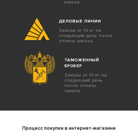
заказа.
ДЕЛОВЫЕ ЛИНИИ
Заказы от 10 кг на
следующий день после
оплаты заказа.
ТАМОЖЕННЫЙ
БРОКЕР
Заказы от 10 кг на
следующий день
после оплаты
заказа.
Процесс покупки в интернет-магазине