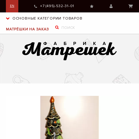
+7 (495)-532-31-01
EN
ОСНОВНЫЕ КАТЕГОРИИ ТОВАРОВ
МАТРЁШКИ НА ЗАКАЗ