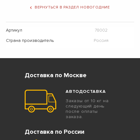
ВЕРНУТЬСЯ В РАЗДЕЛ НОВОГОДНИЕ
Артикул
78002
Страна производитель
Россия
Доставка по Москве
АВТОДОСТАВКА
Заказы от 10 кг на
следующий день
после оплаты
заказа.
Доставка по России