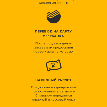
Western Union и т.п.
ПЕРЕВОД НА КАРТУ
СБЕРБАНКА
После подтверждения
заказа вам предоставят
номер карты на которую.
НАЛИЧНЫЙ РАСЧЕТ
При доставке курьером или
при получении в магазине.
С товаром передается
товарный и кассовый чеки.