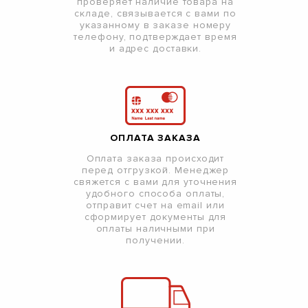
проверяет наличие товара на
складе, связывается с вами по
указанному в заказе номеру
телефону, подтверждает время
и адрес доставки.
ОПЛАТА ЗАКАЗА
Оплата заказа происходит
перед отгрузкой. Менеджер
свяжется с вами для уточнения
удобного способа оплаты,
отправит счет на email или
сформирует документы для
оплаты наличными при
получении.