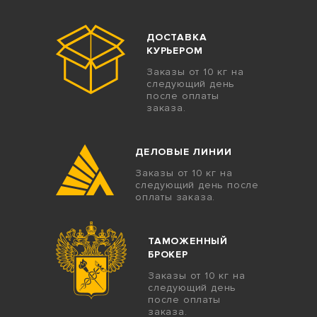
ДОСТАВКА
КУРЬЕРОМ
Заказы от 10 кг на
следующий день
после оплаты
заказа.
ДЕЛОВЫЕ ЛИНИИ
Заказы от 10 кг на
следующий день после
оплаты заказа.
ТАМОЖЕННЫЙ
БРОКЕР
Заказы от 10 кг на
следующий день
после оплаты
заказа.