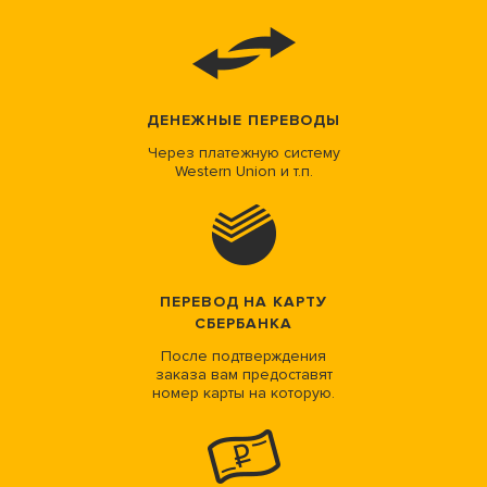
ДЕНЕЖНЫЕ ПЕРЕВОДЫ
Через платежную систему
Western Union и т.п.
ПЕРЕВОД НА КАРТУ
СБЕРБАНКА
После подтверждения
заказа вам предоставят
номер карты на которую.