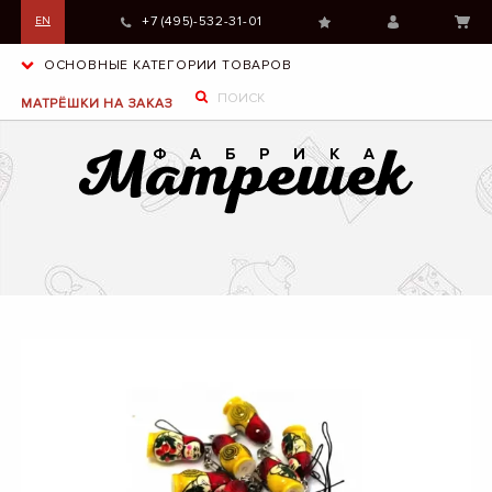
+7 (495)-532-31-01
EN
ОСНОВНЫЕ КАТЕГОРИИ ТОВАРОВ
МАТРЁШКИ НА ЗАКАЗ