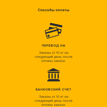
Способы оплаты
ПЕРЕВОД НА
Заказы от 10 кг на
следующий день после
оплаты заказа.
БАНКОВСКИЙ СЧЕТ
Заказы от 10 кг на
следующий день после
оплаты заказа.