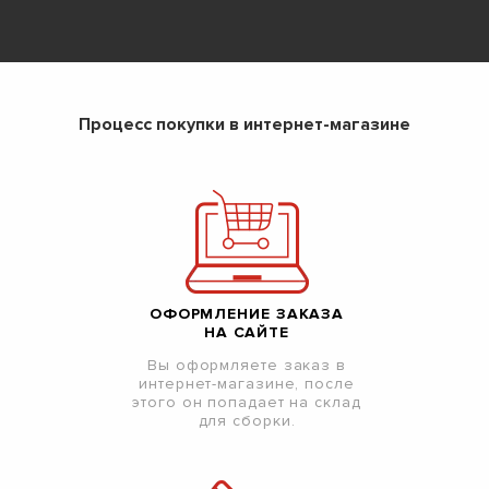
Процесс покупки в интернет-магазине
ОФОРМЛЕНИЕ ЗАКАЗА
НА САЙТЕ
Вы оформляете заказ в
интернет-магазине, после
этого он попадает на склад
для сборки.