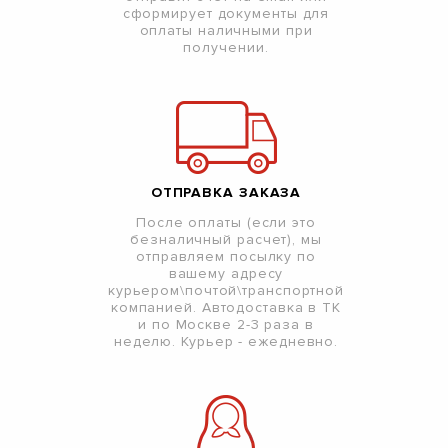
сформирует документы для
оплаты наличными при
получении.
ОТПРАВКА ЗАКАЗА
После оплаты (если это
безналичный расчет), мы
отправляем посылку по
вашему адресу
курьером\почтой\транспортной
компанией. Автодоставка в ТК
и по Москве 2-3 раза в
неделю. Курьер - ежедневно.