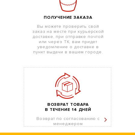
ПОЛУЧЕНИЕ ЗАКАЗА
Вы можете проверить свой
заказ на месте при курьерской
доставке, при отправке почтой
или через ТК, вам придет
уведомление о доставке в
пункт выдачи в вашем городе.
ВОЗВРАТ ТОВАРА
В ТЕЧЕНИЕ 14 ДНЕЙ
Возврат по согласованию с
менеджером