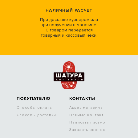
НАЛИЧНЫЙ РАСЧЕТ
При доставке курьером или
при получении в магазине.
С товаром передается
товарный и кассовый чеки.
ПОКУПАТЕЛЮ
КОНТАКТЫ
Способы оплаты
Адрес магазина
Способы доставки
Прямые контакты
Написать письмо
Заказать звонок