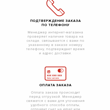
ПОДТВЕРЖДЕНИЕ ЗАКАЗА
ПО ТЕЛЕФОНУ
Менеджер интернет-магазина
проверяет наличие товара на
складе, связывается с вами по
указанному в заказе номеру
телефону, подтверждает время
и адрес доставки.
ОПЛАТА ЗАКАЗА
Оплата заказа происходит
перед отгрузкой. Менеджер
свяжется с вами для уточнения
удобного способа оплаты,
отправит счет на email или