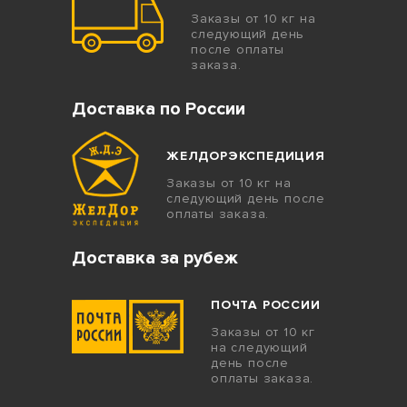
Заказы от 10 кг на
следующий день
после оплаты
заказа.
Доставка по России
ЖЕЛДОРЭКСПЕДИЦИЯ
Заказы от 10 кг на
следующий день после
оплаты заказа.
Доставка за рубеж
ПОЧТА РОССИИ
Заказы от 10 кг
на следующий
день после
оплаты заказа.