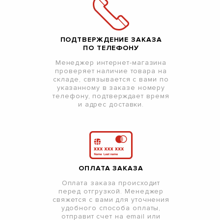
ПОДТВЕРЖДЕНИЕ ЗАКАЗА
ПО ТЕЛЕФОНУ
Менеджер интернет-магазина
проверяет наличие товара на
складе, связывается с вами по
указанному в заказе номеру
телефону, подтверждает время
и адрес доставки.
ОПЛАТА ЗАКАЗА
Оплата заказа происходит
перед отгрузкой. Менеджер
свяжется с вами для уточнения
удобного способа оплаты,
отправит счет на email или