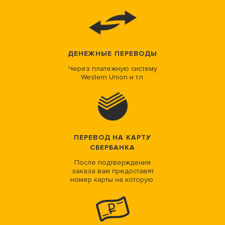
ДЕНЕЖНЫЕ ПЕРЕВОДЫ
Через платежную систему
Western Union и т.п.
ПЕРЕВОД НА КАРТУ
СБЕРБАНКА
После подтверждения
заказа вам предоставят
номер карты на которую.