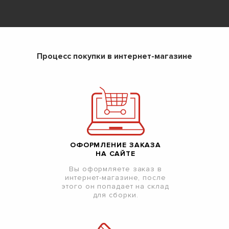
Процесс покупки в интернет-магазине
ОФОРМЛЕНИЕ ЗАКАЗА
НА САЙТЕ
Вы оформляете заказ в
интернет-магазине, после
этого он попадает на склад
для сборки.