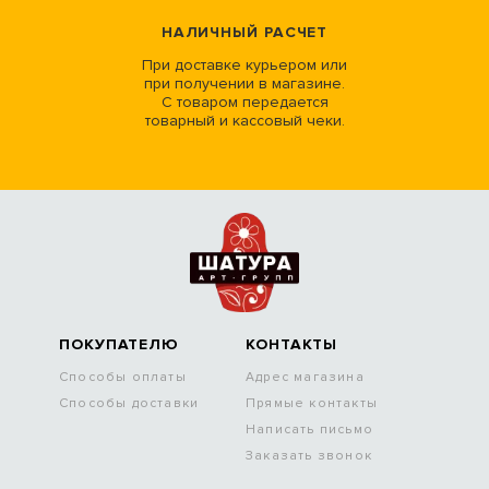
НАЛИЧНЫЙ РАСЧЕТ
При доставке курьером или
при получении в магазине.
С товаром передается
товарный и кассовый чеки.
ПОКУПАТЕЛЮ
КОНТАКТЫ
Способы оплаты
Адрес магазина
Способы доставки
Прямые контакты
Написать письмо
Заказать звонок