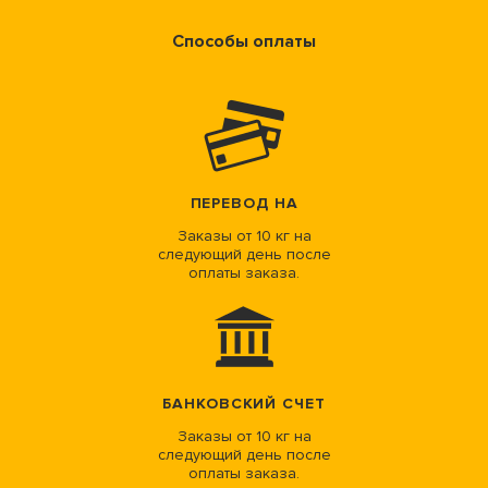
Способы оплаты
ПЕРЕВОД НА
Заказы от 10 кг на
следующий день после
оплаты заказа.
БАНКОВСКИЙ СЧЕТ
Заказы от 10 кг на
следующий день после
оплаты заказа.