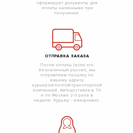
сформирует документы для
оплаты наличными при
получении.
ОТПРАВКА ЗАКАЗА
После оплаты (если это
безналичный расчет), мы
отправляем посылку по
вашему адресу
курьером\почтой\транспортной
компанией. Автодоставка в ТК
и по Москве 2-3 раза в
неделю. Курьер - ежедневно.