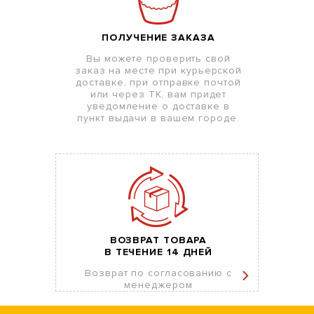
ПОЛУЧЕНИЕ ЗАКАЗА
Вы можете проверить свой
заказ на месте при курьерской
доставке, при отправке почтой
или через ТК, вам придет
уведомление о доставке в
пункт выдачи в вашем городе.
ВОЗВРАТ ТОВАРА
В ТЕЧЕНИЕ 14 ДНЕЙ
Возврат по согласованию с
менеджером