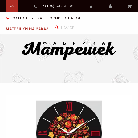
+7 (495)-532-31-01
EN
ОСНОВНЫЕ КАТЕГОРИИ ТОВАРОВ
МАТРЁШКИ НА ЗАКАЗ