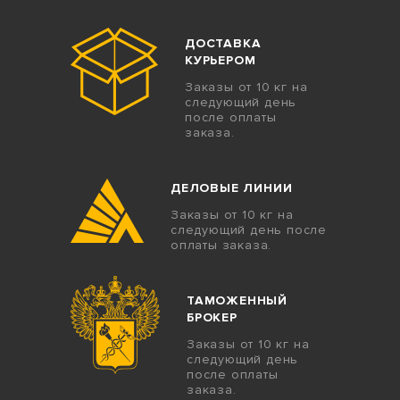
ДОСТАВКА
КУРЬЕРОМ
Заказы от 10 кг на
следующий день
после оплаты
заказа.
ДЕЛОВЫЕ ЛИНИИ
Заказы от 10 кг на
следующий день после
оплаты заказа.
ТАМОЖЕННЫЙ
БРОКЕР
Заказы от 10 кг на
следующий день
после оплаты
заказа.