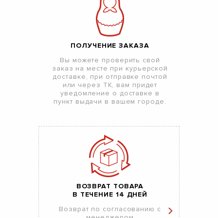
ПОЛУЧЕНИЕ ЗАКАЗА
Вы можете проверить свой
заказ на месте при курьерской
доставке, при отправке почтой
или через ТК, вам придет
уведомление о доставке в
пункт выдачи в вашем городе.
ВОЗВРАТ ТОВАРА
В ТЕЧЕНИЕ 14 ДНЕЙ
Возврат по согласованию с
менеджером