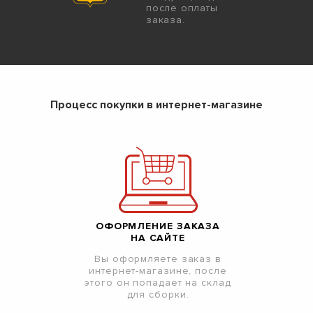
после оплаты
заказа.
Процесс покупки в интернет-магазине
ОФОРМЛЕНИЕ ЗАКАЗА
НА САЙТЕ
Вы оформляете заказ в
интернет-магазине, после
этого он попадает на склад
для сборки.