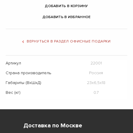
ДОБАВИТЬ В КОРЗИНУ
ДОБАВИТЬ В ИЗБРАННОЕ
ВЕРНУТЬСЯ В РАЗДЕЛ ОФИСНЫЕ ПОДАРКИ
Артикул
22001
Страна производитель
Россия
Габариты (ВхШхД)
23х6,5х18
Вес (кг)
0.7
Доставка по Москве