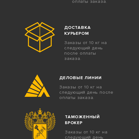
оплаты заказа.
ДОСТАВКА
КУРЬЕРОМ
Заказы от 10 кг на
следующий день
после оплаты
заказа.
ДЕЛОВЫЕ ЛИНИИ
Заказы от 10 кг на
следующий день после
оплаты заказа.
ТАМОЖЕННЫЙ
БРОКЕР
Заказы от 10 кг на
следующий день