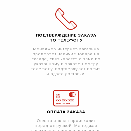
ПОДТВЕРЖДЕНИЕ ЗАКАЗА
ПО ТЕЛЕФОНУ
Менеджер интернет-магазина
проверяет наличие товара на
складе, связывается с вами по
указанному в заказе номеру
телефону, подтверждает время
и адрес доставки.
ОПЛАТА ЗАКАЗА
Оплата заказа происходит
перед отгрузкой. Менеджер
свяжется с вами для уточнения