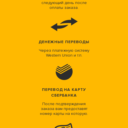
следующий день после
оплаты заказа.
ДЕНЕЖНЫЕ ПЕРЕВОДЫ
Через платежную систему
Western Union и т.п.
ПЕРЕВОД НА КАРТУ
СБЕРБАНКА
После подтверждения
заказа вам предоставят
номер карты на которую.