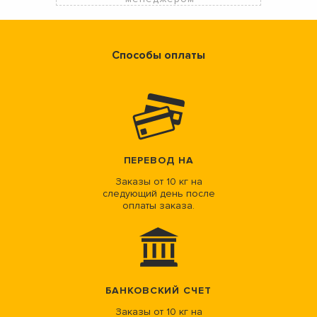
Способы оплаты
ПЕРЕВОД НА
Заказы от 10 кг на
следующий день после
оплаты заказа.
БАНКОВСКИЙ СЧЕТ
Заказы от 10 кг на