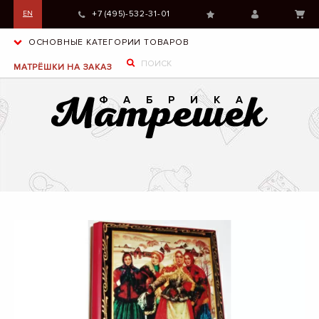
+7 (495)-532-31-01
EN
ОСНОВНЫЕ КАТЕГОРИИ ТОВАРОВ
МАТРЁШКИ НА ЗАКАЗ