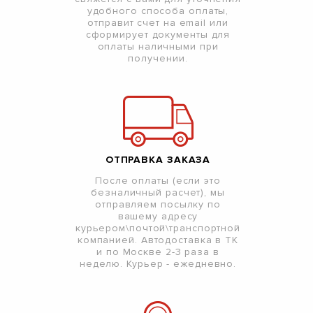
удобного способа оплаты,
отправит счет на email или
сформирует документы для
оплаты наличными при
получении.
ОТПРАВКА ЗАКАЗА
После оплаты (если это
безналичный расчет), мы
отправляем посылку по
вашему адресу
курьером\почтой\транспортной
компанией. Автодоставка в ТК
и по Москве 2-3 раза в
неделю. Курьер - ежедневно.