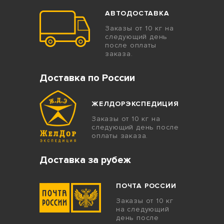
АВТОДОСТАВКА
Заказы от 10 кг на
следующий день
после оплаты
заказа.
Доставка по России
ЖЕЛДОРЭКСПЕДИЦИЯ
Заказы от 10 кг на
следующий день после
оплаты заказа.
Доставка за рубеж
ПОЧТА РОССИИ
Заказы от 10 кг
на следующий
день после