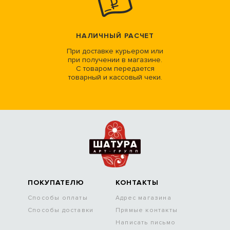
НАЛИЧНЫЙ РАСЧЕТ
При доставке курьером или
при получении в магазине.
С товаром передается
товарный и кассовый чеки.
ПОКУПАТЕЛЮ
КОНТАКТЫ
Способы оплаты
Адрес магазина
Способы доставки
Прямые контакты
Написать письмо