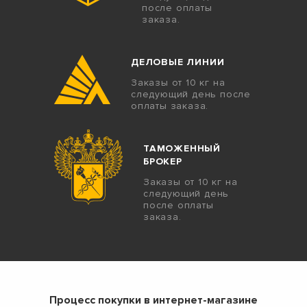
после оплаты
заказа.
ДЕЛОВЫЕ ЛИНИИ
Заказы от 10 кг на
следующий день после
оплаты заказа.
ТАМОЖЕННЫЙ
БРОКЕР
Заказы от 10 кг на
следующий день
после оплаты
заказа.
Процесс покупки в интернет-магазине