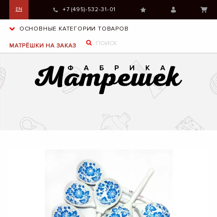
+7 (495)-532-31-01
EN
ОСНОВНЫЕ КАТЕГОРИИ ТОВАРОВ
МАТРЁШКИ НА ЗАКАЗ