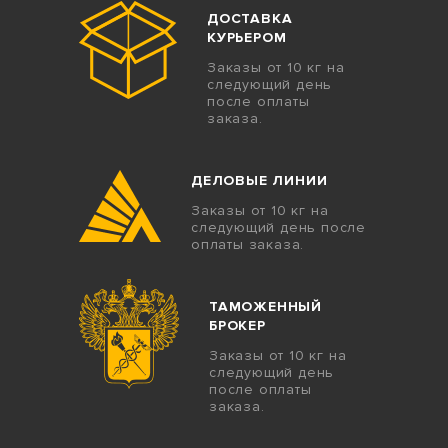
ДОСТАВКА
КУРЬЕРОМ
Заказы от 10 кг на
следующий день
после оплаты
заказа.
ДЕЛОВЫЕ ЛИНИИ
Заказы от 10 кг на
следующий день после
оплаты заказа.
ТАМОЖЕННЫЙ
БРОКЕР
Заказы от 10 кг на
следующий день
после оплаты
заказа.