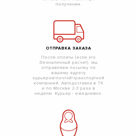
получении.
ОТПРАВКА ЗАКАЗА
После оплаты (если это
безналичный расчет), мы
отправляем посылку по
вашему адресу
курьером\почтой\транспортной
компанией. Автодоставка в ТК
и по Москве 2-3 раза в
неделю. Курьер - ежедневно.