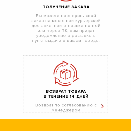
ПОЛУЧЕНИЕ ЗАКАЗА
Вы можете проверить свой
заказ на месте при курьерской
доставке, при отправке почтой
или через ТК, вам придет
уведомление о доставке в
пункт выдачи в вашем городе.
ВОЗВРАТ ТОВАРА
В ТЕЧЕНИЕ 14 ДНЕЙ
Возврат по согласованию с
менеджером