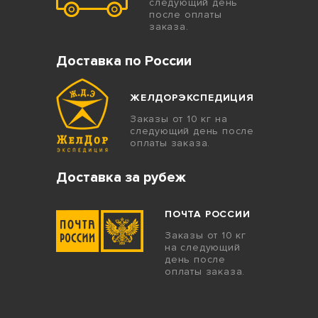
следующий день
после оплаты
заказа.
Доставка по России
ЖЕЛДОРЭКСПЕДИЦИЯ
Заказы от 10 кг на
следующий день после
оплаты заказа.
Доставка за рубеж
ПОЧТА РОССИИ
Заказы от 10 кг
на следующий
день после
оплаты заказа.