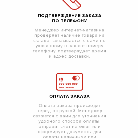
ПОДТВЕРЖДЕНИЕ ЗАКАЗА
ПО ТЕЛЕФОНУ
Менеджер интернет-магазина
проверяет наличие товара на
складе, связывается с вами по
указанному в заказе номеру
телефону, подтверждает время
и адрес доставки.
ОПЛАТА ЗАКАЗА
Оплата заказа происходит
перед отгрузкой. Менеджер
свяжется с вами для уточнения
удобного способа оплаты,
отправит счет на email или
сформирует документы для
оплаты наличными при