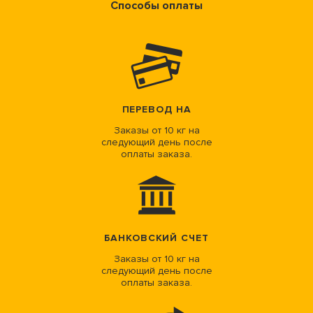
Способы оплаты
ПЕРЕВОД НА
Заказы от 10 кг на
следующий день после
оплаты заказа.
БАНКОВСКИЙ СЧЕТ
Заказы от 10 кг на
следующий день после
оплаты заказа.