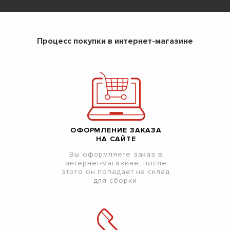
Процесс покупки в интернет-магазине
ОФОРМЛЕНИЕ ЗАКАЗА
НА САЙТЕ
Вы оформляете заказ в
интернет-магазине, после
этого он попадает на склад
для сборки.