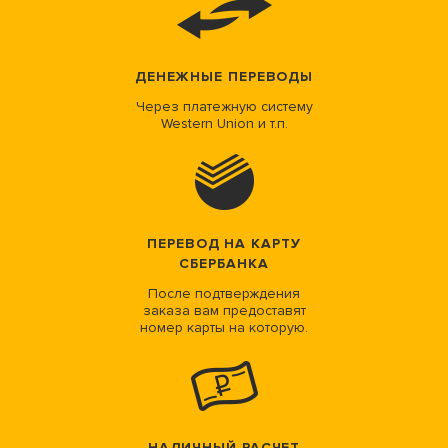
ДЕНЕЖНЫЕ ПЕРЕВОДЫ
Через платежную систему
Western Union и т.п.
ПЕРЕВОД НА КАРТУ
СБЕРБАНКА
После подтверждения
заказа вам предоставят
номер карты на которую.
НАЛИЧНЫЙ РАСЧЕТ