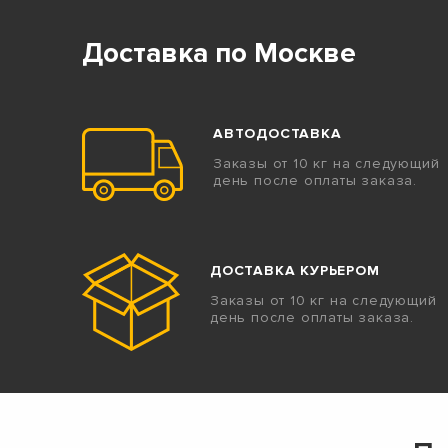
Доставка по Москве
АВТОДОСТАВКА
Заказы от 10 кг на следующий
день после оплаты заказа.
ДОСТАВКА КУРЬЕРОМ
Заказы от 10 кг на следующий
день после оплаты заказа.