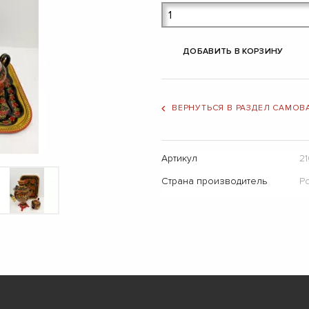
ДОБАВИТЬ В КОРЗИНУ
ВЕРНУТЬСЯ В РАЗДЕЛ САМОВ
Артикул
21
Страна производитель
Р