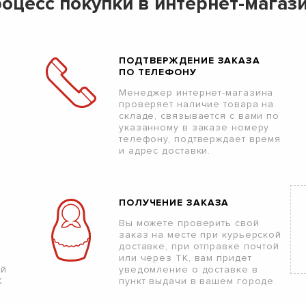
оцесс покупки в интернет-магаз
ПОДТВЕРЖДЕНИЕ ЗАКАЗА
ПО ТЕЛЕФОНУ
Менеджер интернет-магазина
проверяет наличие товара на
складе, связывается с вами по
указанному в заказе номеру
телефону, подтверждает время
и адрес доставки.
ПОЛУЧЕНИЕ ЗАКАЗА
Вы можете проверить свой
заказ на месте при курьерской
доставке, при отправке почтой
или через ТК, вам придет
ой
уведомление о доставке в
К
пункт выдачи в вашем городе.