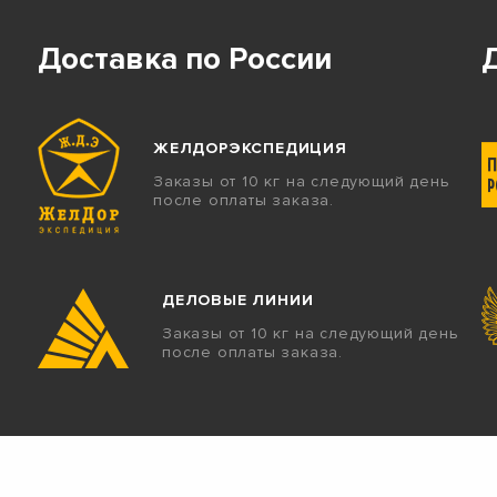
Доставка по России
ЖЕЛДОРЭКСПЕДИЦИЯ
Заказы от 10 кг на следующий день
после оплаты заказа.
ДЕЛОВЫЕ ЛИНИИ
Заказы от 10 кг на следующий день
после оплаты заказа.