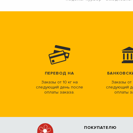
ПЕРЕВОД НА
БАНКОВСК
Заказы от 10 кг на
Заказы от 
следующий день после
следующий д
оплаты заказа.
оплаты з
ПОКУПАТЕЛЮ