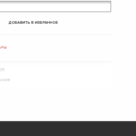
ДОБАВИТЬ В ИЗБРАННОЕ
АРЫ
011
оссия