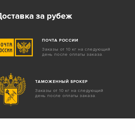
Доставка за рубеж
ПОЧТА РОССИИ
Заказы от 10 кг на следующий
день после оплаты заказа.
ТАМОЖЕННЫЙ БРОКЕР
Заказы от 10 кг на следующий
день после оплаты заказа.