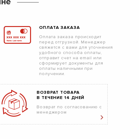
ине
ОПЛАТА ЗАКАЗА
Оплата заказа происходит
перед отгрузкой. Менеджер
свяжется с вами для уточнения
удобного способа оплаты,
отправит счет на email или
сформирует документы для
оплаты наличными при
получении.
ВОЗВРАТ ТОВАРА
В ТЕЧЕНИЕ 14 ДНЕЙ
Возврат по согласованию с
менеджером