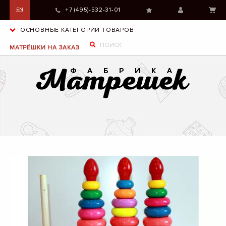
+7 (495)-532-31-01
EN
ОСНОВНЫЕ КАТЕГОРИИ ТОВАРОВ
МАТРЁШКИ НА ЗАКАЗ