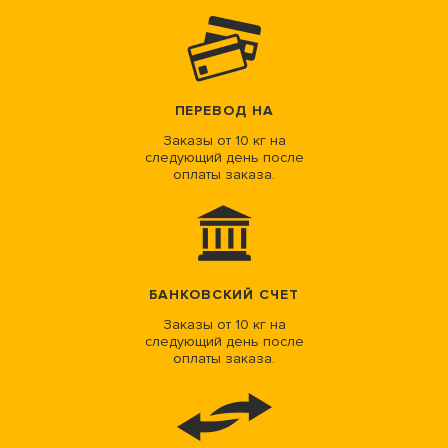
ПЕРЕВОД НА
Заказы от 10 кг на
следующий день после
оплаты заказа.
БАНКОВСКИЙ СЧЕТ
Заказы от 10 кг на
следующий день после
оплаты заказа.