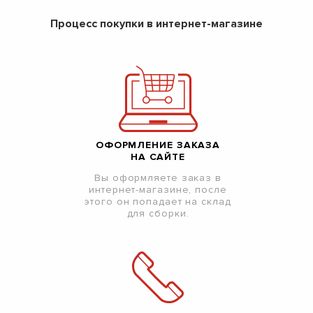
Процесс покупки в интернет-магазине
ОФОРМЛЕНИЕ ЗАКАЗА
НА САЙТЕ
Вы оформляете заказ в
интернет-магазине, после
этого он попадает на склад
для сборки.