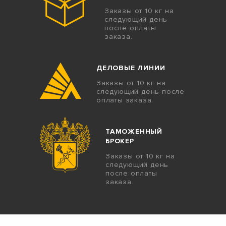
Заказы от 10 кг на
следующий день
после оплаты
заказа.
ДЕЛОВЫЕ ЛИНИИ
Заказы от 10 кг на
следующий день после
оплаты заказа.
ТАМОЖЕННЫЙ
БРОКЕР
Заказы от 10 кг на
следующий день
после оплаты
заказа.