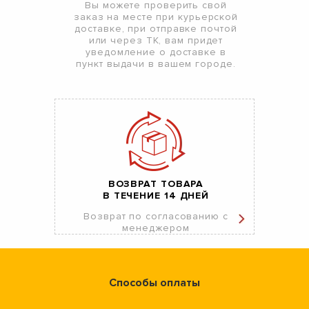
Вы можете проверить свой
заказ на месте при курьерской
доставке, при отправке почтой
или через ТК, вам придет
уведомление о доставке в
пункт выдачи в вашем городе.
ВОЗВРАТ ТОВАРА
В ТЕЧЕНИЕ 14 ДНЕЙ
Возврат по согласованию с
менеджером
Способы оплаты