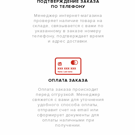
ПОДТВЕРЖДЕНИЕ ЗАКАЗА
ПО ТЕЛЕФОНУ
Менеджер интернет-магазина
проверяет наличие товара на
складе, связывается с вами по
указанному в заказе номеру
телефону, подтверждает время
и адрес доставки.
ОПЛАТА ЗАКАЗА
Оплата заказа происходит
перед отгрузкой. Менеджер
свяжется с вами для уточнения
удобного способа оплаты,
отправит счет на email или
сформирует документы для
оплаты наличными при
получении.