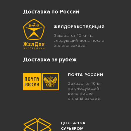
Доставка по России
ЖЕЛДОРЭКСПЕДИЦИЯ
Заказы от 10 кг на
следующий день после
оплаты заказа.
Доставка за рубеж
ПОЧТА РОССИИ
Заказы от 10 кг
на следующий
день после
оплаты заказа.
ДОСТАВКА
КУРЬЕРОМ