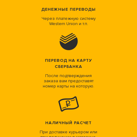
ДЕНЕЖНЫЕ ПЕРЕВОДЫ
Через платежную систему
Western Union и т.п.
ПЕРЕВОД НА КАРТУ
СБЕРБАНКА
После подтверждения
заказа вам предоставят
номер карты на которую.
НАЛИЧНЫЙ РАСЧЕТ
При доставке курьером или