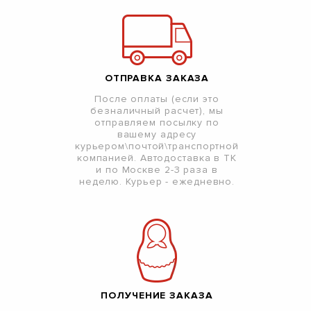
ОТПРАВКА ЗАКАЗА
После оплаты (если это
безналичный расчет), мы
отправляем посылку по
вашему адресу
курьером\почтой\транспортной
компанией. Автодоставка в ТК
и по Москве 2-3 раза в
неделю. Курьер - ежедневно.
ПОЛУЧЕНИЕ ЗАКАЗА