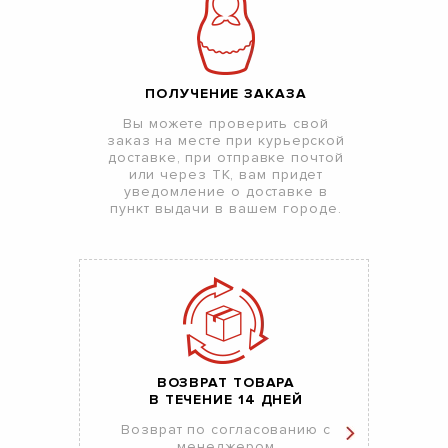
ПОЛУЧЕНИЕ ЗАКАЗА
Вы можете проверить свой
заказ на месте при курьерской
доставке, при отправке почтой
или через ТК, вам придет
уведомление о доставке в
пункт выдачи в вашем городе.
ВОЗВРАТ ТОВАРА
В ТЕЧЕНИЕ 14 ДНЕЙ
Возврат по согласованию с
менеджером