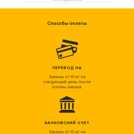
Способы оплаты
ПЕРЕВОД НА
Заказы от 10 кг на
следующий день после
оплаты заказа.
БАНКОВСКИЙ СЧЕТ
Заказы от 10 кг на