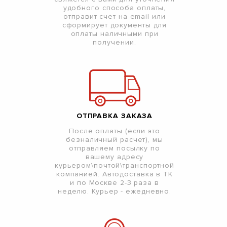
удобного способа оплаты,
отправит счет на email или
сформирует документы для
оплаты наличными при
получении.
ОТПРАВКА ЗАКАЗА
После оплаты (если это
безналичный расчет), мы
отправляем посылку по
вашему адресу
курьером\почтой\транспортной
компанией. Автодоставка в ТК
и по Москве 2-3 раза в
неделю. Курьер - ежедневно.