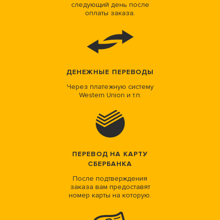
следующий день после
оплаты заказа.
ДЕНЕЖНЫЕ ПЕРЕВОДЫ
Через платежную систему
Western Union и т.п.
ПЕРЕВОД НА КАРТУ
СБЕРБАНКА
После подтверждения
заказа вам предоставят
номер карты на которую.