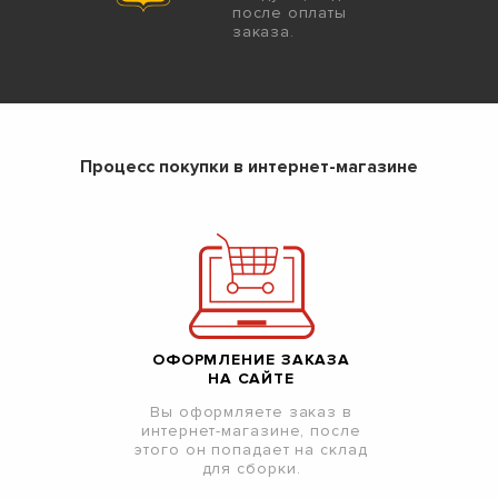
после оплаты
заказа.
Процесс покупки в интернет-магазине
ОФОРМЛЕНИЕ ЗАКАЗА
НА САЙТЕ
Вы оформляете заказ в
интернет-магазине, после
этого он попадает на склад
для сборки.