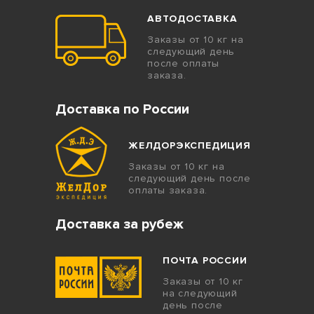
АВТОДОСТАВКА
Заказы от 10 кг на
следующий день
после оплаты
заказа.
Доставка по России
ЖЕЛДОРЭКСПЕДИЦИЯ
Заказы от 10 кг на
следующий день после
оплаты заказа.
Доставка за рубеж
ПОЧТА РОССИИ
Заказы от 10 кг
на следующий
день после