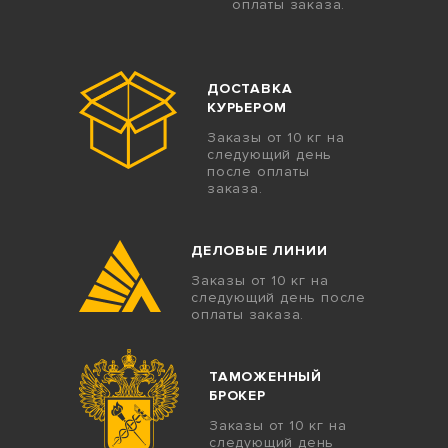
оплаты заказа.
ДОСТАВКА
КУРЬЕРОМ
Заказы от 10 кг на
следующий день
после оплаты
заказа.
ДЕЛОВЫЕ ЛИНИИ
Заказы от 10 кг на
следующий день после
оплаты заказа.
ТАМОЖЕННЫЙ
БРОКЕР
Заказы от 10 кг на
следующий день