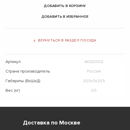
ДОБАВИТЬ В КОРЗИНУ
ДОБАВИТЬ В ИЗБРАННОЕ
ВЕРНУТЬСЯ В РАЗДЕЛ ПОСУДА
Артикул
Ат020002
Страна производитель
Россия
Габариты (ВхШхД)
20,5х3х20,5
Вес (кг)
0.5
Доставка по Москве