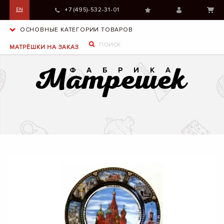
+7 (495)-532-31-01
EN
ОСНОВНЫЕ КАТЕГОРИИ ТОВАРОВ
МАТРЁШКИ НА ЗАКАЗ