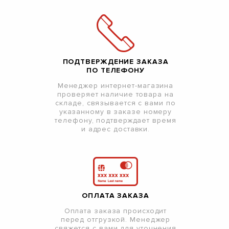
ПОДТВЕРЖДЕНИЕ ЗАКАЗА
ПО ТЕЛЕФОНУ
Менеджер интернет-магазина
проверяет наличие товара на
складе, связывается с вами по
указанному в заказе номеру
телефону, подтверждает время
и адрес доставки.
ОПЛАТА ЗАКАЗА
Оплата заказа происходит
перед отгрузкой. Менеджер
свяжется с вами для уточнения