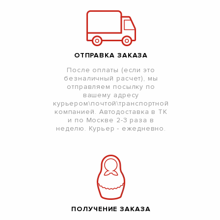
ОТПРАВКА ЗАКАЗА
После оплаты (если это
безналичный расчет), мы
отправляем посылку по
вашему адресу
курьером\почтой\транспортной
компанией. Автодоставка в ТК
и по Москве 2-3 раза в
неделю. Курьер - ежедневно.
ПОЛУЧЕНИЕ ЗАКАЗА