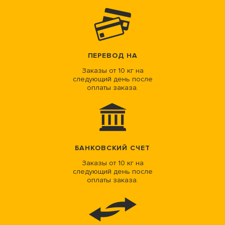
ПЕРЕВОД НА
Заказы от 10 кг на
следующий день после
оплаты заказа.
БАНКОВСКИЙ СЧЕТ
Заказы от 10 кг на
следующий день после
оплаты заказа.