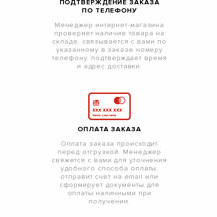
ПОДТВЕРЖДЕНИЕ ЗАКАЗА
ПО ТЕЛЕФОНУ
Менеджер интернет-магазина
проверяет наличие товара на
складе, связывается с вами по
указанному в заказе номеру
телефону, подтверждает время
и адрес доставки.
ОПЛАТА ЗАКАЗА
Оплата заказа происходит
перед отгрузкой. Менеджер
свяжется с вами для уточнения
удобного способа оплаты,
отправит счет на email или
сформирует документы для
оплаты наличными при
получении.