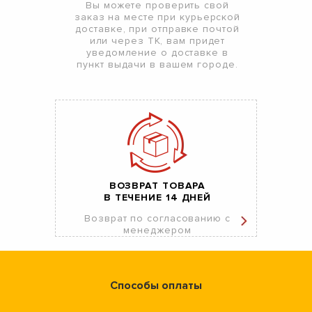
Вы можете проверить свой
заказ на месте при курьерской
доставке, при отправке почтой
или через ТК, вам придет
уведомление о доставке в
пункт выдачи в вашем городе.
ВОЗВРАТ ТОВАРА
В ТЕЧЕНИЕ 14 ДНЕЙ
Возврат по согласованию с
менеджером
Способы оплаты