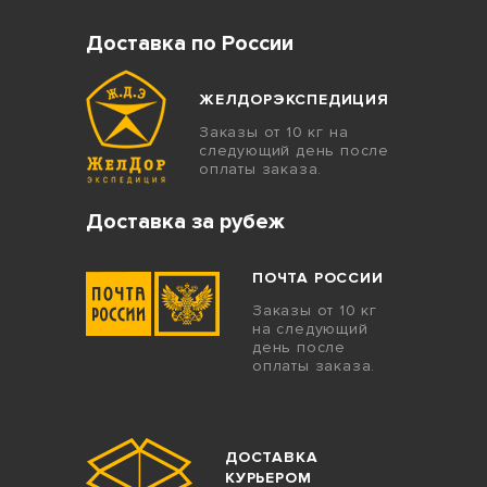
Доставка по России
ЖЕЛДОРЭКСПЕДИЦИЯ
Заказы от 10 кг на
следующий день после
оплаты заказа.
Доставка за рубеж
ПОЧТА РОССИИ
Заказы от 10 кг
на следующий
день после
оплаты заказа.
ДОСТАВКА
КУРЬЕРОМ