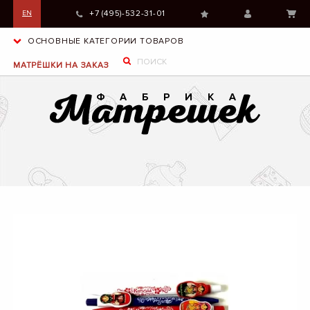
+7 (495)-532-31-01
EN
ОСНОВНЫЕ КАТЕГОРИИ ТОВАРОВ
МАТРЁШКИ НА ЗАКАЗ