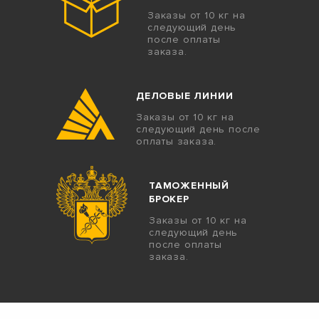
Заказы от 10 кг на
следующий день
после оплаты
заказа.
ДЕЛОВЫЕ ЛИНИИ
Заказы от 10 кг на
следующий день после
оплаты заказа.
ТАМОЖЕННЫЙ
БРОКЕР
Заказы от 10 кг на
следующий день
после оплаты
заказа.