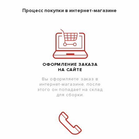
Процесс покупки в интернет-магазине
ОФОРМЛЕНИЕ ЗАКАЗА
НА САЙТЕ
Вы оформляете заказ в
интернет-магазине, после
этого он попадает на склад
для сборки.