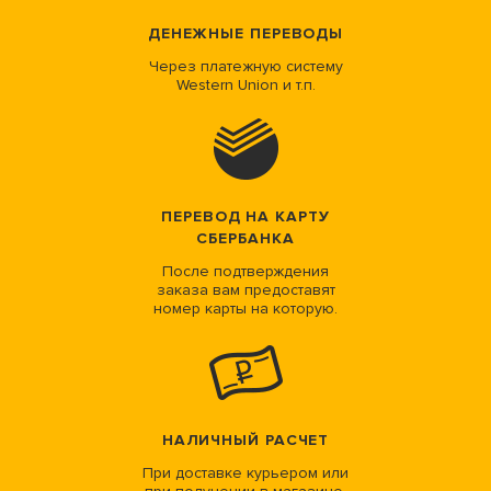
ДЕНЕЖНЫЕ ПЕРЕВОДЫ
Через платежную систему
Western Union и т.п.
ПЕРЕВОД НА КАРТУ
СБЕРБАНКА
После подтверждения
заказа вам предоставят
номер карты на которую.
НАЛИЧНЫЙ РАСЧЕТ
При доставке курьером или