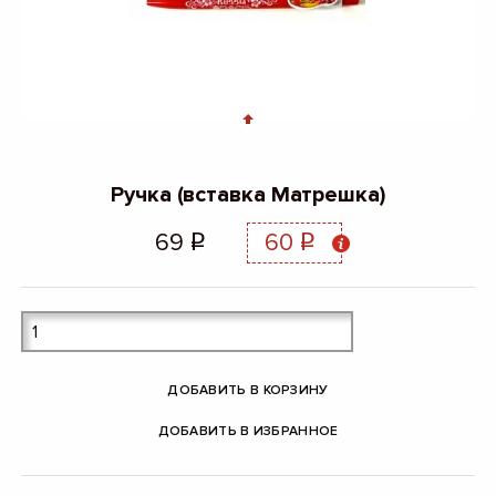
Ручка (вставка Матрешка)
69
60
q
q
ДОБАВИТЬ В КОРЗИНУ
ДОБАВИТЬ В ИЗБРАННОЕ