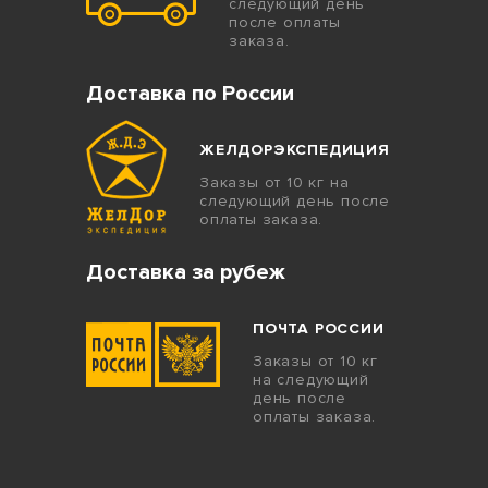
следующий день
после оплаты
заказа.
Доставка по России
ЖЕЛДОРЭКСПЕДИЦИЯ
Заказы от 10 кг на
следующий день после
оплаты заказа.
Доставка за рубеж
ПОЧТА РОССИИ
Заказы от 10 кг
на следующий
день после
оплаты заказа.