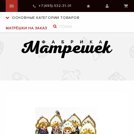
+7 (495)-532-31-01
EN
ОСНОВНЫЕ КАТЕГОРИИ ТОВАРОВ
МАТРЁШКИ НА ЗАКАЗ