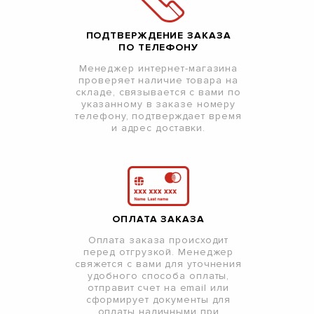
ПОДТВЕРЖДЕНИЕ ЗАКАЗА
ПО ТЕЛЕФОНУ
Менеджер интернет-магазина
проверяет наличие товара на
складе, связывается с вами по
указанному в заказе номеру
телефону, подтверждает время
и адрес доставки.
ОПЛАТА ЗАКАЗА
Оплата заказа происходит
перед отгрузкой. Менеджер
свяжется с вами для уточнения
удобного способа оплаты,
отправит счет на email или
сформирует документы для
оплаты наличными при