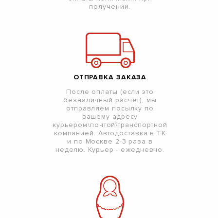
получении.
ОТПРАВКА ЗАКАЗА
После оплаты (если это
безналичный расчет), мы
отправляем посылку по
вашему адресу
курьером\почтой\транспортной
компанией. Автодоставка в ТК
и по Москве 2-3 раза в
неделю. Курьер - ежедневно.