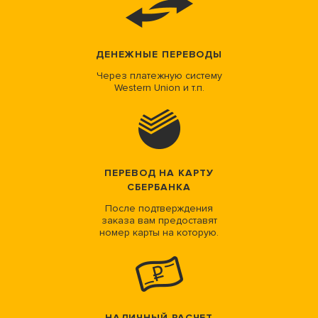
ДЕНЕЖНЫЕ ПЕРЕВОДЫ
Через платежную систему
Western Union и т.п.
ПЕРЕВОД НА КАРТУ
СБЕРБАНКА
После подтверждения
заказа вам предоставят
номер карты на которую.
НАЛИЧНЫЙ РАСЧЕТ