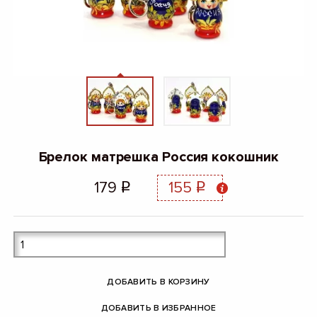
Брелок матрешка Россия кокошник
179
155
q
q
ДОБАВИТЬ В КОРЗИНУ
ДОБАВИТЬ В ИЗБРАННОЕ