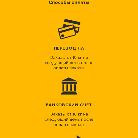
Способы оплаты
ПЕРЕВОД НА
Заказы от 10 кг на
следующий день после
оплаты заказа.
БАНКОВСКИЙ СЧЕТ
Заказы от 10 кг на
следующий день после
оплаты заказа.