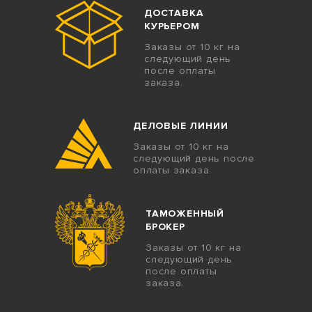
ДОСТАВКА
КУРЬЕРОМ
Заказы от 10 кг на
следующий день
после оплаты
заказа.
ДЕЛОВЫЕ ЛИНИИ
Заказы от 10 кг на
следующий день после
оплаты заказа.
ТАМОЖЕННЫЙ
БРОКЕР
Заказы от 10 кг на
следующий день
после оплаты
заказа.