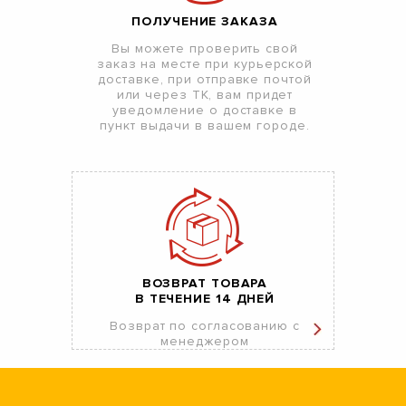
ПОЛУЧЕНИЕ ЗАКАЗА
Вы можете проверить свой
заказ на месте при курьерской
доставке, при отправке почтой
или через ТК, вам придет
уведомление о доставке в
пункт выдачи в вашем городе.
ВОЗВРАТ ТОВАРА
В ТЕЧЕНИЕ 14 ДНЕЙ
Возврат по согласованию с
менеджером