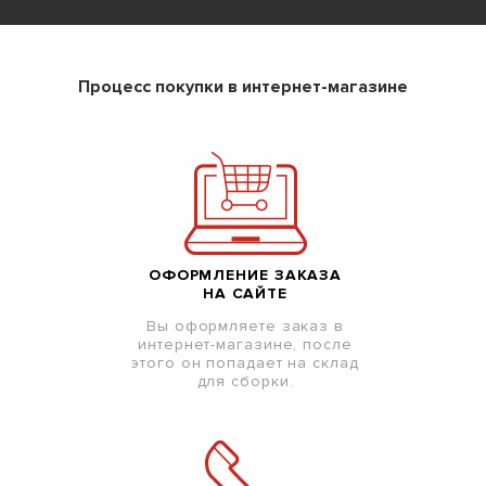
Процесс покупки в интернет-магазине
ОФОРМЛЕНИЕ ЗАКАЗА
НА САЙТЕ
Вы оформляете заказ в
интернет-магазине, после
этого он попадает на склад
для сборки.