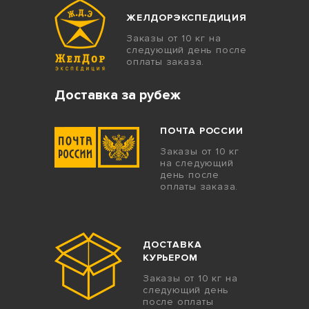
ЖЕЛДОРЭКСПЕДИЦИЯ
Заказы от 10 кг на
следующий день после
оплаты заказа.
Доставка за рубеж
ПОЧТА РОССИИ
Заказы от 10 кг
на следующий
день после
оплаты заказа.
ДОСТАВКА
КУРЬЕРОМ
Заказы от 10 кг на
следующий день
после оплаты