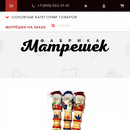
+7 (495)-532-31-01
EN
ОСНОВНЫЕ КАТЕГОРИИ ТОВАРОВ
МАТРЁШКИ НА ЗАКАЗ