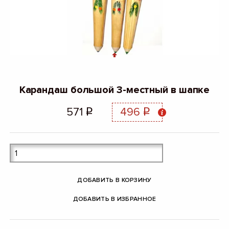
Карандаш большой 3-местный в шапке
571
496
q
q
ДОБАВИТЬ В КОРЗИНУ
ДОБАВИТЬ В ИЗБРАННОЕ