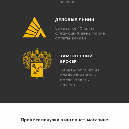
заказа.
ДЕЛОВЫЕ ЛИНИИ
Заказы от 10 кг на
следующий день после
оплаты заказа.
ТАМОЖЕННЫЙ
БРОКЕР
Заказы от 10 кг на
следующий день
после оплаты
заказа.
Процесс покупки в интернет-магазине