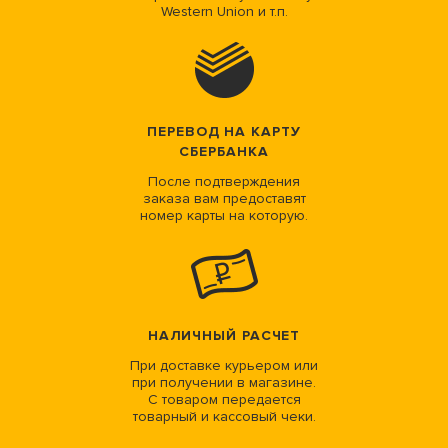
Western Union и т.п.
ПЕРЕВОД НА КАРТУ
СБЕРБАНКА
После подтверждения
заказа вам предоставят
номер карты на которую.
НАЛИЧНЫЙ РАСЧЕТ
При доставке курьером или
при получении в магазине.
С товаром передается
товарный и кассовый чеки.