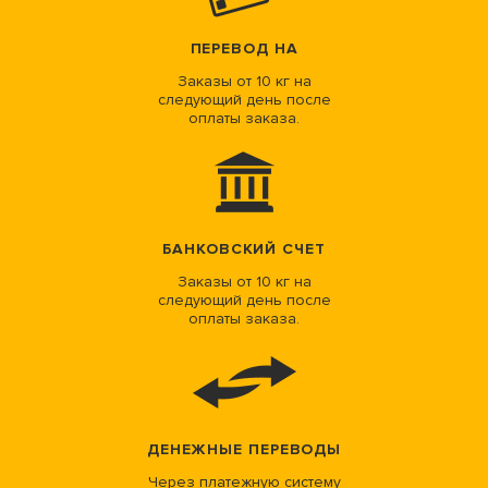
ПЕРЕВОД НА
Заказы от 10 кг на
следующий день после
оплаты заказа.
БАНКОВСКИЙ СЧЕТ
Заказы от 10 кг на
следующий день после
оплаты заказа.
ДЕНЕЖНЫЕ ПЕРЕВОДЫ
Через платежную систему