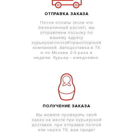
ОТПРАВКА ЗАКАЗА
После оплаты (если это
безналичный расчет), мы
отправляем посылку по
вашему адресу
курьером\почтой\транспортной
компанией. Автодоставка в ТК
и по Москве 2-3 раза в
неделю. Курьер - ежедневно.
ПОЛУЧЕНИЕ ЗАКАЗА
Вы можете проверить свой
заказ на месте при курьерской
доставке, при отправке почтой
или через ТК, вам придет