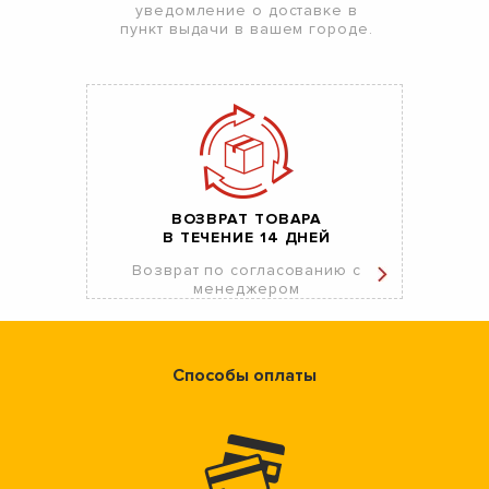
уведомление о доставке в
пункт выдачи в вашем городе.
ВОЗВРАТ ТОВАРА
В ТЕЧЕНИЕ 14 ДНЕЙ
Возврат по согласованию с
менеджером
Способы оплаты