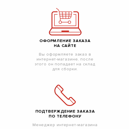
ОФОРМЛЕНИЕ ЗАКАЗА
НА САЙТЕ
Вы оформляете заказ в
интернет-магазине, после
этого он попадает на склад
для сборки.
ПОДТВЕРЖДЕНИЕ ЗАКАЗА
ПО ТЕЛЕФОНУ
Менеджер интернет-магазина