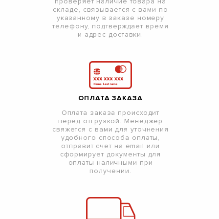
проверяет наличие товара на
складе, связывается с вами по
указанному в заказе номеру
телефону, подтверждает время
и адрес доставки.
ОПЛАТА ЗАКАЗА
Оплата заказа происходит
перед отгрузкой. Менеджер
свяжется с вами для уточнения
удобного способа оплаты,
отправит счет на email или
сформирует документы для
оплаты наличными при
получении.