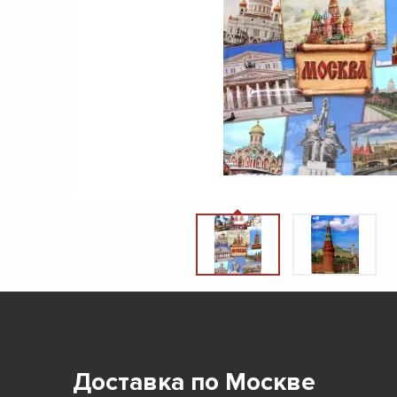
Доставка по Москве