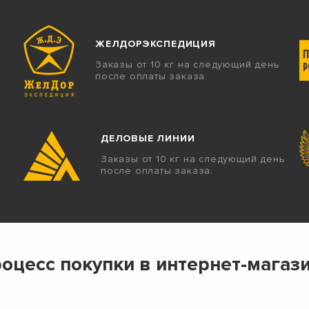
ЖЕЛДОРЭКСПЕДИЦИЯ
Заказы от 10 кг на следующий день
после оплаты заказа.
ДЕЛОВЫЕ ЛИНИИ
Заказы от 10 кг на следующий день
после оплаты заказа.
оцесс покупки в интернет-магаз