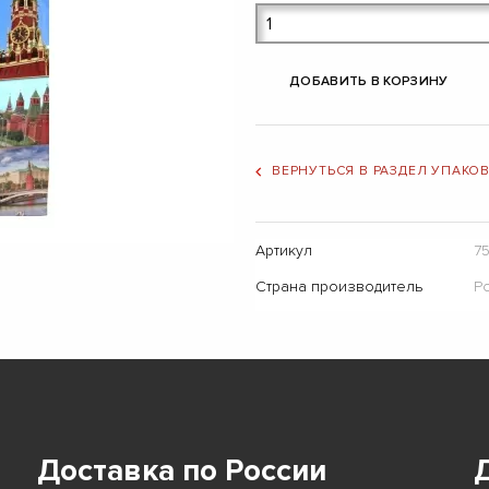
ДОБАВИТЬ В КОРЗИНУ
ВЕРНУТЬСЯ В РАЗДЕЛ УПАКО
Артикул
75
Страна производитель
Р
Доставка по России