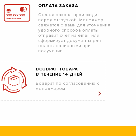
ОПЛАТА ЗАКАЗА
Оплата заказа происходит
перед отгрузкой. Менеджер
свяжется с вами для уточнения
удобного способа оплаты,
отправит счет на email или
сформирует документы для
оплаты наличными при
получении.
ВОЗВРАТ ТОВАРА
В ТЕЧЕНИЕ 14 ДНЕЙ
Возврат по согласованию с
менеджером