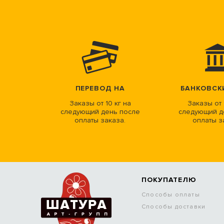
ПЕРЕВОД НА
БАНКОВСК
Заказы от 10 кг на
Заказы от 
следующий день после
следующий д
оплаты заказа.
оплаты з
ПОКУПАТЕЛЮ
Способы оплаты
Способы доставки