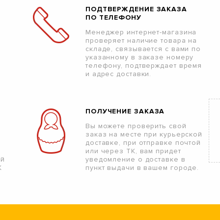
ПОДТВЕРЖДЕНИЕ ЗАКАЗА
ПО ТЕЛЕФОНУ
Менеджер интернет-магазина
проверяет наличие товара на
складе, связывается с вами по
указанному в заказе номеру
телефону, подтверждает время
и адрес доставки.
ПОЛУЧЕНИЕ ЗАКАЗА
Вы можете проверить свой
заказ на месте при курьерской
доставке, при отправке почтой
или через ТК, вам придет
ой
уведомление о доставке в
К
пункт выдачи в вашем городе.