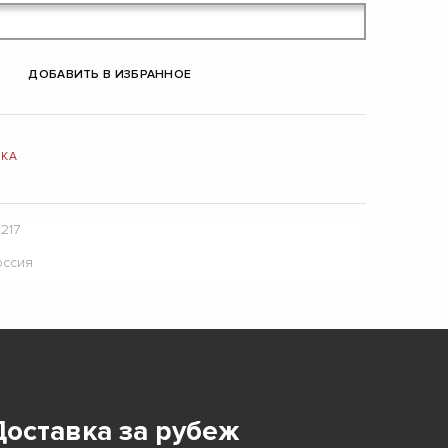
ДОБАВИТЬ В ИЗБРАННОЕ
ВКА
217
оссия
Доставка за рубеж