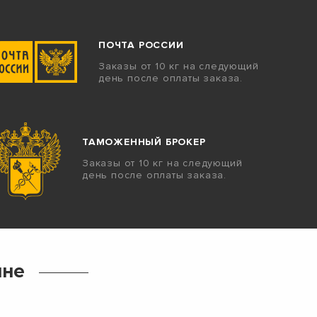
ПОЧТА РОССИИ
Заказы от 10 кг на следующий
день после оплаты заказа.
ТАМОЖЕННЫЙ БРОКЕР
Заказы от 10 кг на следующий
день после оплаты заказа.
ине