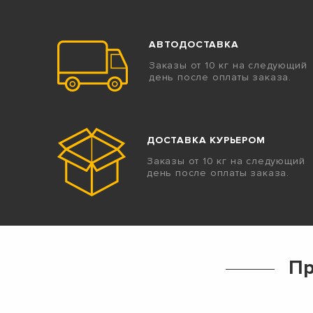
АВТОДОСТАВКА
Заказы от 10 кг на следующий
день после оплаты заказа.
ДОСТАВКА КУРЬЕРОМ
Заказы от 10 кг на следующий
день после оплаты заказа.
Пр