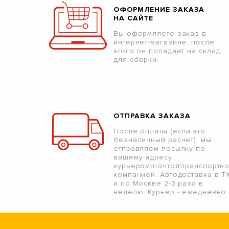
ОФОРМЛЕНИЕ ЗАКАЗА
НА САЙТЕ
Вы оформляете заказ в
интернет-магазине, после
этого он попадает на склад
для сборки.
ОТПРАВКА ЗАКАЗА
После оплаты (если это
безналичный расчет), мы
отправляем посылку по
вашему адресу
курьером\почтой\транспортн
компанией. Автодоставка в Т
и по Москве 2-3 раза в
неделю. Курьер - ежедневно.