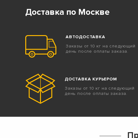
Доставка по Москве
АВТОДОСТАВКА
Заказы от 10 кг на следующий
день после оплаты заказа.
ДОСТАВКА КУРЬЕРОМ
Заказы от 10 кг на следующий
день после оплаты заказа.
Пр