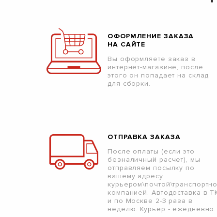
ОФОРМЛЕНИЕ ЗАКАЗА
НА САЙТЕ
Вы оформляете заказ в
интернет-магазине, после
этого он попадает на склад
для сборки.
ОТПРАВКА ЗАКАЗА
После оплаты (если это
безналичный расчет), мы
отправляем посылку по
вашему адресу
курьером\почтой\транспортн
компанией. Автодоставка в Т
и по Москве 2-3 раза в
неделю. Курьер - ежедневно.