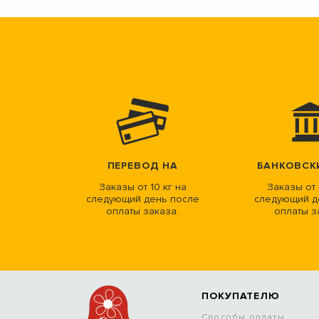
ПЕРЕВОД НА
БАНКОВСК
Заказы от 10 кг на
Заказы от 
следующий день после
следующий д
оплаты заказа.
оплаты з
ПОКУПАТЕЛЮ
Способы оплаты