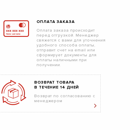
ОПЛАТА ЗАКАЗА
Оплата заказа происходит
перед отгрузкой. Менеджер
свяжется с вами для уточнения
удобного способа оплаты,
отправит счет на email или
сформирует документы для
оплаты наличными при
получении.
ВОЗВРАТ ТОВАРА
В ТЕЧЕНИЕ 14 ДНЕЙ
Возврат по согласованию с
менеджером