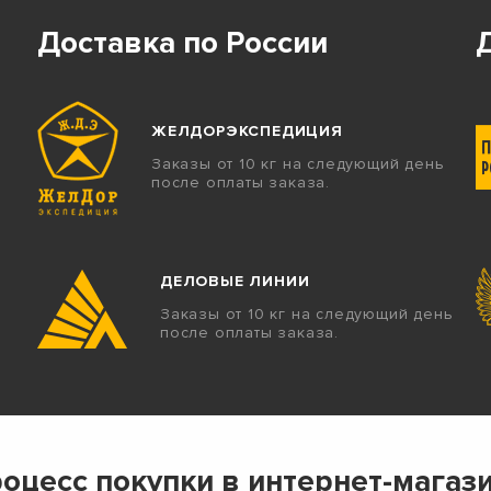
Доставка по России
ЖЕЛДОРЭКСПЕДИЦИЯ
Заказы от 10 кг на следующий день
после оплаты заказа.
ДЕЛОВЫЕ ЛИНИИ
Заказы от 10 кг на следующий день
после оплаты заказа.
оцесс покупки в интернет-магаз