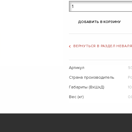
ДОБАВИТЬ В КОРЗИНУ
ВЕРНУТЬСЯ В РАЗДЕЛ НЕВАЛ
Артикул
9
Страна производитель
Р
Габариты (ВхШхД)
1
Вес (кг)
0.