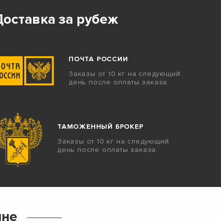
Доставка за рубеж
ПОЧТА РОССИИ
Заказы от 10 кг на следующий
день после оплаты заказа.
ТАМОЖЕННЫЙ БРОКЕР
Заказы от 10 кг на следующий
день после оплаты заказа.
ине