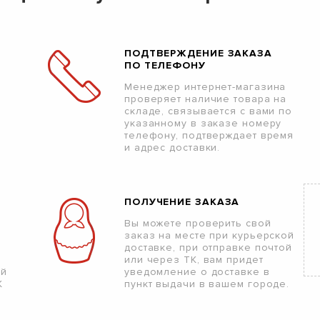
ПОДТВЕРЖДЕНИЕ ЗАКАЗА
ПО ТЕЛЕФОНУ
Менеджер интернет-магазина
проверяет наличие товара на
складе, связывается с вами по
указанному в заказе номеру
телефону, подтверждает время
и адрес доставки.
ПОЛУЧЕНИЕ ЗАКАЗА
Вы можете проверить свой
заказ на месте при курьерской
доставке, при отправке почтой
или через ТК, вам придет
ой
уведомление о доставке в
К
пункт выдачи в вашем городе.