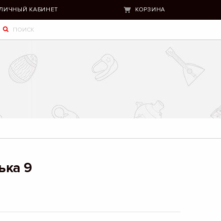
ЛИЧНЫЙ КАБИНЕТ
КОРЗИНА
ька 9