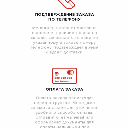
ПОДТВЕРЖДЕНИЕ ЗАКАЗА
ПО ТЕЛЕФОНУ
Менеджер интернет-магазина
проверяет наличие товара на
складе, связывается с вами по
указанному в заказе номеру
телефону, подтверждает время
и адрес доставки.
ОПЛАТА ЗАКАЗА
Оплата заказа происходит
перед отгрузкой. Менеджер
свяжется с вами для уточнения
удобного способа оплаты,
отправит счет на email или
сформирует документы для
оплаты наличными при