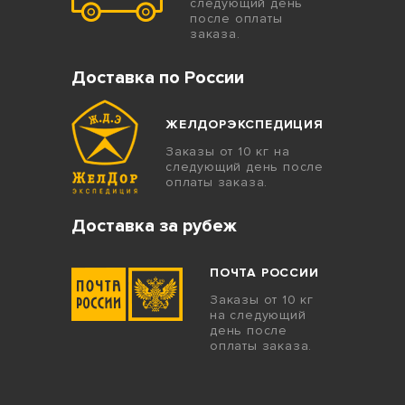
следующий день
после оплаты
заказа.
Доставка по России
ЖЕЛДОРЭКСПЕДИЦИЯ
Заказы от 10 кг на
следующий день после
оплаты заказа.
Доставка за рубеж
ПОЧТА РОССИИ
Заказы от 10 кг
на следующий
день после
оплаты заказа.