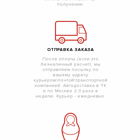
получении.
ОТПРАВКА ЗАКАЗА
После оплаты (если это
безналичный расчет), мы
отправляем посылку по
вашему адресу
курьером\почтой\транспортной
компанией. Автодоставка в ТК
и по Москве 2-3 раза в
неделю. Курьер - ежедневно.