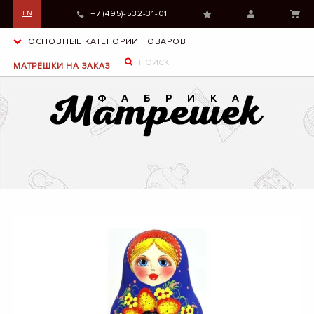
+7 (495)-532-31-01
EN
ОСНОВНЫЕ КАТЕГОРИИ ТОВАРОВ
МАТРЁШКИ НА ЗАКАЗ