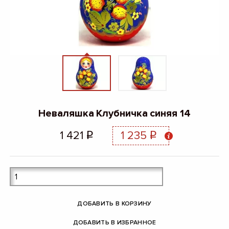
Неваляшка Клубничка синяя 14
1 421
1 235
q
q
ДОБАВИТЬ В КОРЗИНУ
ДОБАВИТЬ В ИЗБРАННОЕ