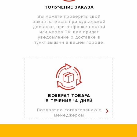
ПОЛУЧЕНИЕ ЗАКАЗА
Вы можете проверить свой
заказ на месте при курьерской
доставке, при отправке почтой
или через ТК, вам придет
уведомление о доставке в
пункт выдачи в вашем городе.
ВОЗВРАТ ТОВАРА
В ТЕЧЕНИЕ 14 ДНЕЙ
Возврат по согласованию с
менеджером