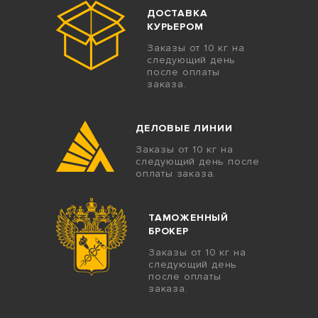
ДОСТАВКА
КУРЬЕРОМ
Заказы от 10 кг на
следующий день
после оплаты
заказа.
ДЕЛОВЫЕ ЛИНИИ
Заказы от 10 кг на
следующий день после
оплаты заказа.
ТАМОЖЕННЫЙ
БРОКЕР
Заказы от 10 кг на
следующий день
после оплаты
заказа.