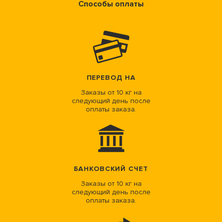
Способы оплаты
ПЕРЕВОД НА
Заказы от 10 кг на
следующий день после
оплаты заказа.
БАНКОВСКИЙ СЧЕТ
Заказы от 10 кг на
следующий день после
оплаты заказа.