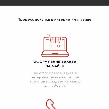
Процесс покупки в интернет-магазине
ОФОРМЛЕНИЕ ЗАКАЗА
НА САЙТЕ
Вы оформляете заказ в
интернет-магазине, после
этого он попадает на склад
для сборки.