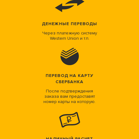
ДЕНЕЖНЫЕ ПЕРЕВОДЫ
Через платежную систему
Western Union и т.п.
ПЕРЕВОД НА КАРТУ
СБЕРБАНКА
После подтверждения
заказа вам предоставят
номер карты на которую.
НАЛИЧНЫЙ РАСЧЕТ