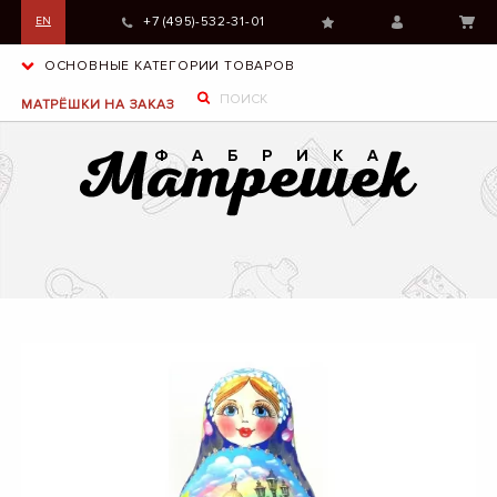
+7 (495)-532-31-01
EN
ОСНОВНЫЕ КАТЕГОРИИ ТОВАРОВ
МАТРЁШКИ НА ЗАКАЗ