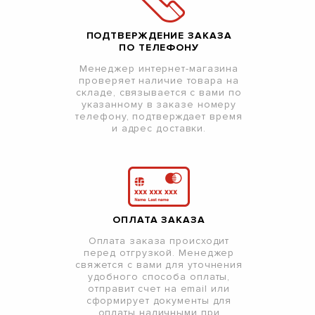
ПОДТВЕРЖДЕНИЕ ЗАКАЗА
ПО ТЕЛЕФОНУ
Менеджер интернет-магазина
проверяет наличие товара на
складе, связывается с вами по
указанному в заказе номеру
телефону, подтверждает время
и адрес доставки.
ОПЛАТА ЗАКАЗА
Оплата заказа происходит
перед отгрузкой. Менеджер
свяжется с вами для уточнения
удобного способа оплаты,
отправит счет на email или
сформирует документы для
оплаты наличными при