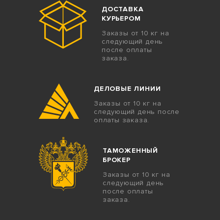
ДОСТАВКА
КУРЬЕРОМ
Заказы от 10 кг на
следующий день
после оплаты
заказа.
ДЕЛОВЫЕ ЛИНИИ
Заказы от 10 кг на
следующий день после
оплаты заказа.
ТАМОЖЕННЫЙ
БРОКЕР
Заказы от 10 кг на
следующий день
после оплаты
заказа.