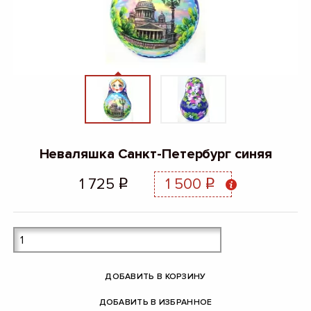
Неваляшка Санкт-Петербург синяя
1 725
1 500
q
q
ДОБАВИТЬ В КОРЗИНУ
ДОБАВИТЬ В ИЗБРАННОЕ