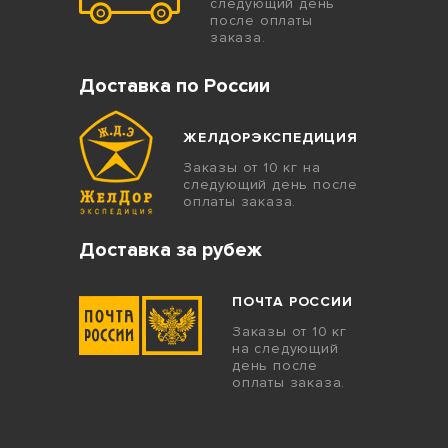
следующий день
после оплаты
заказа.
Доставка по России
ЖЕЛДОРЭКСПЕДИЦИЯ
Заказы от 10 кг на
следующий день после
оплаты заказа.
Доставка за рубеж
ПОЧТА РОССИИ
Заказы от 10 кг
на следующий
день после
оплаты заказа.