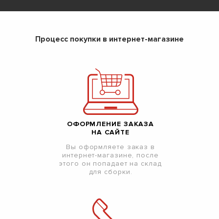
Процесс покупки в интернет-магазине
ОФОРМЛЕНИЕ ЗАКАЗА
НА САЙТЕ
Вы оформляете заказ в
интернет-магазине, после
этого он попадает на склад
для сборки.