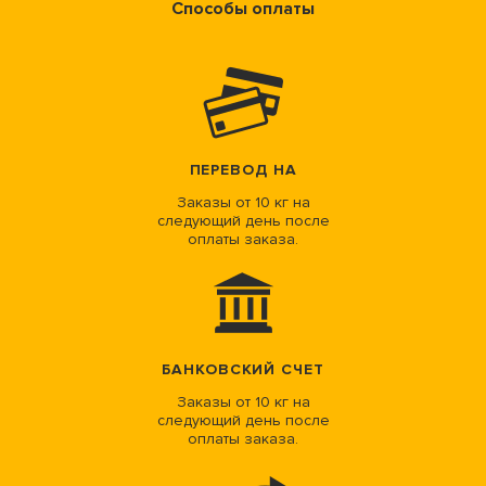
Способы оплаты
ПЕРЕВОД НА
Заказы от 10 кг на
следующий день после
оплаты заказа.
БАНКОВСКИЙ СЧЕТ
Заказы от 10 кг на
следующий день после
оплаты заказа.