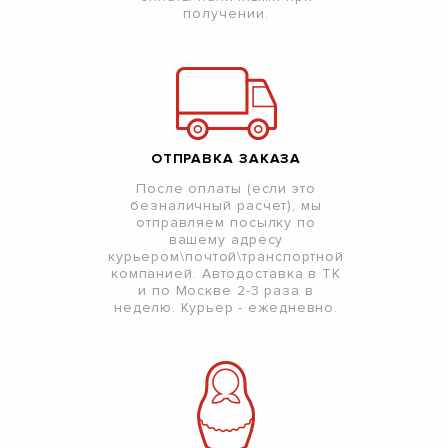
получении.
ОТПРАВКА ЗАКАЗА
После оплаты (если это
безналичный расчет), мы
отправляем посылку по
вашему адресу
курьером\почтой\транспортной
компанией. Автодоставка в ТК
и по Москве 2-3 раза в
неделю. Курьер - ежедневно.