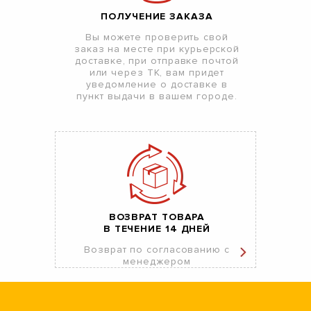
ПОЛУЧЕНИЕ ЗАКАЗА
Вы можете проверить свой
заказ на месте при курьерской
доставке, при отправке почтой
или через ТК, вам придет
уведомление о доставке в
пункт выдачи в вашем городе.
ВОЗВРАТ ТОВАРА
В ТЕЧЕНИЕ 14 ДНЕЙ
Возврат по согласованию с
менеджером