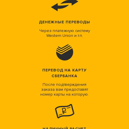
ДЕНЕЖНЫЕ ПЕРЕВОДЫ
Через платежную систему
Western Union и т.п.
ПЕРЕВОД НА КАРТУ
СБЕРБАНКА
После подтверждения
заказа вам предоставят
номер карты на которую.
НАЛИЧНЫЙ РАСЧЕТ