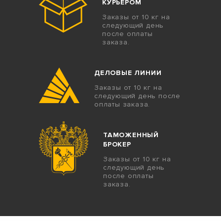
КУРЬЕРОМ
Заказы от 10 кг на
следующий день
после оплаты
заказа.
ДЕЛОВЫЕ ЛИНИИ
Заказы от 10 кг на
следующий день после
оплаты заказа.
ТАМОЖЕННЫЙ
БРОКЕР
Заказы от 10 кг на
следующий день
после оплаты
заказа.