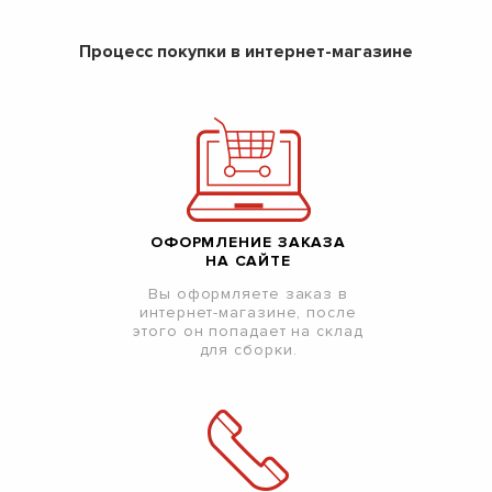
Процесс покупки в интернет-магазине
ОФОРМЛЕНИЕ ЗАКАЗА
НА САЙТЕ
Вы оформляете заказ в
интернет-магазине, после
этого он попадает на склад
для сборки.