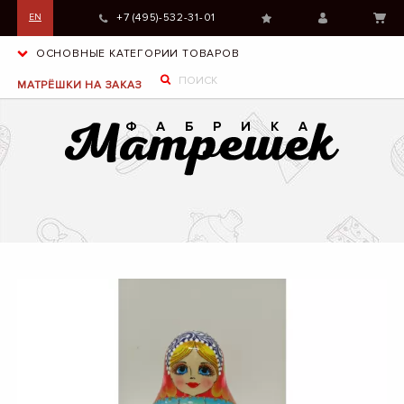
+7 (495)-532-31-01
EN
ОСНОВНЫЕ КАТЕГОРИИ ТОВАРОВ
МАТРЁШКИ НА ЗАКАЗ