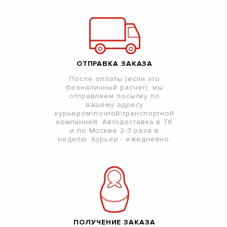
ОТПРАВКА ЗАКАЗА
После оплаты (если это
безналичный расчет), мы
отправляем посылку по
вашему адресу
курьером\почтой\транспортной
компанией. Автодоставка в ТК
и по Москве 2-3 раза в
неделю. Курьер - ежедневно.
ПОЛУЧЕНИЕ ЗАКАЗА