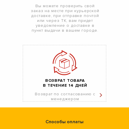
Вы можете проверить свой
заказ на месте при курьерской
доставке, при отправке почтой
или через ТК, вам придет
уведомление о доставке в
пункт выдачи в вашем городе.
ВОЗВРАТ ТОВАРА
В ТЕЧЕНИЕ 14 ДНЕЙ
Возврат по согласованию с
менеджером
Способы оплаты