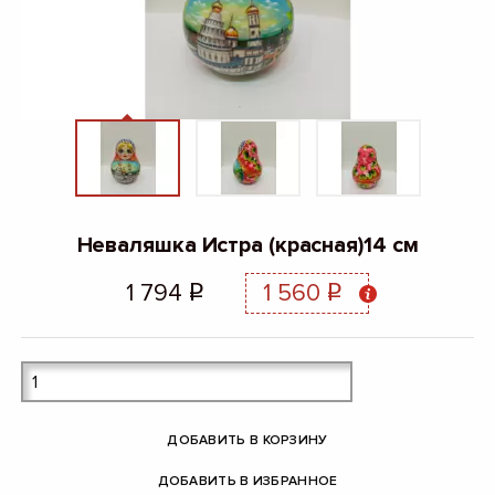
Неваляшка Истра (красная)14 см
1 794
1 560
q
q
ДОБАВИТЬ В КОРЗИНУ
ДОБАВИТЬ В ИЗБРАННОЕ