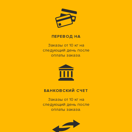
ПЕРЕВОД НА
Заказы от 10 кг на
следующий день после
оплаты заказа.
БАНКОВСКИЙ СЧЕТ
Заказы от 10 кг на
следующий день после
оплаты заказа.