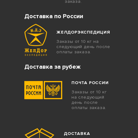
заказа.
Доставка по России
ЖЕЛДОРЭКСПЕДИЦИЯ
Заказы от 10 кг на
следующий день после
оплаты заказа.
Доставка за рубеж
ПОЧТА РОССИИ
Заказы от 10 кг
на следующий
день после
оплаты заказа.
ДОСТАВКА