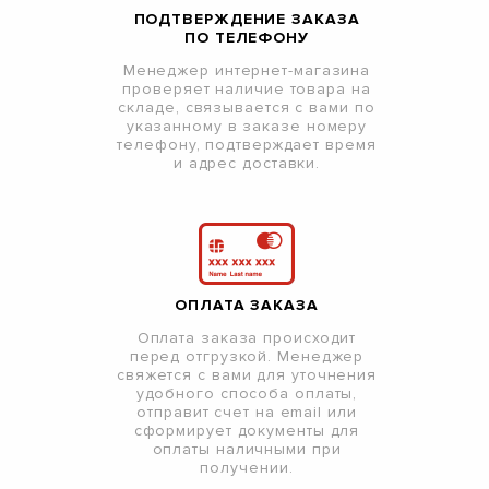
ПОДТВЕРЖДЕНИЕ ЗАКАЗА
ПО ТЕЛЕФОНУ
Менеджер интернет-магазина
проверяет наличие товара на
складе, связывается с вами по
указанному в заказе номеру
телефону, подтверждает время
и адрес доставки.
ОПЛАТА ЗАКАЗА
Оплата заказа происходит
перед отгрузкой. Менеджер
свяжется с вами для уточнения
удобного способа оплаты,
отправит счет на email или
сформирует документы для
оплаты наличными при
получении.