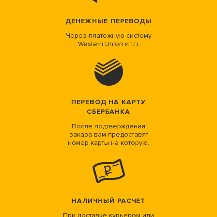
ДЕНЕЖНЫЕ ПЕРЕВОДЫ
Через платежную систему
Western Union и т.п.
ПЕРЕВОД НА КАРТУ
СБЕРБАНКА
После подтверждения
заказа вам предоставят
номер карты на которую.
НАЛИЧНЫЙ РАСЧЕТ
При доставке курьером или