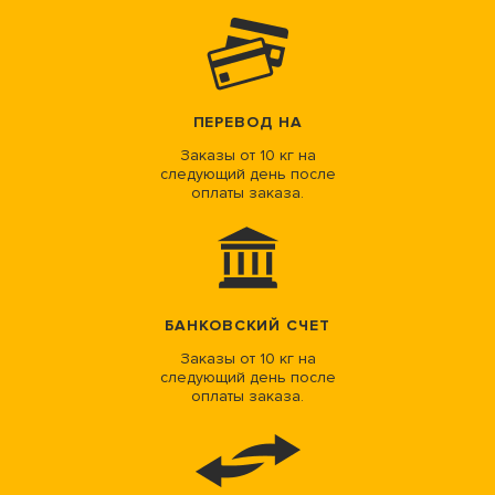
ПЕРЕВОД НА
Заказы от 10 кг на
следующий день после
оплаты заказа.
БАНКОВСКИЙ СЧЕТ
Заказы от 10 кг на
следующий день после
оплаты заказа.