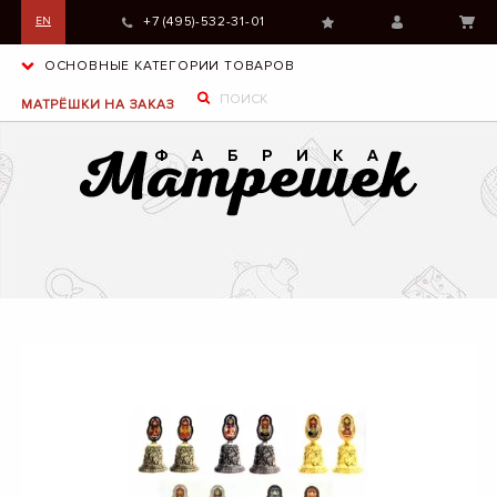
+7 (495)-532-31-01
EN
ОСНОВНЫЕ КАТЕГОРИИ ТОВАРОВ
МАТРЁШКИ НА ЗАКАЗ