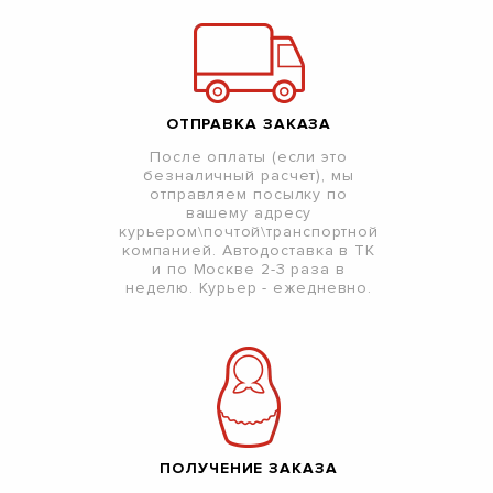
ОТПРАВКА ЗАКАЗА
После оплаты (если это
безналичный расчет), мы
отправляем посылку по
вашему адресу
курьером\почтой\транспортной
компанией. Автодоставка в ТК
и по Москве 2-3 раза в
неделю. Курьер - ежедневно.
ПОЛУЧЕНИЕ ЗАКАЗА