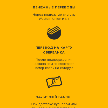
ДЕНЕЖНЫЕ ПЕРЕВОДЫ
Через платежную систему
Western Union и т.п.
ПЕРЕВОД НА КАРТУ
СБЕРБАНКА
После подтверждения
заказа вам предоставят
номер карты на которую.
НАЛИЧНЫЙ РАСЧЕТ
При доставке курьером или