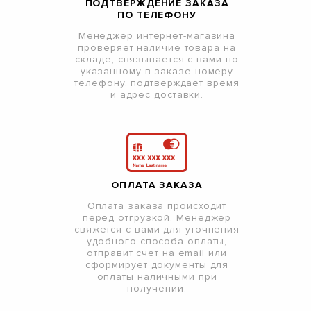
ПОДТВЕРЖДЕНИЕ ЗАКАЗА
ПО ТЕЛЕФОНУ
Менеджер интернет-магазина
проверяет наличие товара на
складе, связывается с вами по
указанному в заказе номеру
телефону, подтверждает время
и адрес доставки.
ОПЛАТА ЗАКАЗА
Оплата заказа происходит
перед отгрузкой. Менеджер
свяжется с вами для уточнения
удобного способа оплаты,
отправит счет на email или
сформирует документы для
оплаты наличными при
получении.