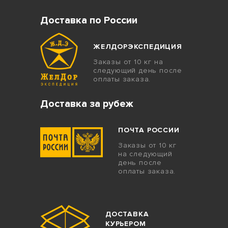
Доставка по России
ЖЕЛДОРЭКСПЕДИЦИЯ
Заказы от 10 кг на
следующий день после
оплаты заказа.
Доставка за рубеж
ПОЧТА РОССИИ
Заказы от 10 кг
на следующий
день после
оплаты заказа.
ДОСТАВКА
КУРЬЕРОМ