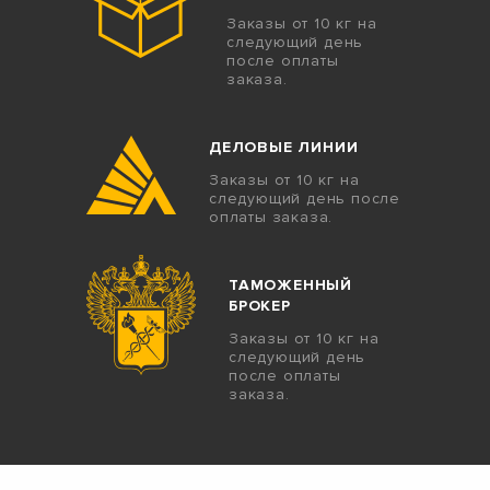
Заказы от 10 кг на
следующий день
после оплаты
заказа.
ДЕЛОВЫЕ ЛИНИИ
Заказы от 10 кг на
следующий день после
оплаты заказа.
ТАМОЖЕННЫЙ
БРОКЕР
Заказы от 10 кг на
следующий день
после оплаты
заказа.