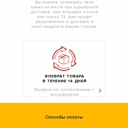
Вы можете проверить свой
заказ на месте при курьерской
доставке, при отправке почтой
или через ТК, вам придет
уведомление о доставке в
пункт выдачи в вашем городе.
ВОЗВРАТ ТОВАРА
В ТЕЧЕНИЕ 14 ДНЕЙ
Возврат по согласованию с
менеджером
Способы оплаты