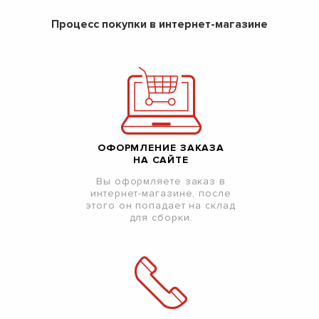
Процесс покупки в интернет-магазине
ОФОРМЛЕНИЕ ЗАКАЗА
НА САЙТЕ
Вы оформляете заказ в
интернет-магазине, после
этого он попадает на склад
для сборки.