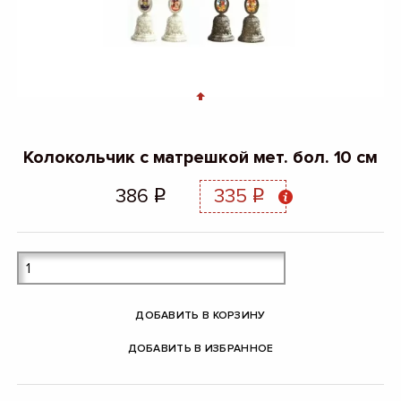
Колокольчик с матрешкой мет. бол. 10 см
386
335
q
q
ДОБАВИТЬ В КОРЗИНУ
ДОБАВИТЬ В ИЗБРАННОЕ