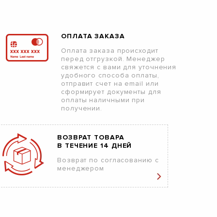
ОПЛАТА ЗАКАЗА
Оплата заказа происходит
перед отгрузкой. Менеджер
свяжется с вами для уточнения
удобного способа оплаты,
отправит счет на email или
сформирует документы для
оплаты наличными при
получении.
ВОЗВРАТ ТОВАРА
В ТЕЧЕНИЕ 14 ДНЕЙ
Возврат по согласованию с
менеджером