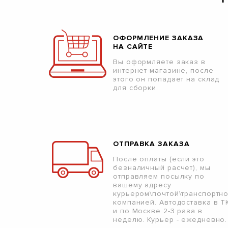
ОФОРМЛЕНИЕ ЗАКАЗА
НА САЙТЕ
Вы оформляете заказ в
интернет-магазине, после
этого он попадает на склад
для сборки.
ОТПРАВКА ЗАКАЗА
После оплаты (если это
безналичный расчет), мы
отправляем посылку по
вашему адресу
курьером\почтой\транспортн
компанией. Автодоставка в Т
и по Москве 2-3 раза в
неделю. Курьер - ежедневно.