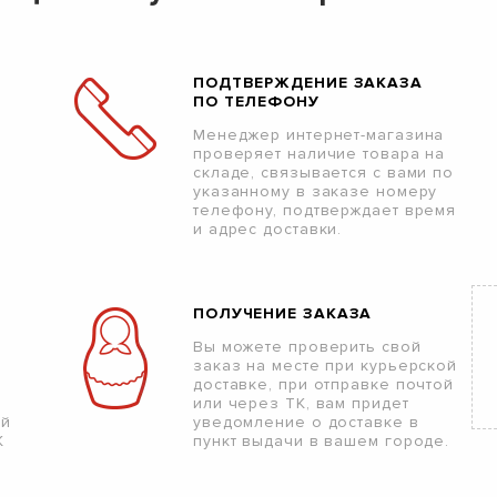
ПОДТВЕРЖДЕНИЕ ЗАКАЗА
ПО ТЕЛЕФОНУ
Менеджер интернет-магазина
проверяет наличие товара на
складе, связывается с вами по
указанному в заказе номеру
телефону, подтверждает время
и адрес доставки.
ПОЛУЧЕНИЕ ЗАКАЗА
Вы можете проверить свой
заказ на месте при курьерской
доставке, при отправке почтой
или через ТК, вам придет
ой
уведомление о доставке в
К
пункт выдачи в вашем городе.