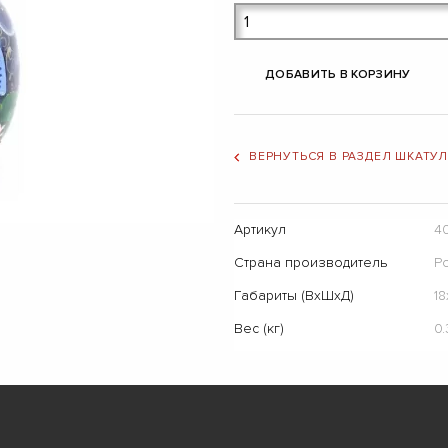
ДОБАВИТЬ В КОРЗИНУ
ВЕРНУТЬСЯ В РАЗДЕЛ ШКАТУ
Артикул
4
Страна производитель
Р
Габариты (ВхШхД)
18
Вес (кг)
0.