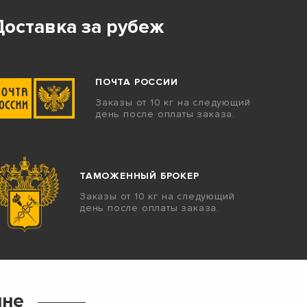
Доставка за рубеж
ПОЧТА РОССИИ
Заказы от 10 кг на следующий
день после оплаты заказа.
ТАМОЖЕННЫЙ БРОКЕР
Заказы от 10 кг на следующий
день после оплаты заказа.
ине