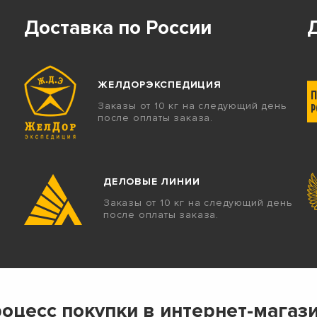
Доставка по России
ЖЕЛДОРЭКСПЕДИЦИЯ
Заказы от 10 кг на следующий день
после оплаты заказа.
ДЕЛОВЫЕ ЛИНИИ
Заказы от 10 кг на следующий день
после оплаты заказа.
оцесс покупки в интернет-магаз