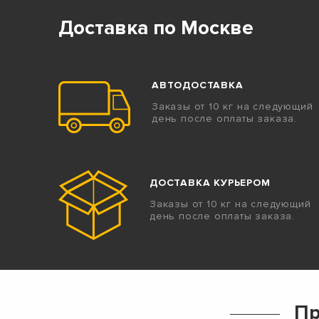
Доставка по Москве
АВТОДОСТАВКА
Заказы от 10 кг на следующий
день после оплаты заказа.
ДОСТАВКА КУРЬЕРОМ
Заказы от 10 кг на следующий
день после оплаты заказа.
Пр