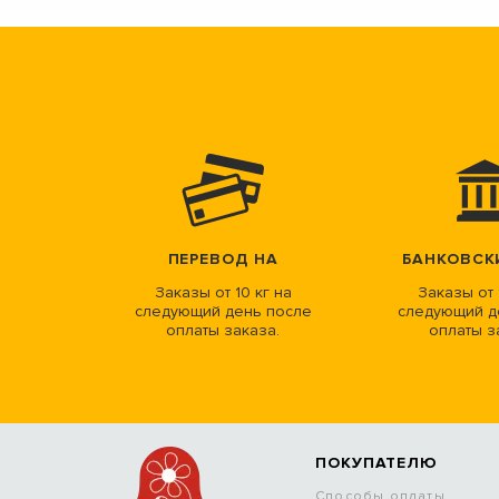
ПЕРЕВОД НА
БАНКОВСК
Заказы от 10 кг на
Заказы от 
следующий день после
следующий д
оплаты заказа.
оплаты з
ПОКУПАТЕЛЮ
Способы оплаты