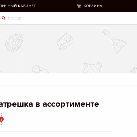
ЛИЧНЫЙ КАБИНЕТ
КОРЗИНА
атрешка в ассортименте