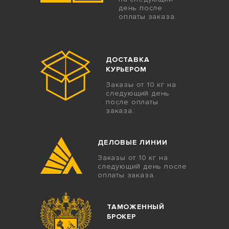
день после
оплаты заказа.
ДОСТАВКА
КУРЬЕРОМ
Заказы от 10 кг на
следующий день
после оплаты
заказа.
ДЕЛОВЫЕ ЛИНИИ
Заказы от 10 кг на
следующий день после
оплаты заказа.
ТАМОЖЕННЫЙ
БРОКЕР