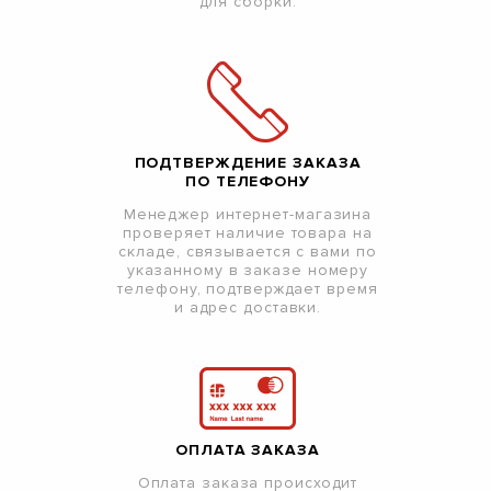
для сборки.
ПОДТВЕРЖДЕНИЕ ЗАКАЗА
ПО ТЕЛЕФОНУ
Менеджер интернет-магазина
проверяет наличие товара на
складе, связывается с вами по
указанному в заказе номеру
телефону, подтверждает время
и адрес доставки.
ОПЛАТА ЗАКАЗА
Оплата заказа происходит