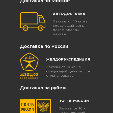
Доставка по Москве
АВТОДОСТАВКА
Заказы от 10 кг на
следующий день
после оплаты
заказа.
Доставка по России
ЖЕЛДОРЭКСПЕДИЦИЯ
Заказы от 10 кг на
следующий день после
оплаты заказа.
Доставка за рубеж
ПОЧТА РОССИИ
Заказы от 10 кг
на следующий