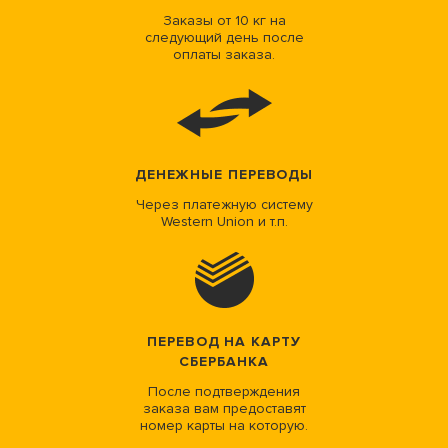
Заказы от 10 кг на
следующий день после
оплаты заказа.
ДЕНЕЖНЫЕ ПЕРЕВОДЫ
Через платежную систему
Western Union и т.п.
ПЕРЕВОД НА КАРТУ
СБЕРБАНКА
После подтверждения
заказа вам предоставят
номер карты на которую.