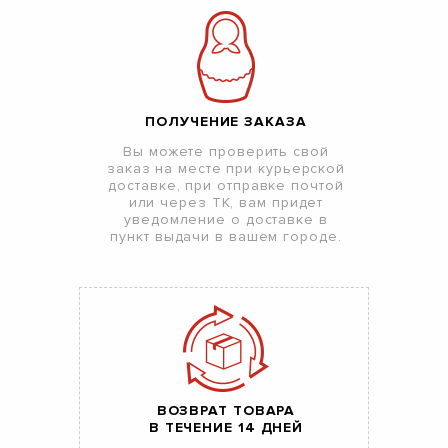
ПОЛУЧЕНИЕ ЗАКАЗА
Вы можете проверить свой
заказ на месте при курьерской
доставке, при отправке почтой
или через ТК, вам придет
уведомление о доставке в
пункт выдачи в вашем городе.
ВОЗВРАТ ТОВАРА
В ТЕЧЕНИЕ 14 ДНЕЙ