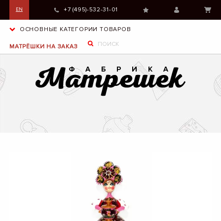
+7 (495)-532-31-01
EN
ОСНОВНЫЕ КАТЕГОРИИ ТОВАРОВ
МАТРЁШКИ НА ЗАКАЗ