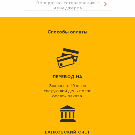
Возврат по согласованию с
менеджером
Способы оплаты
ПЕРЕВОД НА
Заказы от 10 кг на
следующий день после
оплаты заказа.
БАНКОВСКИЙ СЧЕТ