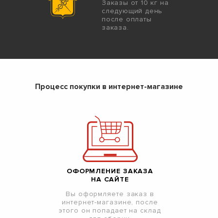
Заказы от 10 кг на
следующий день
после оплаты
заказа.
Процесс покупки в интернет-магазине
ОФОРМЛЕНИЕ ЗАКАЗА
НА САЙТЕ
Вы оформляете заказ в
интернет-магазине, после
этого он попадает на склад