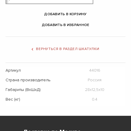
ДОБАВИТЬ В КОРЗИНУ
ДОБАВИТЬ В ИЗБРАННОЕ
ВЕРНУТЬСЯ В РАЗДЕЛ ШКАТУЛКИ
Артикул
44016
Страна производитель
Россия
Габариты (ВхШхД)
28х12,5х10
Вес (кг)
0.4