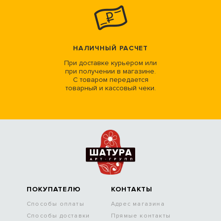
НАЛИЧНЫЙ РАСЧЕТ
При доставке курьером или
при получении в магазине.
С товаром передается
товарный и кассовый чеки.
ПОКУПАТЕЛЮ
КОНТАКТЫ
Способы оплаты
Адрес магазина
Способы доставки
Прямые контакты