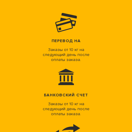
ПЕРЕВОД НА
Заказы от 10 кг на
следующий день после
оплаты заказа.
БАНКОВСКИЙ СЧЕТ
Заказы от 10 кг на
следующий день после
оплаты заказа.