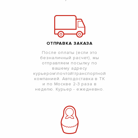
ОТПРАВКА ЗАКАЗА
После оплаты (если это
безналичный расчет), мы
отправляем посылку по
вашему адресу
курьером\почтой\транспортной
компанией. Автодоставка в ТК
и по Москве 2-3 раза в
неделю. Курьер - ежедневно.