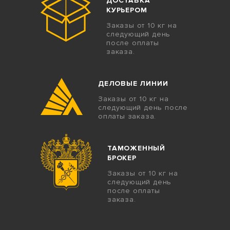
ДОСТАВКА
КУРЬЕРОМ
Заказы от 10 кг на
следующий день
после оплаты
заказа.
ДЕЛОВЫЕ ЛИНИИ
Заказы от 10 кг на
следующий день после
оплаты заказа.
ТАМОЖЕННЫЙ
БРОКЕР
Заказы от 10 кг на
следующий день
после оплаты
заказа.