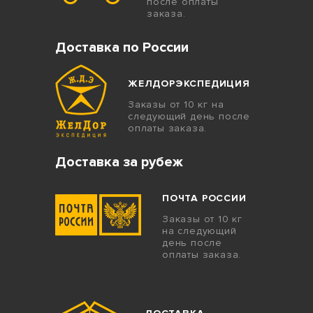
после оплаты
заказа.
Доставка по России
ЖЕЛДОРЭКСПЕДИЦИЯ
Заказы от 10 кг на
следующий день после
оплаты заказа.
Доставка за рубеж
ПОЧТА РОССИИ
Заказы от 10 кг
на следующий
день после
оплаты заказа.