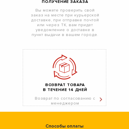
ПОЛУЧЕНИЕ ЗАКАЗА
Вы можете проверить свой
заказ на месте при курьерской
доставке, при отправке почтой
или через ТК, вам придет
уведомление о доставке в
пункт выдачи в вашем городе.
ВОЗВРАТ ТОВАРА
В ТЕЧЕНИЕ 14 ДНЕЙ
Возврат по согласованию с
менеджером
Способы оплаты