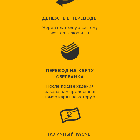
ДЕНЕЖНЫЕ ПЕРЕВОДЫ
Через платежную систему
Western Union и т.п.
ПЕРЕВОД НА КАРТУ
СБЕРБАНКА
После подтверждения
заказа вам предоставят
номер карты на которую.
НАЛИЧНЫЙ РАСЧЕТ