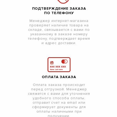
ПОДТВЕРЖДЕНИЕ ЗАКАЗА
ПО ТЕЛЕФОНУ
Менеджер интернет-магазина
проверяет наличие товара на
складе, связывается с вами по
указанному в заказе номеру
телефону, подтверждает время
и адрес доставки.
ОПЛАТА ЗАКАЗА
Оплата заказа происходит
перед отгрузкой. Менеджер
свяжется с вами для уточнения
удобного способа оплаты,
отправит счет на email или
сформирует документы для
оплаты наличными при
получении.