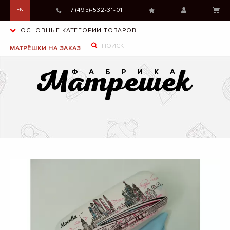
+7 (495)-532-31-01
EN
ОСНОВНЫЕ КАТЕГОРИИ ТОВАРОВ
МАТРЁШКИ НА ЗАКАЗ