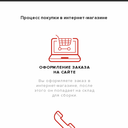
Процесс покупки в интернет-магазине
ОФОРМЛЕНИЕ ЗАКАЗА
НА САЙТЕ
Вы оформляете заказ в
интернет-магазине, после
этого он попадает на склад
для сборки.