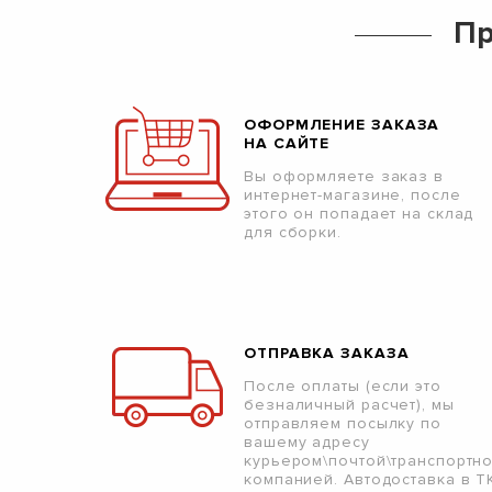
Пр
ОФОРМЛЕНИЕ ЗАКАЗА
НА САЙТЕ
Вы оформляете заказ в
интернет-магазине, после
этого он попадает на склад
для сборки.
ОТПРАВКА ЗАКАЗА
После оплаты (если это
безналичный расчет), мы
отправляем посылку по
вашему адресу
курьером\почтой\транспортн
компанией. Автодоставка в Т