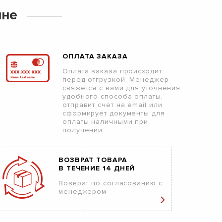
ине
ОПЛАТА ЗАКАЗА
Оплата заказа происходит
перед отгрузкой. Менеджер
свяжется с вами для уточнения
удобного способа оплаты,
отправит счет на email или
сформирует документы для
оплаты наличными при
получении.
ВОЗВРАТ ТОВАРА
В ТЕЧЕНИЕ 14 ДНЕЙ
Возврат по согласованию с
менеджером