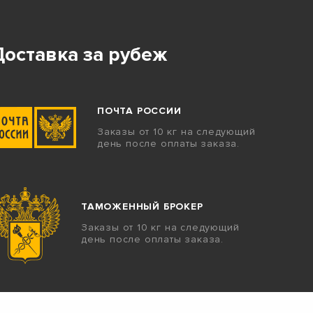
Доставка за рубеж
ПОЧТА РОССИИ
Заказы от 10 кг на следующий
день после оплаты заказа.
ТАМОЖЕННЫЙ БРОКЕР
Заказы от 10 кг на следующий
день после оплаты заказа.