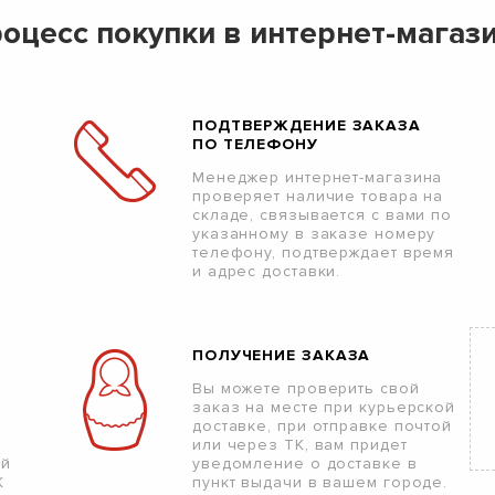
оцесс покупки в интернет-магаз
ПОДТВЕРЖДЕНИЕ ЗАКАЗА
ПО ТЕЛЕФОНУ
Менеджер интернет-магазина
проверяет наличие товара на
складе, связывается с вами по
указанному в заказе номеру
телефону, подтверждает время
и адрес доставки.
ПОЛУЧЕНИЕ ЗАКАЗА
Вы можете проверить свой
заказ на месте при курьерской
доставке, при отправке почтой
или через ТК, вам придет
ой
уведомление о доставке в
К
пункт выдачи в вашем городе.