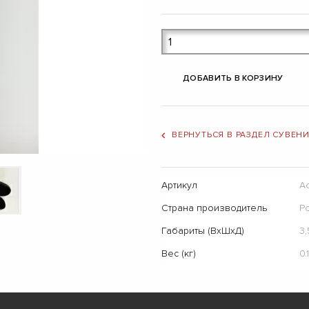
ДОБАВИТЬ В КОРЗИНУ
ВЕРНУТЬСЯ В РАЗДЕЛ СУВЕН
Артикул
А
Страна производитель
Р
Габариты (ВхШхД)
3,
Вес (кг)
0.