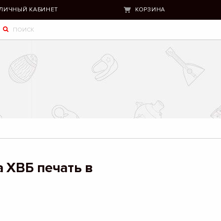
ЛИЧНЫЙ КАБИНЕТ
КОРЗИНА
 ХВБ печать в