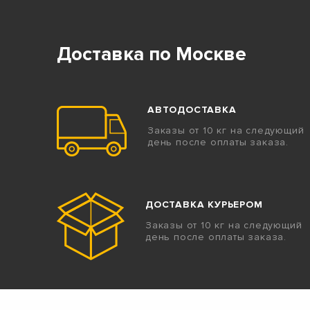
Доставка по Москве
АВТОДОСТАВКА
Заказы от 10 кг на следующий
день после оплаты заказа.
ДОСТАВКА КУРЬЕРОМ
Заказы от 10 кг на следующий
день после оплаты заказа.