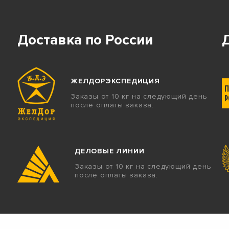
Доставка по России
ЖЕЛДОРЭКСПЕДИЦИЯ
Заказы от 10 кг на следующий день
после оплаты заказа.
ДЕЛОВЫЕ ЛИНИИ
Заказы от 10 кг на следующий день
после оплаты заказа.