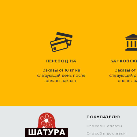
ПЕРЕВОД НА
БАНКОВСК
Заказы от 10 кг на
Заказы от 
следующий день после
следующий д
оплаты заказа.
оплаты з
ПОКУПАТЕЛЮ
Способы оплаты
Способы доставки