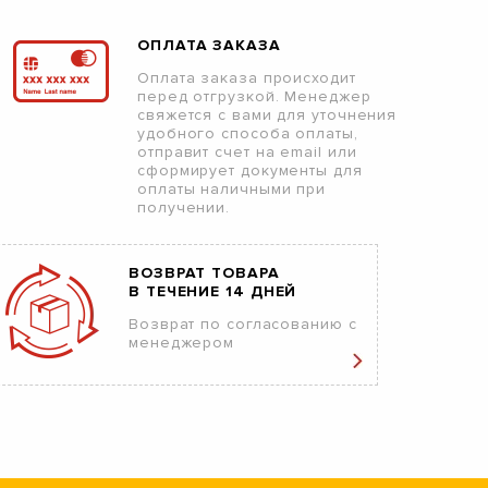
ОПЛАТА ЗАКАЗА
Оплата заказа происходит
перед отгрузкой. Менеджер
свяжется с вами для уточнения
удобного способа оплаты,
отправит счет на email или
сформирует документы для
оплаты наличными при
получении.
ВОЗВРАТ ТОВАРА
В ТЕЧЕНИЕ 14 ДНЕЙ
Возврат по согласованию с
менеджером