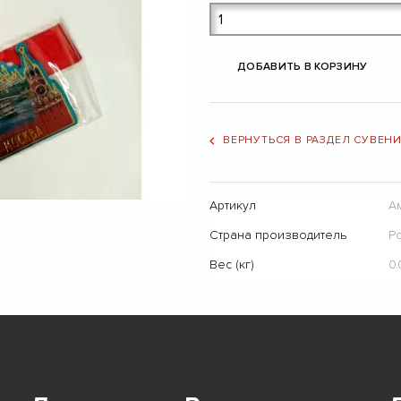
ДОБАВИТЬ В КОРЗИНУ
ВЕРНУТЬСЯ В РАЗДЕЛ СУВЕН
Артикул
А
Страна производитель
Р
Вес (кг)
0