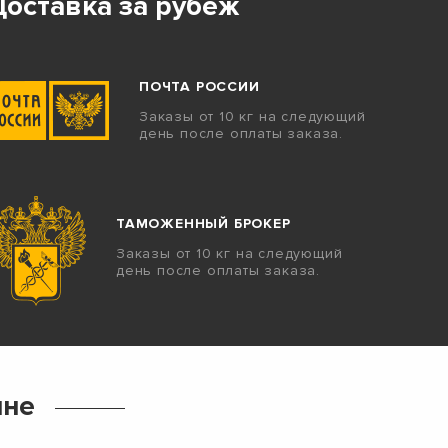
Доставка за рубеж
ПОЧТА РОССИИ
Заказы от 10 кг на следующий
день после оплаты заказа.
ТАМОЖЕННЫЙ БРОКЕР
Заказы от 10 кг на следующий
день после оплаты заказа.
ине