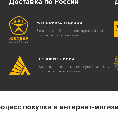
Доставка по России
ЖЕЛДОРЭКСПЕДИЦИЯ
Заказы от 10 кг на следующий день
после оплаты заказа.
ДЕЛОВЫЕ ЛИНИИ
Заказы от 10 кг на следующий день
после оплаты заказа.
оцесс покупки в интернет-магаз