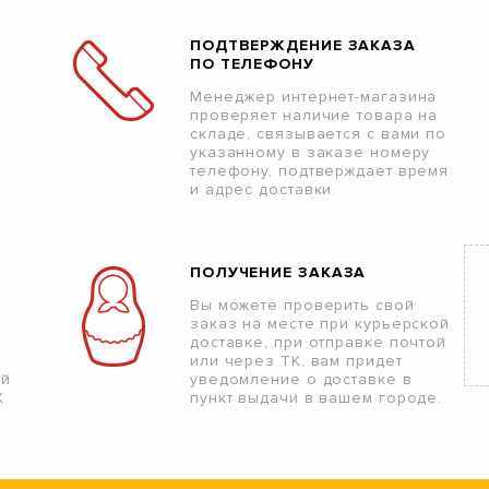
ПОДТВЕРЖДЕНИЕ ЗАКАЗА
ПО ТЕЛЕФОНУ
Менеджер интернет-магазина
проверяет наличие товара на
складе, связывается с вами по
указанному в заказе номеру
телефону, подтверждает время
и адрес доставки.
ПОЛУЧЕНИЕ ЗАКАЗА
Вы можете проверить свой
заказ на месте при курьерской
доставке, при отправке почтой
или через ТК, вам придет
ой
уведомление о доставке в
К
пункт выдачи в вашем городе.