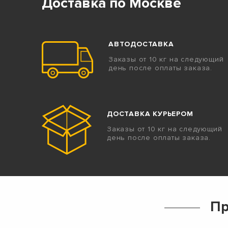
Доставка по Москве
АВТОДОСТАВКА
Заказы от 10 кг на следующий
день после оплаты заказа.
ДОСТАВКА КУРЬЕРОМ
Заказы от 10 кг на следующий
день после оплаты заказа.
Пр