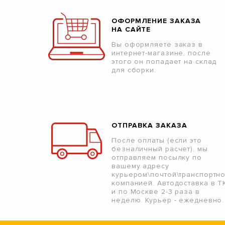
ОФОРМЛЕНИЕ ЗАКАЗА
НА САЙТЕ
Вы оформляете заказ в
интернет-магазине, после
этого он попадает на склад
для сборки.
ОТПРАВКА ЗАКАЗА
После оплаты (если это
безналичный расчет), мы
отправляем посылку по
вашему адресу
курьером\почтой\транспортн
компанией. Автодоставка в Т
и по Москве 2-3 раза в
неделю. Курьер - ежедневно.