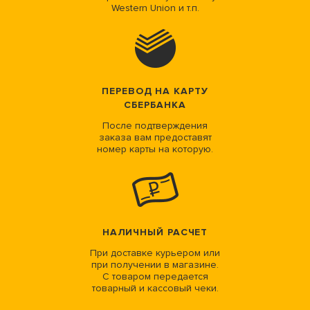
Western Union и т.п.
ПЕРЕВОД НА КАРТУ
СБЕРБАНКА
После подтверждения
заказа вам предоставят
номер карты на которую.
НАЛИЧНЫЙ РАСЧЕТ
При доставке курьером или
при получении в магазине.
С товаром передается
товарный и кассовый чеки.