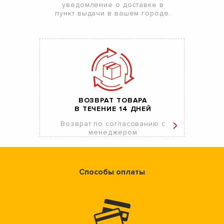
уведомление о доставке в
пункт выдачи в вашем городе.
ВОЗВРАТ ТОВАРА
В ТЕЧЕНИЕ 14 ДНЕЙ
Возврат по согласованию с
менеджером
Способы оплаты