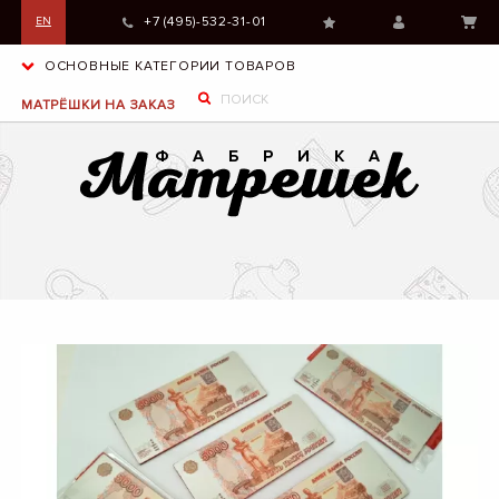
+7 (495)-532-31-01
EN
ОСНОВНЫЕ КАТЕГОРИИ ТОВАРОВ
МАТРЁШКИ НА ЗАКАЗ