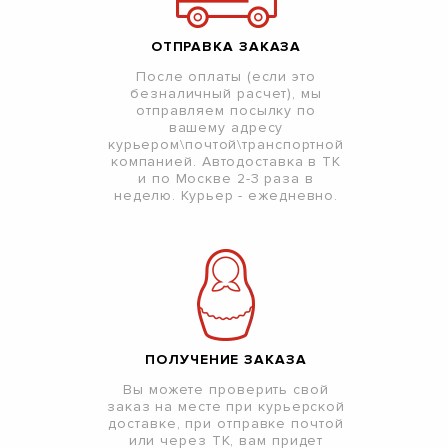
ОТПРАВКА ЗАКАЗА
После оплаты (если это
безналичный расчет), мы
отправляем посылку по
вашему адресу
курьером\почтой\транспортной
компанией. Автодоставка в ТК
и по Москве 2-3 раза в
неделю. Курьер - ежедневно.
ПОЛУЧЕНИЕ ЗАКАЗА
Вы можете проверить свой
заказ на месте при курьерской
доставке, при отправке почтой
или через ТК, вам придет