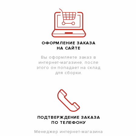
ОФОРМЛЕНИЕ ЗАКАЗА
НА САЙТЕ
Вы оформляете заказ в
интернет-магазине, после
этого он попадает на склад
для сборки.
ПОДТВЕРЖДЕНИЕ ЗАКАЗА
ПО ТЕЛЕФОНУ
Менеджер интернет-магазина