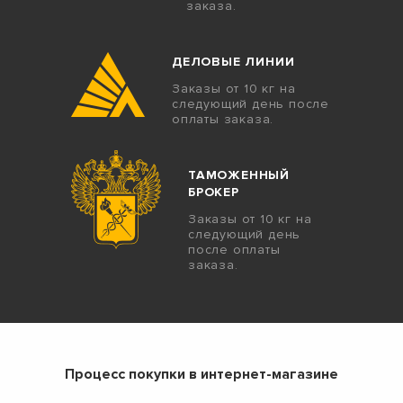
заказа.
ДЕЛОВЫЕ ЛИНИИ
Заказы от 10 кг на
следующий день после
оплаты заказа.
ТАМОЖЕННЫЙ
БРОКЕР
Заказы от 10 кг на
следующий день
после оплаты
заказа.
Процесс покупки в интернет-магазине