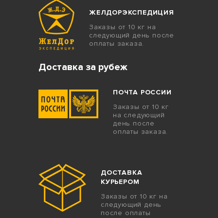
ЖЕЛДОРЭКСПЕДИЦИЯ
Заказы от 10 кг на
следующий день после
оплаты заказа.
Доставка за рубеж
ПОЧТА РОССИИ
Заказы от 10 кг
на следующий
день после
оплаты заказа.
ДОСТАВКА
КУРЬЕРОМ
Заказы от 10 кг на
следующий день
после оплаты