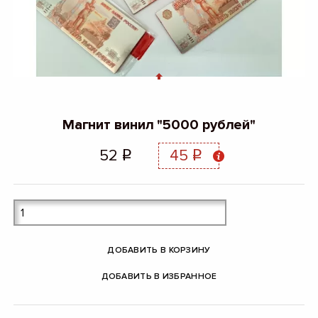
Магнит винил "5000 рублей"
52
45
q
q
ДОБАВИТЬ В КОРЗИНУ
ДОБАВИТЬ В ИЗБРАННОЕ