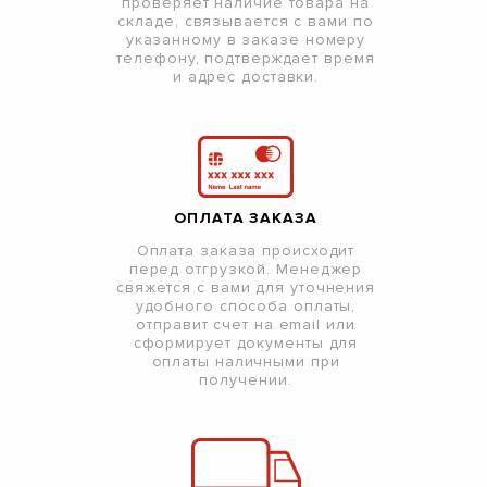
проверяет наличие товара на
складе, связывается с вами по
указанному в заказе номеру
телефону, подтверждает время
и адрес доставки.
ОПЛАТА ЗАКАЗА
Оплата заказа происходит
перед отгрузкой. Менеджер
свяжется с вами для уточнения
удобного способа оплаты,
отправит счет на email или
сформирует документы для
оплаты наличными при
получении.