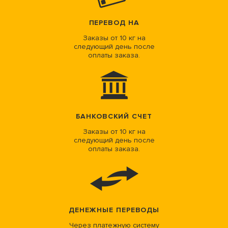
ПЕРЕВОД НА
Заказы от 10 кг на
следующий день после
оплаты заказа.
БАНКОВСКИЙ СЧЕТ
Заказы от 10 кг на
следующий день после
оплаты заказа.
ДЕНЕЖНЫЕ ПЕРЕВОДЫ
Через платежную систему