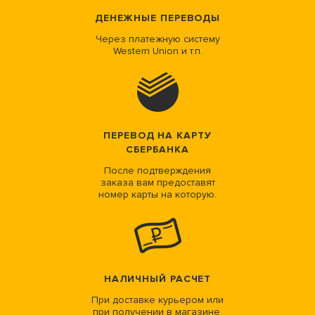
ДЕНЕЖНЫЕ ПЕРЕВОДЫ
Через платежную систему
Western Union и т.п.
ПЕРЕВОД НА КАРТУ
СБЕРБАНКА
После подтверждения
заказа вам предоставят
номер карты на которую.
НАЛИЧНЫЙ РАСЧЕТ
При доставке курьером или
при получении в магазине.