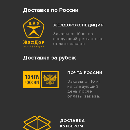
Доставка по России
ЖЕЛДОРЭКСПЕДИЦИЯ
Заказы от 10 кг на
следующий день после
оплаты заказа.
Доставка за рубеж
ПОЧТА РОССИИ
Заказы от 10 кг
на следующий
день после
оплаты заказа.
ДОСТАВКА
КУРЬЕРОМ