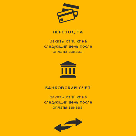
ПЕРЕВОД НА
Заказы от 10 кг на
следующий день после
оплаты заказа.
БАНКОВСКИЙ СЧЕТ
Заказы от 10 кг на
следующий день после
оплаты заказа.