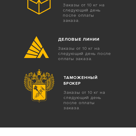
Заказы от 10 кг на
следующий день
после оплаты
заказа.
ДЕЛОВЫЕ ЛИНИИ
Заказы от 10 кг на
следующий день после
оплаты заказа.
ТАМОЖЕННЫЙ
БРОКЕР
Заказы от 10 кг на
следующий день
после оплаты
заказа.