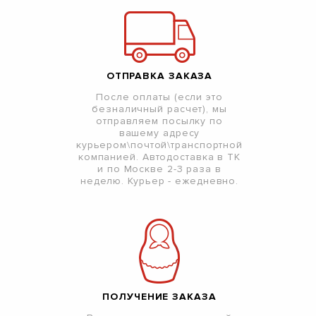
ОТПРАВКА ЗАКАЗА
После оплаты (если это
безналичный расчет), мы
отправляем посылку по
вашему адресу
курьером\почтой\транспортной
компанией. Автодоставка в ТК
и по Москве 2-3 раза в
неделю. Курьер - ежедневно.
ПОЛУЧЕНИЕ ЗАКАЗА