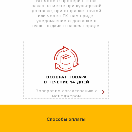
Вы можете проверить свой
заказ на месте при курьерской
доставке, при отправке почтой
или через ТК, вам придет
уведомление о доставке в
пункт выдачи в вашем городе.
ВОЗВРАТ ТОВАРА
В ТЕЧЕНИЕ 14 ДНЕЙ
Возврат по согласованию с
менеджером
Способы оплаты