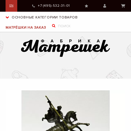
+7 (495)-532-31-01
EN
ОСНОВНЫЕ КАТЕГОРИИ ТОВАРОВ
МАТРЁШКИ НА ЗАКАЗ