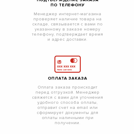
ПО ТЕЛЕФОНУ
Менеджер интернет-магазина
проверяет наличие товара на
складе, связывается с вами по
указанному в заказе номеру
телефону, подтверждает время
и адрес доставки.
ОПЛАТА ЗАКАЗА
Оплата заказа происходит
перед отгрузкой. Менеджер
свяжется с вами для уточнения
удобного способа оплаты,
отправит счет на email или
сформирует документы для
оплаты наличными при
получении.