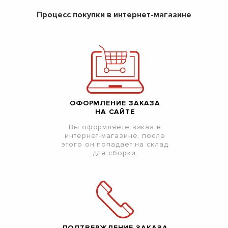
Процесс покупки в интернет-магазине
ОФОРМЛЕНИЕ ЗАКАЗА
НА САЙТЕ
Вы оформляете заказ в
интернет-магазине, после
этого он попадает на склад
для сборки.
ПОДТВЕРЖДЕНИЕ ЗАКАЗА