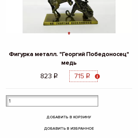
Фигурка металл. "Георгий Победоносец"
медь
823
715
q
q
ДОБАВИТЬ В КОРЗИНУ
ДОБАВИТЬ В ИЗБРАННОЕ