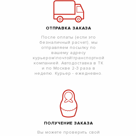
ОТПРАВКА ЗАКАЗА
После оплаты (если это
безналичный расчет), мы
отправляем посылку по
вашему адресу
курьером\почтой\транспортной
компанией. Автодоставка в ТК
и по Москве 2-3 раза в
неделю. Курьер - ежедневно.
ПОЛУЧЕНИЕ ЗАКАЗА
Вы можете проверить свой