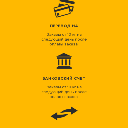
ПЕРЕВОД НА
Заказы от 10 кг на
следующий день после
оплаты заказа.
БАНКОВСКИЙ СЧЕТ
Заказы от 10 кг на
следующий день после
оплаты заказа.