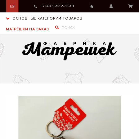
+7 (495)-532-31-01
EN
ОСНОВНЫЕ КАТЕГОРИИ ТОВАРОВ
МАТРЁШКИ НА ЗАКАЗ