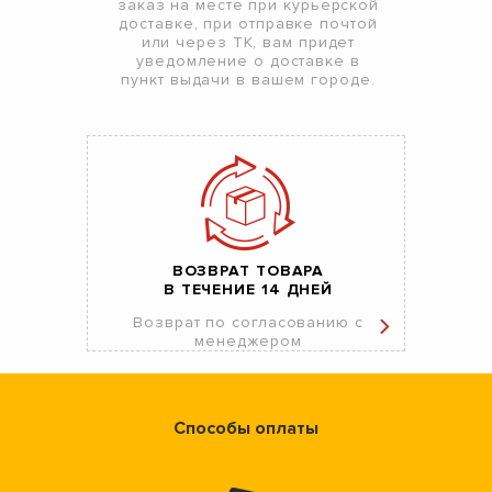
заказ на месте при курьерской
доставке, при отправке почтой
или через ТК, вам придет
уведомление о доставке в
пункт выдачи в вашем городе.
ВОЗВРАТ ТОВАРА
В ТЕЧЕНИЕ 14 ДНЕЙ
Возврат по согласованию с
менеджером
Способы оплаты