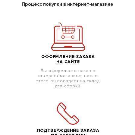
Процесс покупки в интернет-магазине
ОФОРМЛЕНИЕ ЗАКАЗА
НА САЙТЕ
Вы оформляете заказ в
интернет-магазине, после
этого он попадает на склад
для сборки.
ПОДТВЕРЖДЕНИЕ ЗАКАЗА