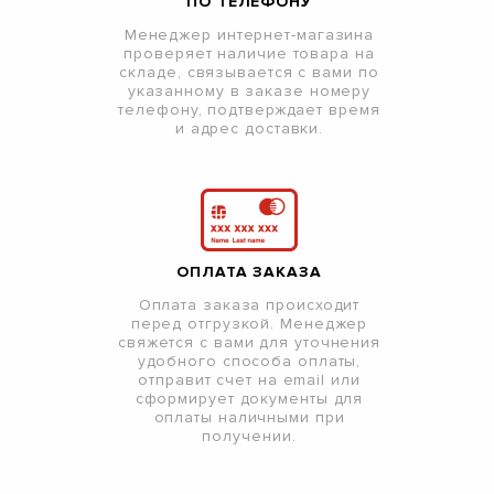
ПО ТЕЛЕФОНУ
Менеджер интернет-магазина
проверяет наличие товара на
складе, связывается с вами по
указанному в заказе номеру
телефону, подтверждает время
и адрес доставки.
ОПЛАТА ЗАКАЗА
Оплата заказа происходит
перед отгрузкой. Менеджер
свяжется с вами для уточнения
удобного способа оплаты,
отправит счет на email или
сформирует документы для
оплаты наличными при
получении.