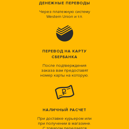
ДЕНЕЖНЫЕ ПЕРЕВОДЫ
Через платежную систему
Western Union и т.п.
ПЕРЕВОД НА КАРТУ
СБЕРБАНКА
После подтверждения
заказа вам предоставят
номер карты на которую.
НАЛИЧНЫЙ РАСЧЕТ
При доставке курьером или
при получении в магазине.
С товаром передается