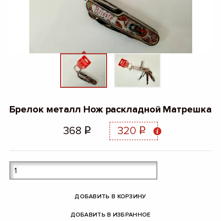
Брелок металл Нож раскладной Матрешка
368
320
q
q
ДОБАВИТЬ В КОРЗИНУ
ДОБАВИТЬ В ИЗБРАННОЕ