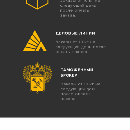
Заказы от 10 кг на
следующий день
после оплаты
заказа.
ДЕЛОВЫЕ ЛИНИИ
Заказы от 10 кг на
следующий день после
оплаты заказа.
ТАМОЖЕННЫЙ
БРОКЕР
Заказы от 10 кг на
следующий день
после оплаты
заказа.