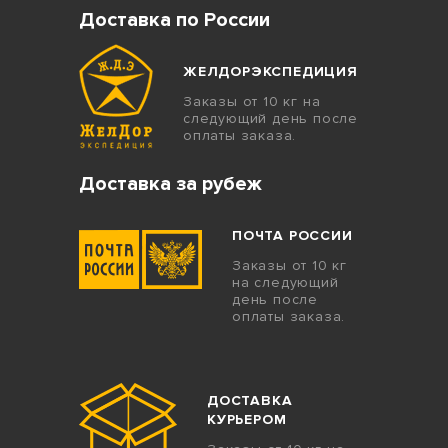
Доставка по России
ЖЕЛДОРЭКСПЕДИЦИЯ
Заказы от 10 кг на
следующий день после
оплаты заказа.
Доставка за рубеж
ПОЧТА РОССИИ
Заказы от 10 кг
на следующий
день после
оплаты заказа.
ДОСТАВКА
КУРЬЕРОМ