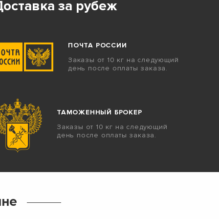
Доставка за рубеж
ПОЧТА РОССИИ
Заказы от 10 кг на следующий
день после оплаты заказа.
ТАМОЖЕННЫЙ БРОКЕР
Заказы от 10 кг на следующий
день после оплаты заказа.
ине