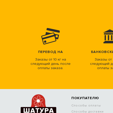
ПЕРЕВОД НА
БАНКОВСК
Заказы от 10 кг на
Заказы от 
следующий день после
следующий д
оплаты заказа.
оплаты з
ПОКУПАТЕЛЮ
Способы оплаты
Способы доставки