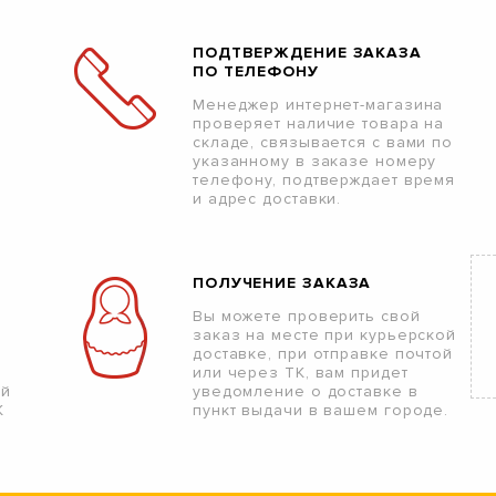
ПОДТВЕРЖДЕНИЕ ЗАКАЗА
ПО ТЕЛЕФОНУ
Менеджер интернет-магазина
проверяет наличие товара на
складе, связывается с вами по
указанному в заказе номеру
телефону, подтверждает время
и адрес доставки.
ПОЛУЧЕНИЕ ЗАКАЗА
Вы можете проверить свой
заказ на месте при курьерской
доставке, при отправке почтой
или через ТК, вам придет
ой
уведомление о доставке в
К
пункт выдачи в вашем городе.