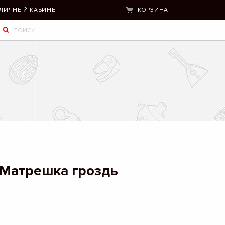
ЛИЧНЫЙ КАБИНЕТ
КОРЗИНА
 Матрешка гроздь