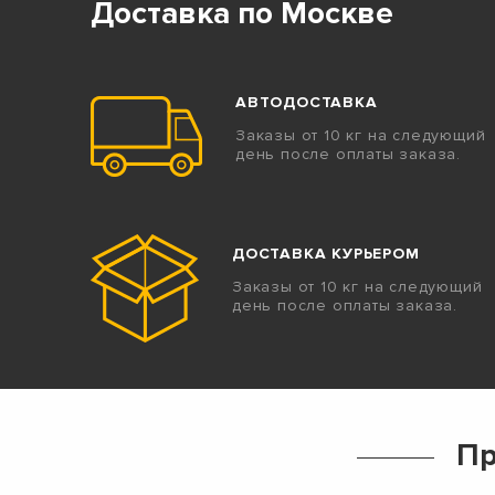
Доставка по Москве
АВТОДОСТАВКА
Заказы от 10 кг на следующий
день после оплаты заказа.
ДОСТАВКА КУРЬЕРОМ
Заказы от 10 кг на следующий
день после оплаты заказа.
Пр