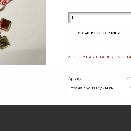
ДОБАВИТЬ В КОРЗИНУ
ВЕРНУТЬСЯ В РАЗДЕЛ СУВЕН
Артикул
А
Страна производитель
Р