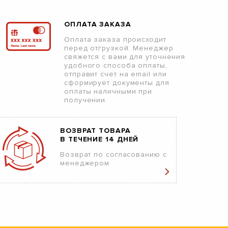
ОПЛАТА ЗАКАЗА
Оплата заказа происходит
перед отгрузкой. Менеджер
свяжется с вами для уточнения
удобного способа оплаты,
отправит счет на email или
сформирует документы для
оплаты наличными при
получении.
ВОЗВРАТ ТОВАРА
В ТЕЧЕНИЕ 14 ДНЕЙ
Возврат по согласованию с
менеджером