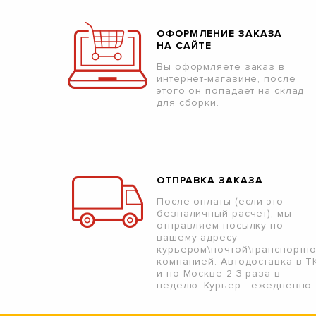
ОФОРМЛЕНИЕ ЗАКАЗА
НА САЙТЕ
Вы оформляете заказ в
интернет-магазине, после
этого он попадает на склад
для сборки.
ОТПРАВКА ЗАКАЗА
После оплаты (если это
безналичный расчет), мы
отправляем посылку по
вашему адресу
курьером\почтой\транспортн
компанией. Автодоставка в Т
и по Москве 2-3 раза в
неделю. Курьер - ежедневно.