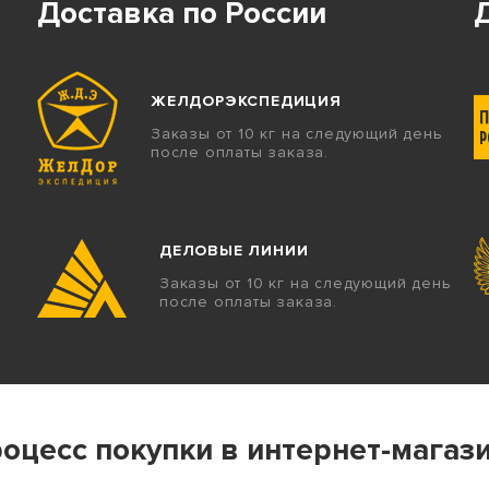
Доставка по России
ЖЕЛДОРЭКСПЕДИЦИЯ
Заказы от 10 кг на следующий день
после оплаты заказа.
ДЕЛОВЫЕ ЛИНИИ
Заказы от 10 кг на следующий день
после оплаты заказа.
оцесс покупки в интернет-магаз