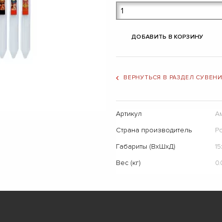
ДОБАВИТЬ В КОРЗИНУ
ВЕРНУТЬСЯ В РАЗДЕЛ СУВЕН
Артикул
А
Страна производитель
Р
Габариты (ВхШхД)
15
Вес (кг)
0.