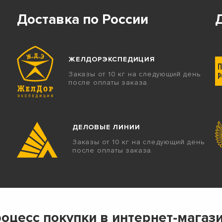
Доставка по России
ЖЕЛДОРЭКСПЕДИЦИЯ
Заказы от 10 кг на следующий день
после оплаты заказа.
ДЕЛОВЫЕ ЛИНИИ
Заказы от 10 кг на следующий день
после оплаты заказа.
оцесс покупки в интернет-магаз