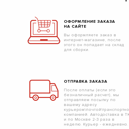
ОФОРМЛЕНИЕ ЗАКАЗА
НА САЙТЕ
Вы оформляете заказ в
интернет-магазине, после
этого он попадает на склад
для сборки.
ОТПРАВКА ЗАКАЗА
После оплаты (если это
безналичный расчет), мы
отправляем посылку по
вашему адресу
курьером\почтой\транспортн
компанией. Автодоставка в Т
и по Москве 2-3 раза в
неделю. Курьер - ежедневно.