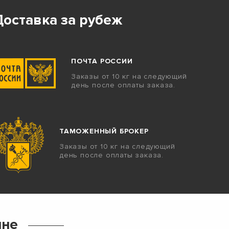
Доставка за рубеж
ПОЧТА РОССИИ
Заказы от 10 кг на следующий
день после оплаты заказа.
ТАМОЖЕННЫЙ БРОКЕР
Заказы от 10 кг на следующий
день после оплаты заказа.
ине