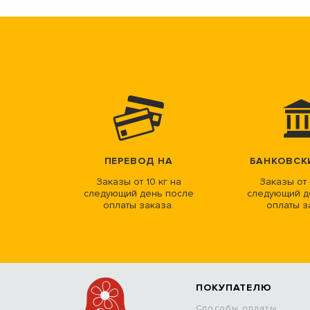
ПЕРЕВОД НА
БАНКОВСК
Заказы от 10 кг на
Заказы от 
следующий день после
следующий д
оплаты заказа.
оплаты з
ПОКУПАТЕЛЮ
Способы оплаты