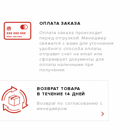
ОПЛАТА ЗАКАЗА
Оплата заказа происходит
перед отгрузкой. Менеджер
свяжется с вами для уточнения
удобного способа оплаты,
отправит счет на email или
сформирует документы для
оплаты наличными при
получении.
ВОЗВРАТ ТОВАРА
В ТЕЧЕНИЕ 14 ДНЕЙ
Возврат по согласованию с
менеджером