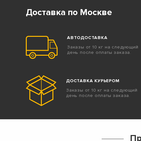
Доставка по Москве
АВТОДОСТАВКА
Заказы от 10 кг на следующий
день после оплаты заказа.
ДОСТАВКА КУРЬЕРОМ
Заказы от 10 кг на следующий
день после оплаты заказа.
Пр