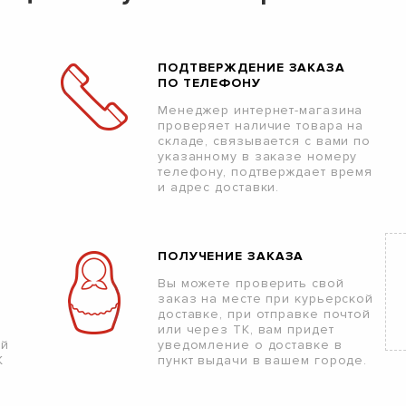
ПОДТВЕРЖДЕНИЕ ЗАКАЗА
ПО ТЕЛЕФОНУ
Менеджер интернет-магазина
проверяет наличие товара на
складе, связывается с вами по
указанному в заказе номеру
телефону, подтверждает время
и адрес доставки.
ПОЛУЧЕНИЕ ЗАКАЗА
Вы можете проверить свой
заказ на месте при курьерской
доставке, при отправке почтой
или через ТК, вам придет
ой
уведомление о доставке в
К
пункт выдачи в вашем городе.