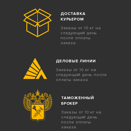
ДОСТАВКА
КУРЬЕРОМ
Заказы от 10 кг на
следующий день
после оплаты
заказа.
ДЕЛОВЫЕ ЛИНИИ
Заказы от 10 кг на
следующий день после
оплаты заказа.
ТАМОЖЕННЫЙ
БРОКЕР
Заказы от 10 кг на
следующий день
после оплаты
заказа.