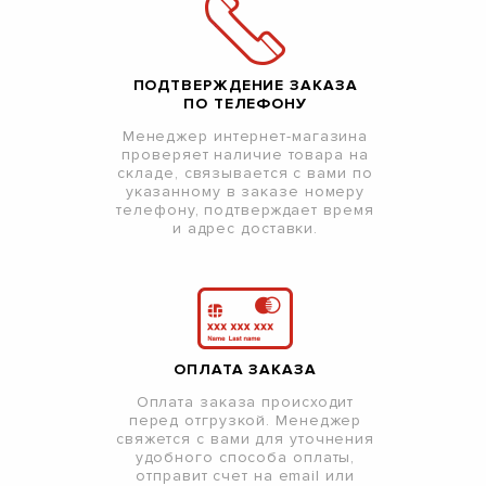
ПОДТВЕРЖДЕНИЕ ЗАКАЗА
ПО ТЕЛЕФОНУ
Менеджер интернет-магазина
проверяет наличие товара на
складе, связывается с вами по
указанному в заказе номеру
телефону, подтверждает время
и адрес доставки.
ОПЛАТА ЗАКАЗА
Оплата заказа происходит
перед отгрузкой. Менеджер
свяжется с вами для уточнения
удобного способа оплаты,
отправит счет на email или