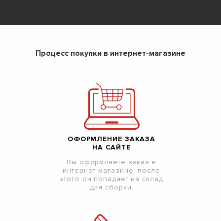
Процесс покупки в интернет-магазине
ОФОРМЛЕНИЕ ЗАКАЗА
НА САЙТЕ
Вы оформляете заказ в
интернет-магазине, после
этого он попадает на склад
для сборки.