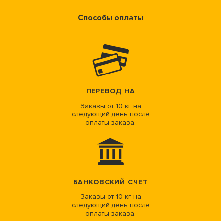
Способы оплаты
ПЕРЕВОД НА
Заказы от 10 кг на
следующий день после
оплаты заказа.
БАНКОВСКИЙ СЧЕТ
Заказы от 10 кг на
следующий день после
оплаты заказа.