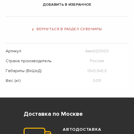
ДОБАВИТЬ В ИЗБРАННОЕ
ВЕРНУТЬСЯ В РАЗДЕЛ СУВЕНИРЫ
Артикул
Амн020003
Страна производитель
Россия
Габариты (ВхШхД)
13х0,3х8,3
Вес (кг)
0.011
Доставка по Москве
АВТОДОСТАВКА