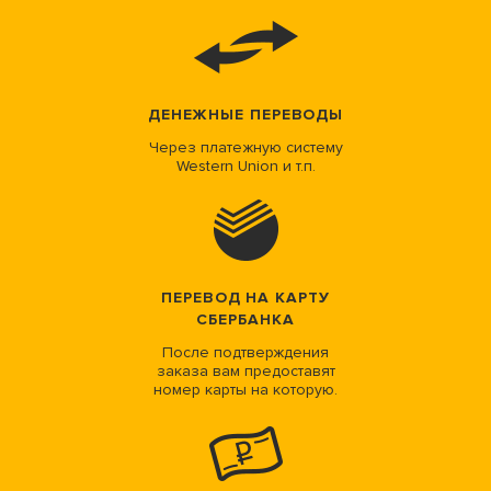
ДЕНЕЖНЫЕ ПЕРЕВОДЫ
Через платежную систему
Western Union и т.п.
ПЕРЕВОД НА КАРТУ
СБЕРБАНКА
После подтверждения
заказа вам предоставят
номер карты на которую.