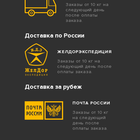
Заказы от 10 кг на
следующий день
после оплаты
заказа.
Доставка по России
ЖЕЛДОРЭКСПЕДИЦИЯ
Заказы от 10 кг на
следующий день после
оплаты заказа.
Доставка за рубеж
ПОЧТА РОССИИ
Заказы от 10 кг
на следующий
день после
оплаты заказа.