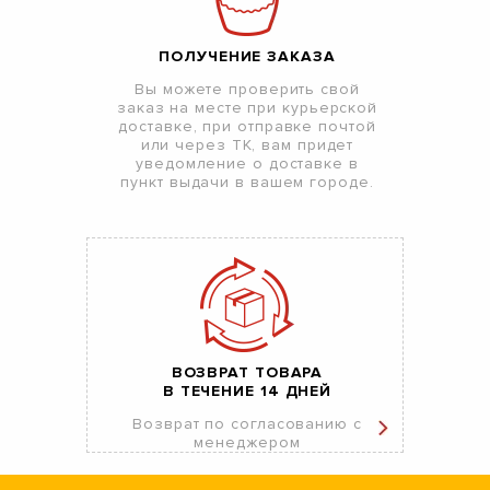
ПОЛУЧЕНИЕ ЗАКАЗА
Вы можете проверить свой
заказ на месте при курьерской
доставке, при отправке почтой
или через ТК, вам придет
уведомление о доставке в
пункт выдачи в вашем городе.
ВОЗВРАТ ТОВАРА
В ТЕЧЕНИЕ 14 ДНЕЙ
Возврат по согласованию с
менеджером