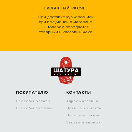
НАЛИЧНЫЙ РАСЧЕТ
При доставке курьером или
при получении в магазине.
С товаром передается
товарный и кассовый чеки.
ПОКУПАТЕЛЮ
КОНТАКТЫ
Способы оплаты
Адрес магазина
Способы доставки
Прямые контакты
Написать письмо
Заказать звонок