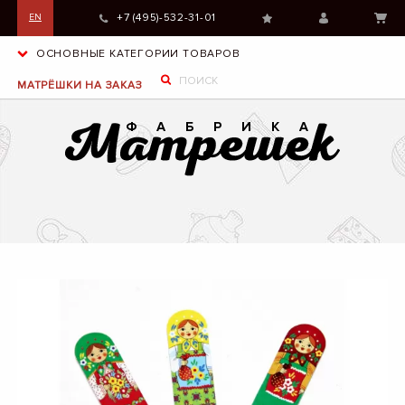
+7 (495)-532-31-01
EN
ОСНОВНЫЕ КАТЕГОРИИ ТОВАРОВ
МАТРЁШКИ НА ЗАКАЗ