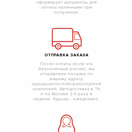
сформирует документы для
оплаты наличными при
получении.
ОТПРАВКА ЗАКАЗА
После оплаты (если это
безналичный расчет), мы
отправляем посылку по
вашему адресу
курьером\почтой\транспортной
компанией. Автодоставка в ТК
и по Москве 2-3 раза в
неделю. Курьер - ежедневно.